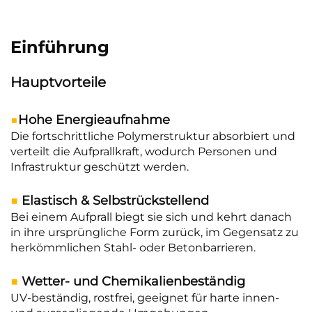
Einführung
Hauptvorteile
■
Hohe Energieaufnahme
Die fortschrittliche Polymerstruktur absorbiert und
verteilt die Aufprallkraft, wodurch Personen und
Infrastruktur geschützt werden.
■
Elastisch & Selbstrückstellend
Bei einem Aufprall biegt sie sich und kehrt danach
in ihre ursprüngliche Form zurück, im Gegensatz zu
herkömmlichen Stahl- oder Betonbarrieren.
■
Wetter- und Chemikalienbeständig
UV-beständig, rostfrei, geeignet für harte innen-