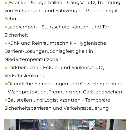
■
Fabriken & Lagerhallen – Gangschutz, Trennung
von Fußgängern und Fahrzeugen, Palettenregal-
Schutz
■
Laderampen – Sturzschutz, Kanten- und Tor-
Sicherheit
■
Kühl- und Reinraumtechnik – Hygienische
Barriere-Lösungen, Schlagfestigkeit in
Niedertemperaturzonen
■
Parkbereiche – Ecken- und Säulenschutz,
Verkehrslenkung
■
Öffentliche Einrichtungen und Gewerbegebäude
– Wandprotektion, Trennung von Gerätebereichen
■
Baustellen und Logistikzentren – Temporäre
Sicherheitsbarrieren und Verkehrssteuerung