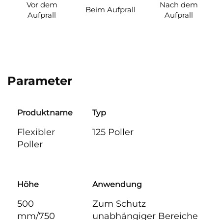
Vor dem
Nach dem
Beim Aufprall
Aufprall
Aufprall
Parameter
Produktname
Typ
Flexibler
125 Poller
Poller
Höhe
Anwendung
500
Zum Schutz
mm/750
unabhängiger Bereiche