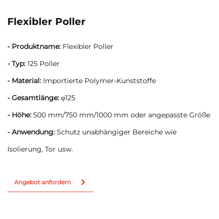
Flexibler Poller
- Produktname:
Flexibler Poller
- Typ:
125 Poller
- Material:
Importierte Polymer-Kunststoffe
- Gesamtlänge:
φ125
- Höhe:
500 mm/750 mm/1000 mm oder angepasste Größe
- Anwendung:
Schutz unabhängiger Bereiche wie
Isolierung, Tor usw.
Angebot anfordern