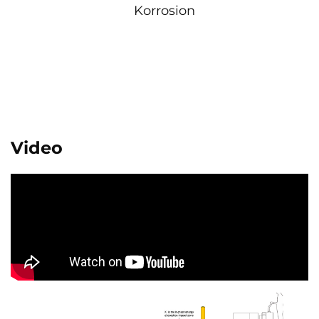
Korrosion
Video