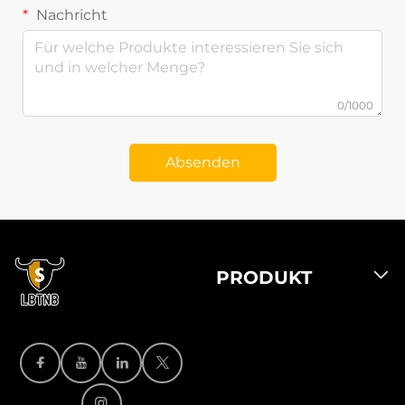
Nachricht
0/1000
Absenden
PRODUKT