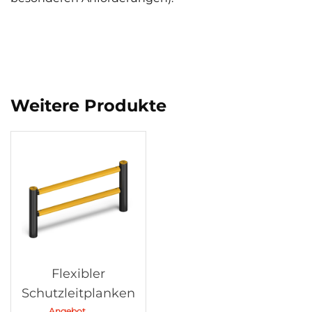
Weitere Produkte
Flexibler
Schutzleitplanken
Angebot