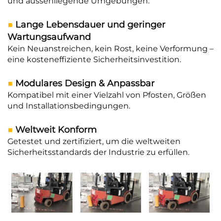
und aussenliegende Umgebungen.
■
Lange Lebensdauer und geringer
Wartungsaufwand
Kein Neuanstreichen, kein Rost, keine Verformung –
eine kosteneffiziente Sicherheitsinvestition.
■
Modulares Design & Anpassbar
Kompatibel mit einer Vielzahl von Pfosten, Größen
und Installationsbedingungen.
■
Weltweit Konform
Getestet und zertifiziert, um die weltweiten
Sicherheitsstandards der Industrie zu erfüllen.