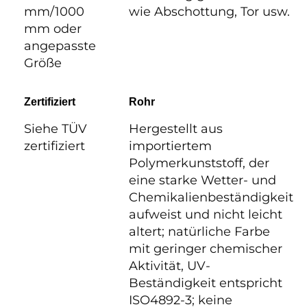
mm/1000
wie Abschottung, Tor usw.
mm oder
angepasste
Größe
Zertifiziert
Rohr
Siehe TÜV
Hergestellt aus
zertifiziert
importiertem
Polymerkunststoff, der
eine starke Wetter- und
Chemikalienbeständigkeit
aufweist und nicht leicht
altert; natürliche Farbe
mit geringer chemischer
Aktivität, UV-
Beständigkeit entspricht
ISO4892-3; keine