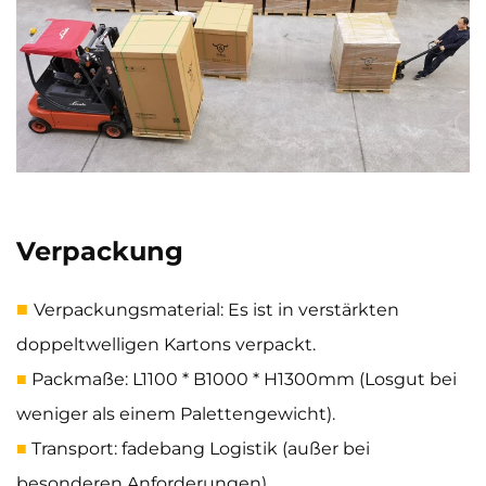
Verpackung
■
Verpackungsmaterial: Es ist in verstärkten
doppeltwelligen Kartons verpackt.
Packmaße: L1100 * B1000 * H1300mm (Losgut bei
■
weniger als einem Palettengewicht).
Transport: fadebang Logistik (außer bei
■
besonderen Anforderungen).