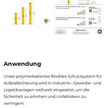
Anwendung
Unser polymerbasiertes flexibles Schutzsystem für
Aufprallsicherung wird in Industrie-, Gewerbe- und
Logistikanlagen weltweit eingesetzt, um die
Sicherheit zu erhöhen und Unfallrisiken zu
verringern.