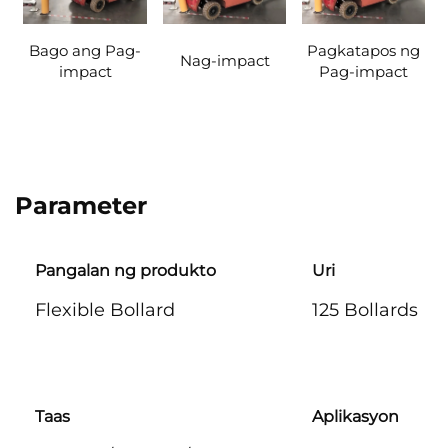
Bago ang Pag-
Pagkatapos ng
Nag-impact
impact
Pag-impact
Parameter
Pangalan ng produkto
Uri
Flexible Bollard
125 Bollards
Taas
Aplikasyon