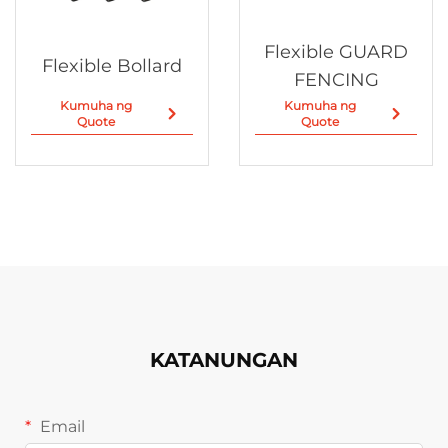
Flexible GUARD
Flexible Bollard
FENCING
Kumuha ng
Kumuha ng
Quote
Quote
KATANUNGAN
Email