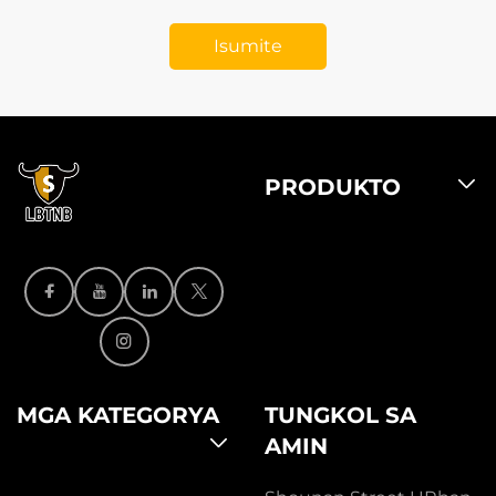
Isumite
PRODUKTO
MGA KATEGORYA
TUNGKOL SA
AMIN