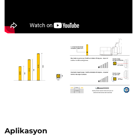
Aplikasyon