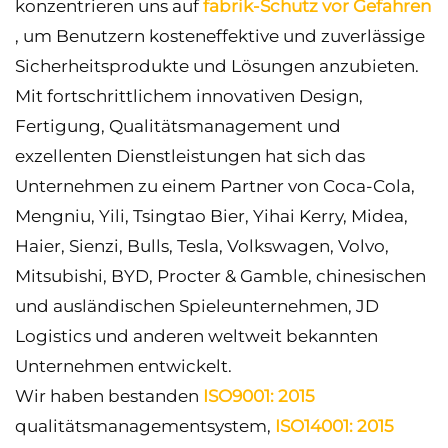
konzentrieren uns auf
fabrik-Schutz vor Gefahren
, um Benutzern kosteneffektive und zuverlässige
Sicherheitsprodukte und Lösungen anzubieten.
Mit fortschrittlichem innovativen Design,
Fertigung, Qualitätsmanagement und
exzellenten Dienstleistungen hat sich das
Unternehmen zu einem Partner von Coca-Cola,
Mengniu, Yili, Tsingtao Bier, Yihai Kerry, Midea,
Haier, Sienzi, Bulls, Tesla, Volkswagen, Volvo,
Mitsubishi, BYD, Procter & Gamble, chinesischen
und ausländischen Spieleunternehmen, JD
Logistics und anderen weltweit bekannten
Unternehmen entwickelt.
Wir haben bestanden
ISO9001: 2015
qualitätsmanagementsystem,
ISO14001: 2015