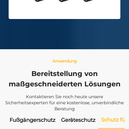
Anwendung
Bereitstellung von
maßgeschneiderten Lösungen
Kontaktieren Sie noch heute unsere
Sicherheitsexperten für eine kostenlose, unverbindliche
Beratung
Schutz für
Fußgängerschutz
Geräteschutz