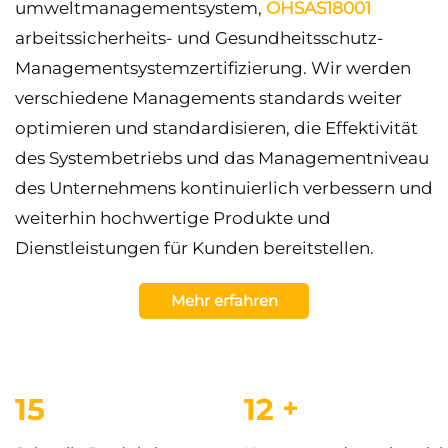
umweltmanagementsystem,
OHSAS18001
arbeitssicherheits- und Gesundheitsschutz-
Managementsystemzertifizierung. Wir werden
verschiedene Managements standards weiter
optimieren und standardisieren, die Effektivität
des Systembetriebs und das Managementniveau
des Unternehmens kontinuierlich verbessern und
weiterhin hochwertige Produkte und
Dienstleistungen für Kunden bereitstellen.
Mehr erfahren
15
12
+