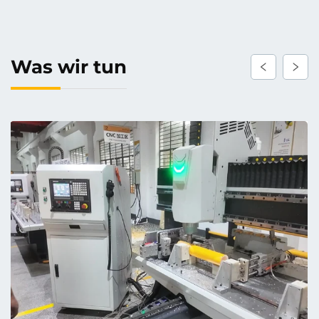
Was wir tun