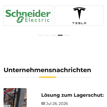
Unternehmensnachrichten