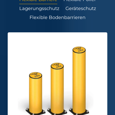
Lagerungsschutz
Geräteschutz
Flexible Bodenbarrieren