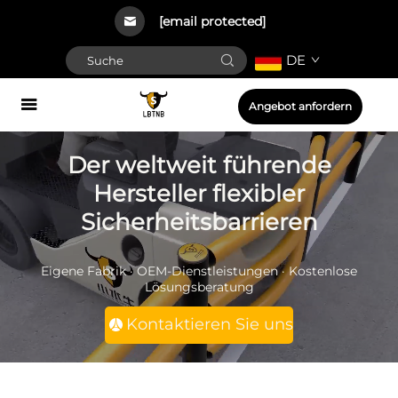
[email protected]
DE
Angebot anfordern
Der weltweit führende
Hersteller flexibler
Sicherheitsbarrieren
Eigene Fabrik · OEM-Dienstleistungen · Kostenlose
Lösungsberatung
Kontaktieren Sie uns