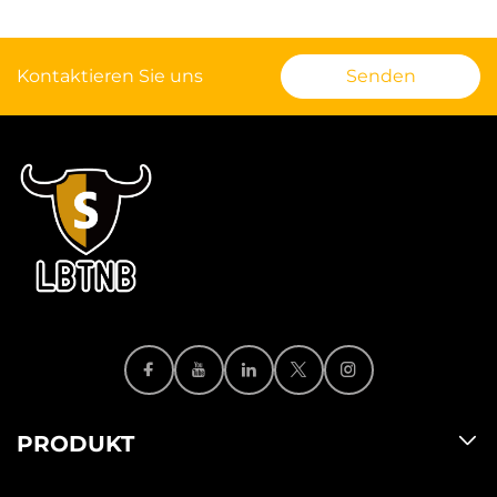
Kontaktieren Sie uns
Senden
PRODUKT