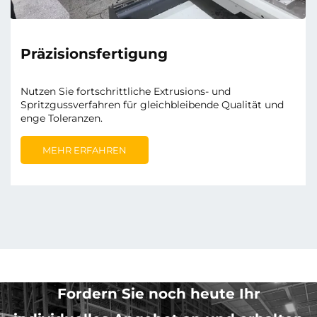
Präzisionsfertigung
Nutzen Sie fortschrittliche Extrusions- und
Spritzgussverfahren für gleichbleibende Qualität und
enge Toleranzen.
MEHR ERFAHREN
Fordern Sie noch heute Ihr