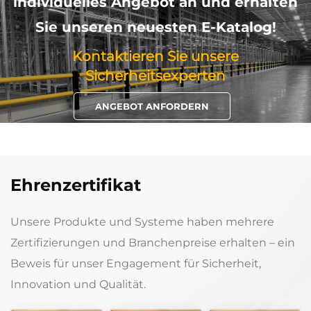
individuelles Angebot an und erhalten
Sie unseren neuesten E-Katalog!
Kontaktieren Sie unsere
Sicherheitsexperten
ANGEBOT ANFORDERN
Ehrenzertifikat
Unsere Produkte und Systeme haben mehrere
Zertifizierungen und Branchenpreise erhalten – ein
Beweis für unser Engagement für Sicherheit,
Innovation und Qualität.