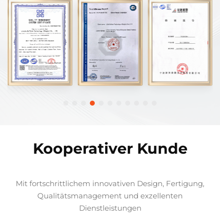
Kooperativer Kunde
Mit fortschrittlichem innovativen Design, Fertigung,
Qualitätsmanagement und exzellenten
Dienstleistungen