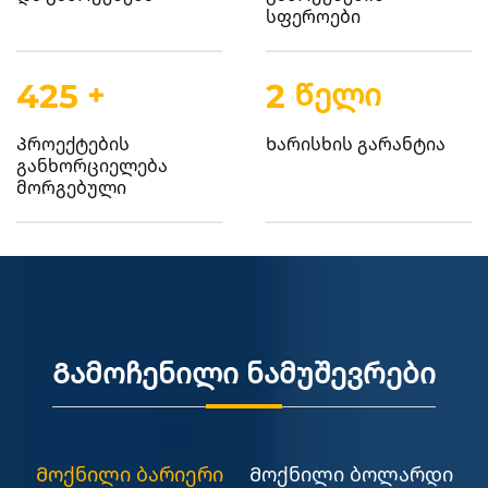
სფეროები
500
+
2
Წელი
Პროექტების
Ხარისხის გარანტია
განხორციელება
მორგებული
Გამოჩენილი ნამუშევრები
Მოქნილი ბარიერი
Მოქნილი ბოლარდი