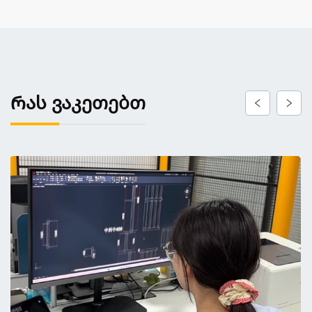
Რას ვაკეთებთ