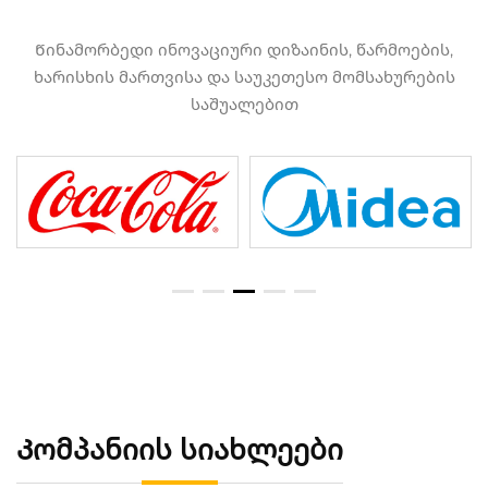
Წინამორბედი ინოვაციური დიზაინის, წარმოების,
ხარისხის მართვისა და საუკეთესო მომსახურების
საშუალებით
Კომპანიის სიახლეები