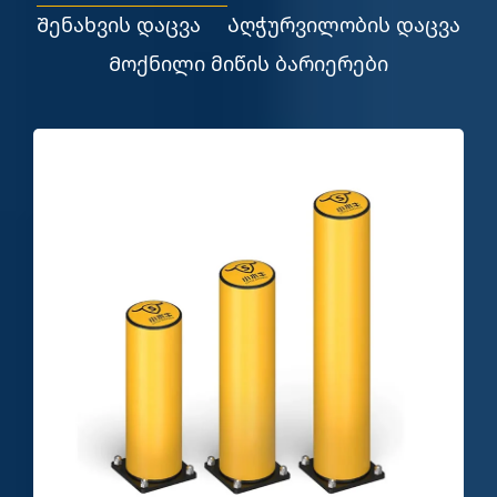
Შენახვის დაცვა
Აღჭურვილობის დაცვა
Მოქნილი მიწის ბარიერები