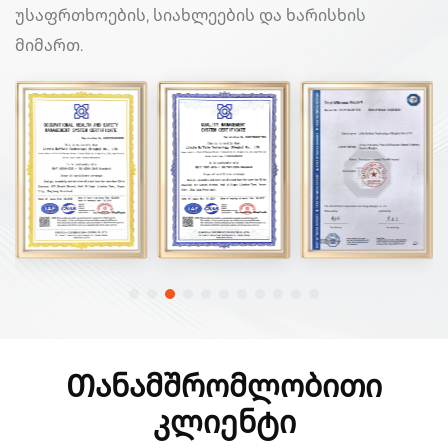
უსაფრთხოების, სიახლეების და ხარისხის
მიმართ.
Თანამშრომლობითი
Კლიენტი