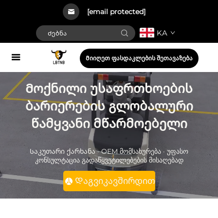
[email protected]
KA
Მიიღეთ ფასდაკლების შეთავაზება
Მოქნილი უსაფრთხოების
ბარიერების გლობალური
წამყვანი მწარმოებელი
Საკუთარი ქარხანა · OEM მომსახურება · უფასო
კონსულტაცია გადაწყვეტილებების მისაღებად
Დაგვიკავშირდით