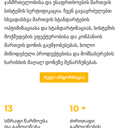
ჯანმრთელობისა და უსაფრთხოების მართვის
სისტემის სერტიფიკაცია. ჩვენ გავაგრძელებთ
სხვადასხვა მართვის სტანდარტების
ოპტიმიზაციასა და სტანდარტიზაციას, სისტემის
მოქმედების ეფექტურობისა და კომპანიის
მართვის დონის გაუმჯობესებას, ხოლო
მიწოდებული პროდუქტებისა და მომსახურების
ხარისხის მაღალ დონეზე შენარჩუნებას.
Მეტი ინფორმაცია
15
12
+
Სწრაფი წარმოება
Ძირითადი
და გამოყენება
გამოყენების