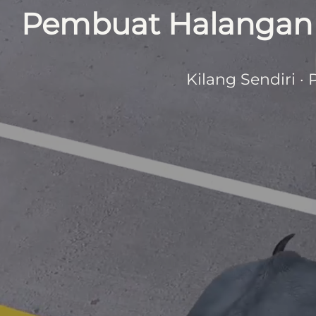
Pembuat Halangan 
Kilang Sendiri 