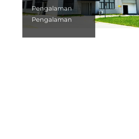
Pengalaman
Pengalaman