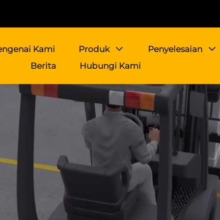
ngenai Kami
Produk
Penyelesaian
Berita
Hubungi Kami