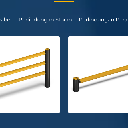
sibel
Perlindungan Storan
Perlindungan Pera