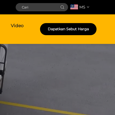
MS
Video
Dapatkan Sebut Harga