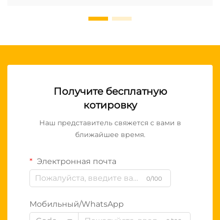
Получите бесплатную
котировку
Наш представитель свяжется с вами в
ближайшее время.
Электронная почта
0/100
Мобильный/WhatsApp