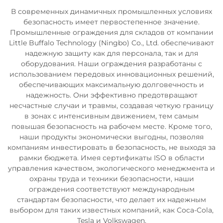
В современных динамичных промышленных условиях
безопасность имеет первостепенное значение.
Промышленные ограждения для складов от компании
Little Buffalo Technology (Ningbo) Co., Ltd. обеспечивают
надежную защиту как для персонала, так и для
оборудования. Наши ограждения разработаны с
использованием передовых инновационных решений,
обеспечивающих максимальную долговечность и
надежность. Они эффективно предотвращают
несчастные случаи и травмы, создавая четкую границу
в зонах с интенсивным движением, тем самым
повышая безопасность на рабочем месте. Кроме того,
наши продукты экономически выгодны, позволяя
компаниям инвестировать в безопасность, не выходя за
рамки бюджета. Имея сертификаты ISO в области
управления качеством, экологического менеджмента и
охраны труда и техники безопасности, наши
ограждения соответствуют международным
стандартам безопасности, что делает их надежным
выбором для таких известных компаний, как Coca-Cola,
Tesla и Volkswagen.