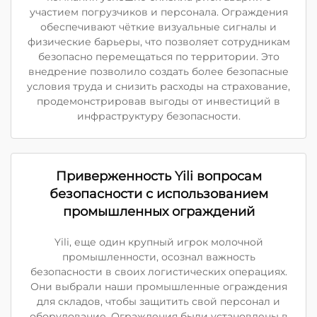
участием погрузчиков и персонала. Ограждения
обеспечивают чёткие визуальные сигналы и
физические барьеры, что позволяет сотрудникам
безопасно перемещаться по территории. Это
внедрение позволило создать более безопасные
условия труда и снизить расходы на страхование,
продемонстрировав выгоды от инвестиций в
инфраструктуру безопасности.
Приверженность Yili вопросам
безопасности с использованием
промышленных ограждений
Yili, еще один крупный игрок молочной
промышленности, осознал важность
безопасности в своих логистических операциях.
Они выбрали наши промышленные ограждения
для складов, чтобы защитить свой персонал и
оборудование. Ограждения были установлены в