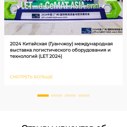
2024 Китайская (Гуанчжоу) международная
выставка логистического оборудования и
технологий (LET 2024)
СМОТРЕТЬ БОЛЬШЕ