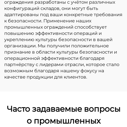
ограждения разработаны с учётом различных
конфигураций складов, они могут быть
адаптированы под ваши конкретные требования
к безопасности. Применение наших
промышленных ограждений способствует
повышению эффективности операций и
укреплению культуры безопасности в вашей
организации. Мы получили положительное
признание в области культуры безопасности и
операционной эффективности благодаря
партнёрству с лидерами отрасли, которое стало
возможным благодаря нашему фокусу на
качестве продукции для клиентов.
Часто задаваемые вопросы
о промышленных