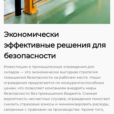
Экономически
эффективные решения для
безопасности
Инвестиции в промышленные ограждения для
складов — это экономически выгодная стратегия
повышения безопасности на рабочем месте. Наши
ограждения предлагаются по конкурентоспособным
ценам, что позволяет компаниям внедрять меры
безопасности без превышения бюджета. Снижая
вероятность несчастных случаев, ограждения помогают
снизить страховые взносы и минимизировать расходы,
связанные с травмами на производстве. Кроме того,