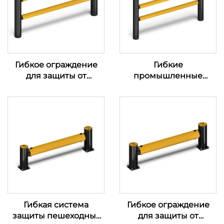
Гибкое ограждение
Гибкие
для защиты от
промышленные
столкновений
ограждения
Гибкая система
Гибкое ограждение
защиты пешеходных
для защиты от