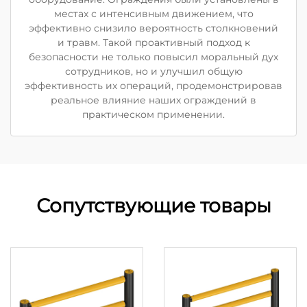
местах с интенсивным движением, что
эффективно снизило вероятность столкновений
и травм. Такой проактивный подход к
безопасности не только повысил моральный дух
сотрудников, но и улучшил общую
эффективность их операций, продемонстрировав
реальное влияние наших ограждений в
практическом применении.
Сопутствующие товары