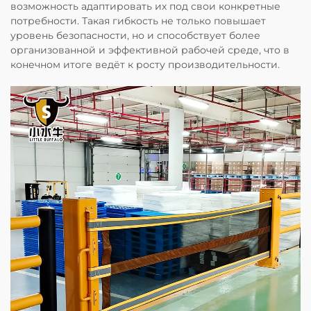
возможность адаптировать их под свои конкретные
потребности. Такая гибкость не только повышает
уровень безопасности, но и способствует более
организованной и эффективной рабочей среде, что в
конечном итоге ведёт к росту производительности.