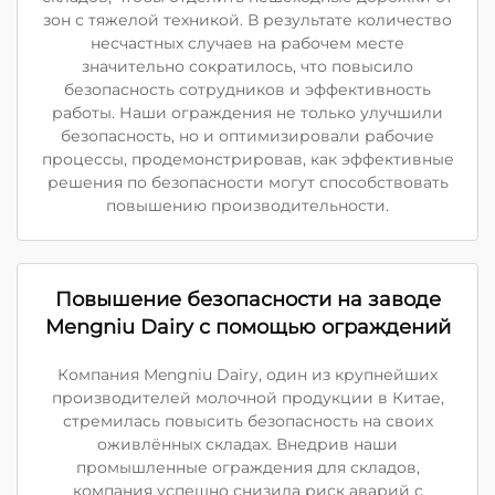
зон с тяжелой техникой. В результате количество
несчастных случаев на рабочем месте
значительно сократилось, что повысило
безопасность сотрудников и эффективность
работы. Наши ограждения не только улучшили
безопасность, но и оптимизировали рабочие
процессы, продемонстрировав, как эффективные
решения по безопасности могут способствовать
повышению производительности.
Повышение безопасности на заводе
Mengniu Dairy с помощью ограждений
Компания Mengniu Dairy, один из крупнейших
производителей молочной продукции в Китае,
стремилась повысить безопасность на своих
оживлённых складах. Внедрив наши
промышленные ограждения для складов,
компания успешно снизила риск аварий с