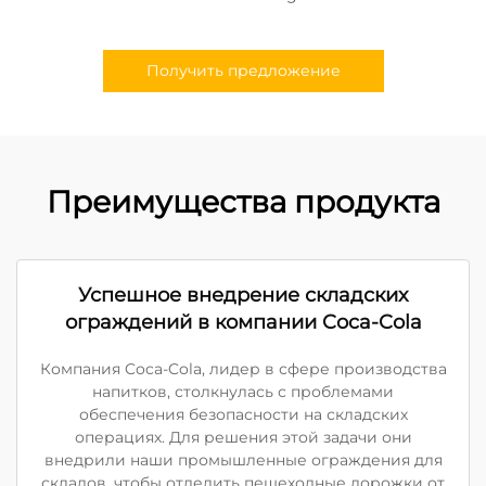
Получить предложение
Преимущества продукта
Успешное внедрение складских
ограждений в компании Coca-Cola
Компания Coca-Cola, лидер в сфере производства
напитков, столкнулась с проблемами
обеспечения безопасности на складских
операциях. Для решения этой задачи они
внедрили наши промышленные ограждения для
складов, чтобы отделить пешеходные дорожки от