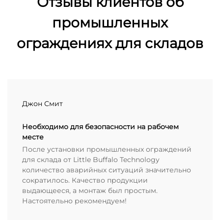
Отзывы клиентов об
промышленных
ограждениях для складов
Джон Смит
Необходимо для безопасности на рабочем
месте
После установки промышленных ограждений
для склада от Little Buffalo Technology
количество аварийных ситуаций значительно
сократилось. Качество продукции
выдающееся, а монтаж был простым.
Настоятельно рекомендуем!