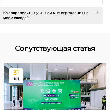
Как определить, нужны ли мне ограждения на
моем складе?
Сопутствующая статья
31
Jul