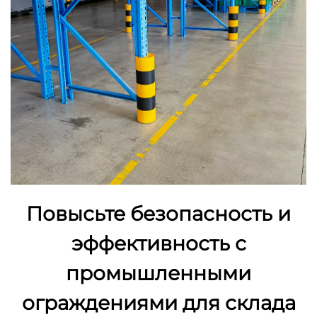
Повысьте безопасность и
эффективность с
промышленными
ограждениями для склада