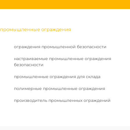
промышленные ограждения
ограждения промышленной безопасности
настраиваемые промышленные ограждения
безопасности
промышленные ограждения для склада
полимерные промышленные ограждения
производитель промышленных ограждений