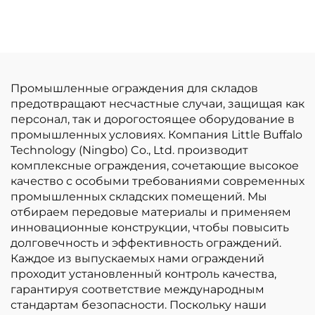
ограждений
столкновений
Промышленные ограждения для складов
предотвращают несчастные случаи, защищая как
персонал, так и дорогостоящее оборудование в
промышленных условиях. Компания Little Buffalo
Technology (Ningbo) Co., Ltd. производит
комплексные ограждения, сочетающие высокое
качество с особыми требованиями современных
промышленных складских помещений. Мы
отбираем передовые материалы и применяем
инновационные конструкции, чтобы повысить
долговечность и эффективность ограждений.
Каждое из выпускаемых нами ограждений
проходит установленный контроль качества,
гарантируя соответствие международным
стандартам безопасности. Поскольку наши