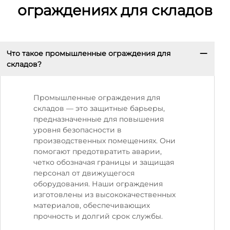
ограждениях для складов
Что такое промышленные ограждения для
складов?
Промышленные ограждения для
складов — это защитные барьеры,
предназначенные для повышения
уровня безопасности в
производственных помещениях. Они
помогают предотвратить аварии,
четко обозначая границы и защищая
персонал от движущегося
оборудования. Наши ограждения
изготовлены из высококачественных
материалов, обеспечивающих
прочность и долгий срок службы.