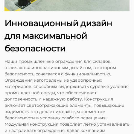
Инновационный дизайн
для максимальной
безопасности
Наши промышленные ограждения для складов
отличаются инновационным дизайном, в котором
безопасность сочетается с функциональностью.
Ограждения изготовлены из ударопрочных
материалов, способных выдерживать суровые условия
промышленной среды, что обеспечивает
долговечность и надежную работу. Конструкция
включает светоотражающие элементы, повышающие
видимость, что делает их важным элементом
безопасности в условиях слабого освещения.
Модульная конструкция позволяет легко устанавливать
и настраивать ограждения, давая компаниям