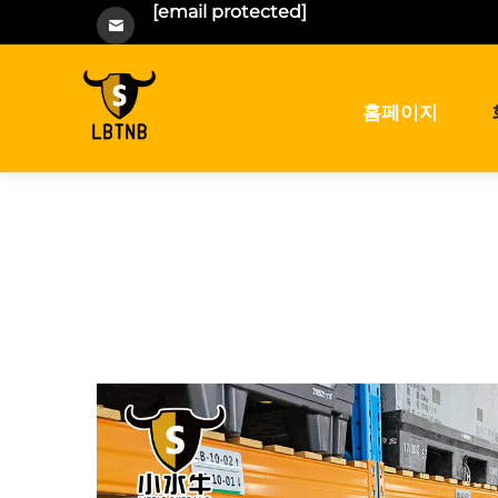
[email protected]
홈페이지