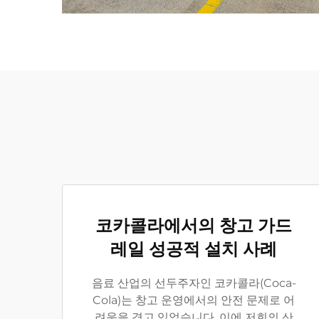
코카콜라에서의 창고 가드
레일 성공적 설치 사례
음료 산업의 선두주자인 코카콜라(Coca-
Cola)는 창고 운영에서의 안전 문제로 어
려움을 겪고 있었습니다. 이에 저희의 산