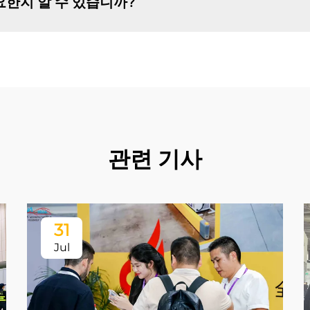
요한지 알 수 있습니까?
관련 기사
31
Jul