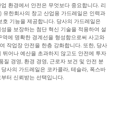
업 환경에서 안전은 무엇보다 중요합니다. 리
) 유한회사의 창고 산업용 가드레일은 인력과
보호 기능을 제공합니다. 당사의 가드레일은
성을 보장하는 첨단 혁신 기술을 적용하여 설
 구역에 명확한 경계선을 형성함으로써 사고와
 작업장 안전을 한층 강화합니다. 또한, 당사
 뛰어나 예산을 초과하지 않고도 안전에 투자
품질 경영, 환경 경영, 근로자 보건 및 안전 분
한 당사의 가드레일은 코카콜라, 테슬라, 폭스바
로부터 신뢰받는 선택입니다.