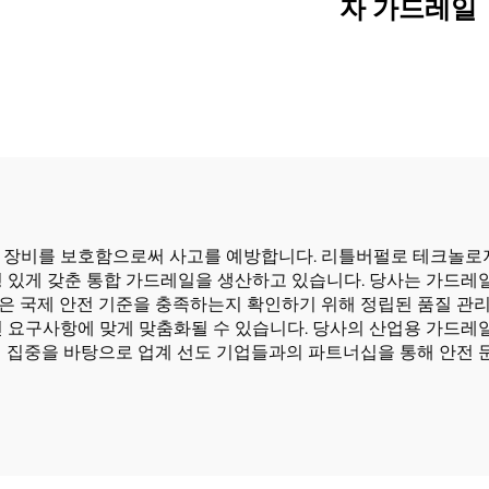
자 가드레일
 장비를 보호함으로써 사고를 예방합니다. 리틀버펄로 테크놀로
형 있게 갖춘 통합 가드레일을 생산하고 있습니다. 당사는 가드레
은 국제 안전 기준을 충족하는지 확인하기 위해 정립된 품질 관리
 요구사항에 맞게 맞춤화될 수 있습니다. 당사의 산업용 가드레일
질 집중을 바탕으로 업계 선도 기업들과의 파트너십을 통해 안전 