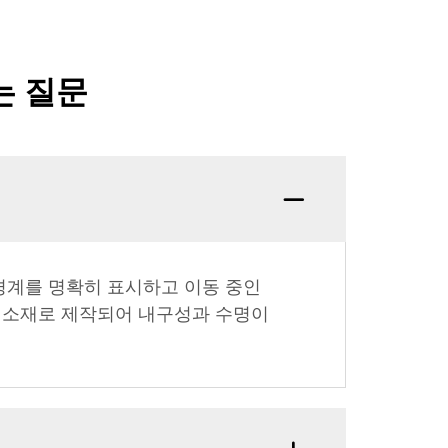
는 질문
경계를 명확히 표시하고 이동 중인
 소재로 제작되어 내구성과 수명이