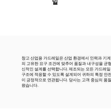
일
창고 산업용 가드레일은 산업 환경에서 인력과 기계
의 고유한 요구 조건에 맞추어 품질과 내구성을 균
신적인 설계를 선택합니다. 제조되는 모든 가드레일
구조에 적응할 수 있도록 설계되어 귀하의 특정 안전
이 긍정적으로 연관됩니다. 당사는 고객 중심의 품
왔습니다.