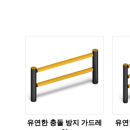
유연한 충돌 방지 가드레
유연