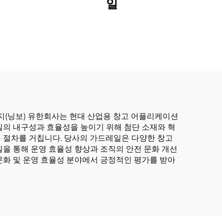
일
지(닝보) 유한회사는 현대 산업용 창고 어플리케이션
일의 내구성과 효율성을 높이기 위해 첨단 소재와 혁
 절차를 거칩니다. 당사의 가드레일은 다양한 창고
을 통해 운영 효율성 향상과 조직의 안전 문화 개선
문화 및 운영 효율성 분야에서 긍정적인 평가를 받아