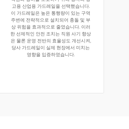
고용 산업용 가드레일을 선택했습니다.
이 가드레일은 높은 통행량이 있는 구역
주변에 전략적으로 설치되어 충돌 및 부
상 위험을 효과적으로 줄였습니다. 이러
한 선제적인 안전 조치는 직원 사기 향상
은 물론 운영 전반의 효율성도 개선시켜,
당사 가드레일이 실제 현장에서 미치는
영향을 입증하였습니다.