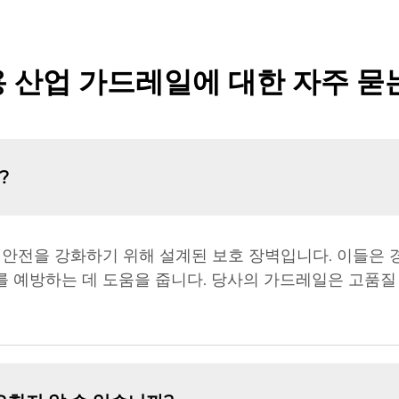
 산업 가드레일에 대한 자주 묻
?
안전을 강화하기 위해 설계된 보호 장벽입니다. 이들은 
 예방하는 데 도움을 줍니다. 당사의 가드레일은 고품질