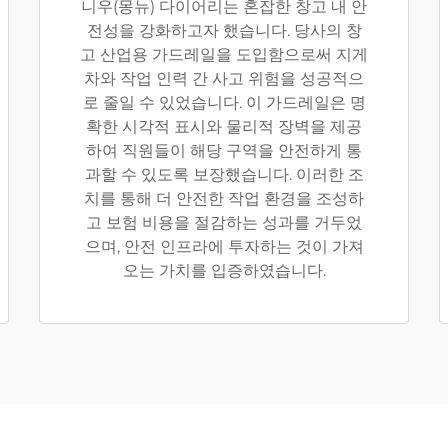
니우(몽뉴) 다이어리는 혼잡한 창고 내 안
전성을 강화하고자 했습니다. 당사의 창
고 산업용 가드레일을 도입함으로써 지게
차와 작업 인력 간 사고 위험을 성공적으
로 줄일 수 있었습니다. 이 가드레일은 명
확한 시각적 표시와 물리적 장벽을 제공
하여 직원들이 해당 구역을 안전하게 통
과할 수 있도록 보장했습니다. 이러한 조
치를 통해 더 안전한 작업 환경을 조성하
고 보험 비용을 절감하는 성과를 거두었
으며, 안전 인프라에 투자하는 것이 가져
오는 가치를 입증하였습니다.