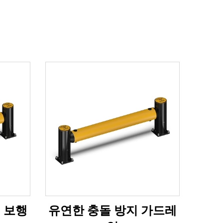
 보행
유연한 충돌 방지 가드레