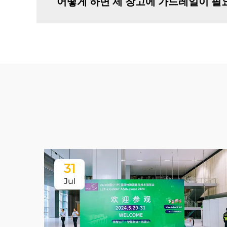
어떻게 하면 제 창고에 가드레일이 필
31
Jul