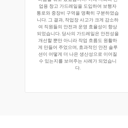
업용 창고 가드레일을 도입하여 보행자
통로와 중장비 구역을 명확히 구분하였습
니다. 그 결과, 작업장 사고가 크게 감소하
여 직원들의 안전과 운영 효율성이 향상
되었습니다. 당사의 가드레일은 안전성을
개선할 뿐만 아니라 작업 흐름도 원활하
게 만들어 주었으며, 효과적인 안전 솔루
션이 어떻게 더 나은 생산성으로 이어질
수 있는지를 보여주는 사례가 되었습니
다.