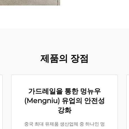
제품의 장점
가드레일을 통한 멍뉴우
(Mengniu) 유업의 안전성
강화
중국 최대 유제품 생산업체 중 하나인 멍