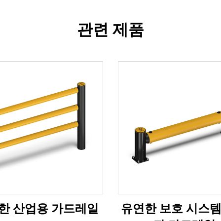
관련 제품
한 산업용 가드레일
유연한 보호 시스템