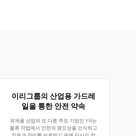
이리그룹의 산업용 가드레
일을 통한 안전 약속
유제품 산업의 또 다른 주요 기업인 Yili는
물류 작업에서 안전의 중요성을 인식하고
직원과 장비를 보호하기 위해 당사의 창