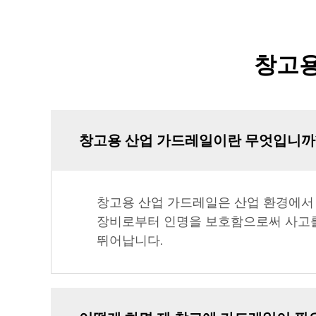
창고용
창고용 산업 가드레일이란 무엇입니까
창고용 산업 가드레일은 산업 환경에서 
장비로부터 인명을 보호함으로써 사고를
뛰어납니다.