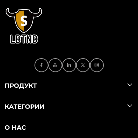
ПРОДУКТ
КАТЕГОРИИ
О НАС