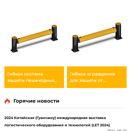
Гибкая система
Гибкое ограждение
защиты пешеходных
для защиты от
ограждений
столкновений
Горячие новости
2024 Китайская (Гуанчжоу) международная выставка
логистического оборудования и технологий (LET 2024)
2024-06-01