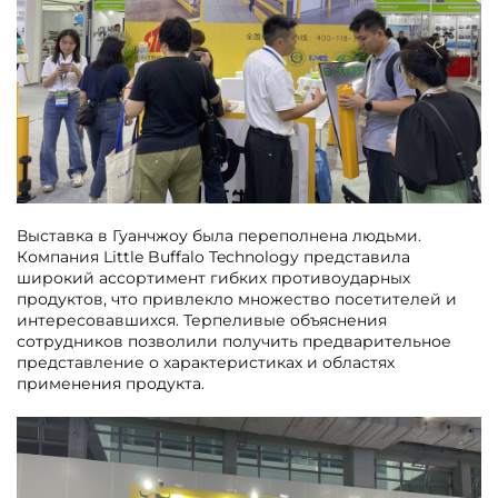
Выставка в Гуанчжоу была переполнена людьми.
Компания Little Buffalo Technology представила
широкий ассортимент гибких противоударных
продуктов, что привлекло множество посетителей и
интересовавшихся. Терпеливые объяснения
сотрудников позволили получить предварительное
представление о характеристиках и областях
применения продукта.