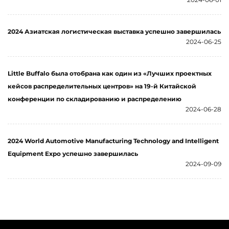
2024 Азиатская логистическая выставка успешно завершилась
2024-06-25
Little Buffalo была отобрана как один из «Лучших проектных
кейсов распределительных центров» на 19-й Китайской
конференции по складированию и распределению
2024-06-28
2024 World Automotive Manufacturing Technology and Intelligent
Equipment Expo успешно завершилась
2024-09-09