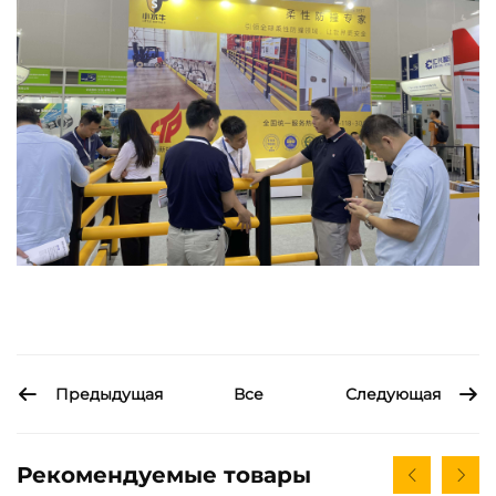
Предыдущая
Следующая
Все
Рекомендуемые товары