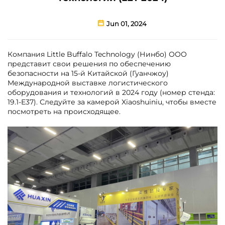
Jun 01, 2024
Компания Little Buffalo Technology (Нинбо) ООО
представит свои решения по обеспечению
безопасности на 15-й Китайской (Гуанчжоу)
Международной выставке логистического
оборудования и технологий в 2024 году (номер стенда:
19.1-E37). Следуйте за камерой Xiaoshuiniu, чтобы вместе
посмотреть на происходящее.