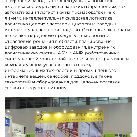
"Цифровой завод · Интеллектуальная логистика"
выставка сосредоточится на таких направлениях, как
автоматизация логистики на производственных
линиях, интеллектуальная складская логистика,
логистика цепочек поставок, цифровые заводы и
интеллектуальное производство. Основные экспонаты
включают передовые продукты, технологии и
отраслевые решения в области планирования
цифровых заводов и оборудования, внутренних
логистических систем, AGV и AMR, робототехники,
систем конвейеров, новой энергетики, погрузчиков и
комплектующих, упаковочных систем,
информационных технологий и промышленного
интернета вещей, сенсоров, поддонов, а также
технологий и оборудования для цепочек поставок
свежих продуктов питания.