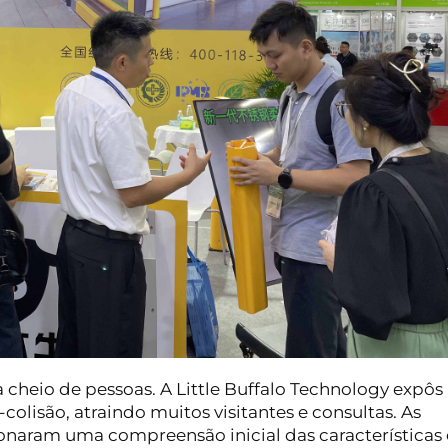
 cheio de pessoas. A Little Buffalo Technology expô
colisão, atraindo muitos visitantes e consultas. As
onaram uma compreensão inicial das características 