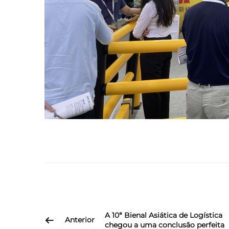
A 10ª Bienal Asiática de Logística
Anterior
chegou a uma conclusão perfeita