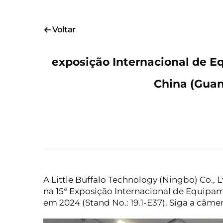
Voltar
exposição Internacional de E
China (Guan
A Little Buffalo Technology (Ningbo) Co., 
na 15ª Exposição Internacional de Equipa
em 2024 (Stand No.: 19.1-E37). Siga a câmer