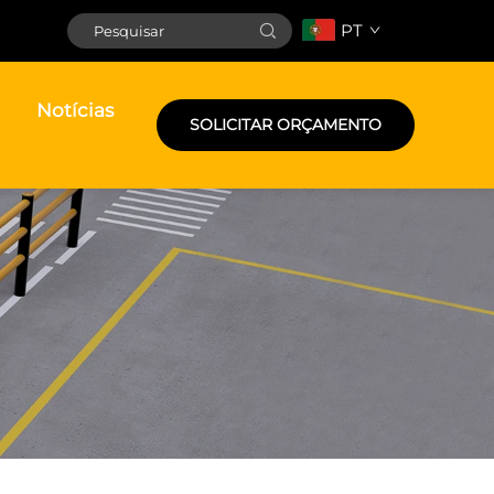
PT
Notícias
SOLICITAR ORÇAMENTO