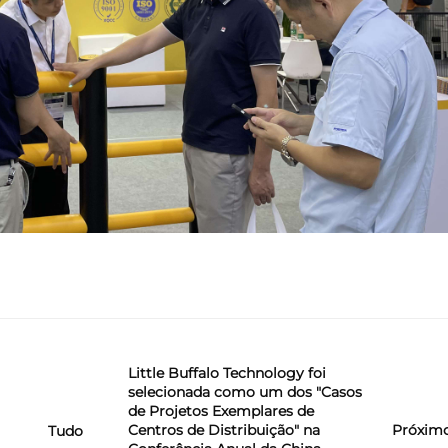
Little Buffalo Technology foi
selecionada como um dos "Casos
de Projetos Exemplares de
Centros de Distribuição" na
Próxim
Tudo