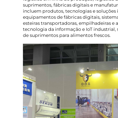
suprimentos, fábricas digitais e manufatu
incluem produtos, tecnologias e soluções 
equipamentos de fábricas digitais, sistema
esteiras transportadoras, empilhadeiras e
tecnologia da informação e IoT industrial,
de suprimentos para alimentos frescos.