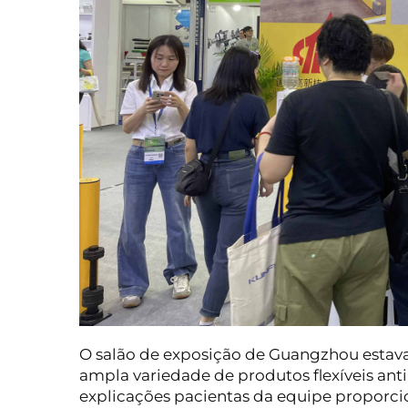
O salão de exposição de Guangzhou estava
ampla variedade de produtos flexíveis anti-
explicações pacientas da equipe proporci