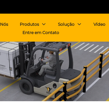
 Nós
Produtos
Solução
Vídeo
Entre em Contato