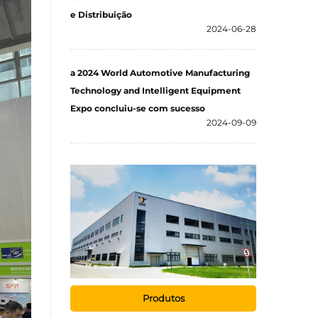
e Distribuição
2024-06-28
a 2024 World Automotive Manufacturing
Technology and Intelligent Equipment
Expo concluiu-se com sucesso
2024-09-09
Produtos