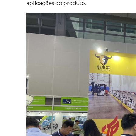
aplicações do produto.