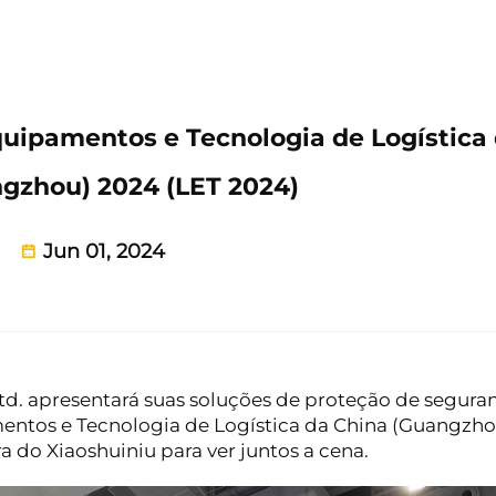
quipamentos e Tecnologia de Logística
gzhou) 2024 (LET 2024)
Jun 01, 2024
Ltd. apresentará suas soluções de proteção de segura
mentos e Tecnologia de Logística da China (Guangzho
a do Xiaoshuiniu para ver juntos a cena.