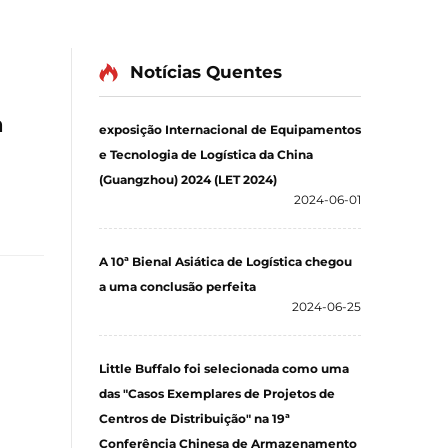
Notícias Quentes
a
exposição Internacional de Equipamentos
e Tecnologia de Logística da China
(Guangzhou) 2024 (LET 2024)
2024-06-01
A 10ª Bienal Asiática de Logística chegou
a uma conclusão perfeita
2024-06-25
Little Buffalo foi selecionada como uma
das "Casos Exemplares de Projetos de
Centros de Distribuição" na 19ª
Conferência Chinesa de Armazenamento