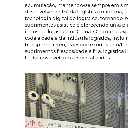
acumulação, mantendo-se sempre em sinto
desenvolvimento" da logística marítima, 
tecnologia digital de logística, tornando-s
suprimentos asiática e oferecendo uma pl
indústria logística na China. O tema da ex
toda a cadeia da indústria logística, inclui
transporte aéreo, transporte rodoviário/fer
suprimentos frescos/cadeia fria, logística
logísticos e veículos especializados.