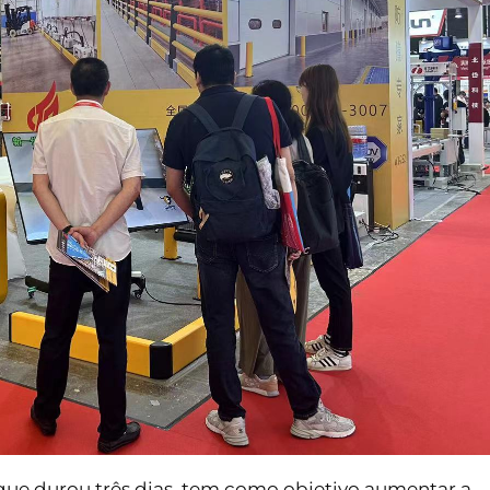
, que durou três dias, tem como objetivo aumentar a