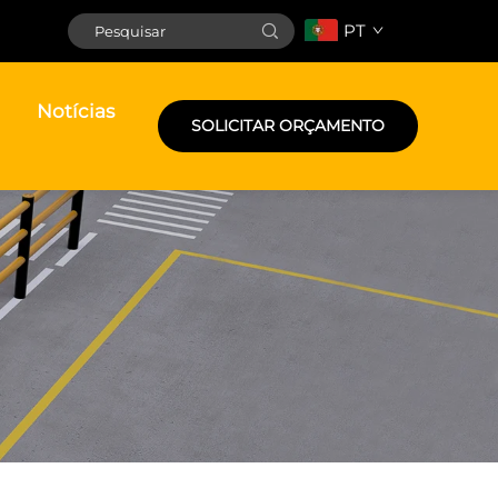
PT
Notícias
SOLICITAR ORÇAMENTO