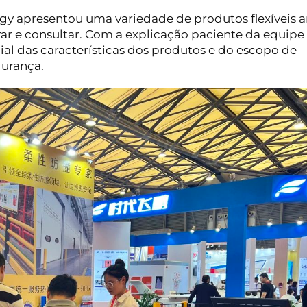
logy apresentou uma variedade de produtos flexíveis a
arar e consultar. Com a explicação paciente da equipe
ial das características dos produtos e do escopo de
gurança.