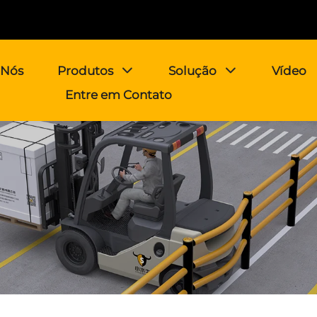
 Nós
Produtos
Solução
Vídeo
Entre em Contato