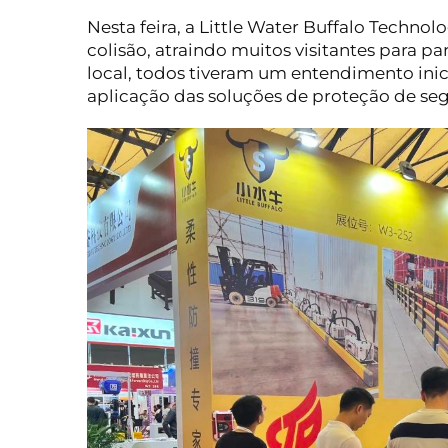
Nesta feira, a Little Water Buffalo Techno
colisão, atraindo muitos visitantes para p
local, todos tiveram um entendimento inic
aplicação das soluções de proteção de se