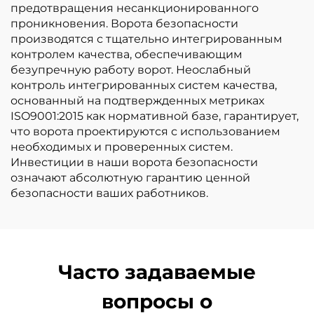
предотвращения несанкционированного
проникновения. Ворота безопасности
производятся с тщательно интегрированным
контролем качества, обеспечивающим
безупречную работу ворот. Неослабный
контроль интегрированных систем качества,
основанный на подтвержденных метриках
ISO9001:2015 как нормативной базе, гарантирует,
что ворота проектируются с использованием
необходимых и проверенных систем.
Инвестиции в наши ворота безопасности
означают абсолютную гарантию ценной
безопасности ваших работников.
Часто задаваемые
вопросы о