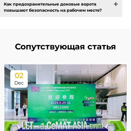
Как предохранительные доковые ворота
повышают безопасность на рабочем месте?
Сопутствующая статья
02
Dec