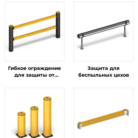
Гибкое ограждение
Защита для
для защиты от
беспыльных цехов
столкновений