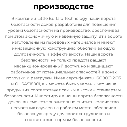
производстве
В компании Little Buffalo Technology наши ворота
безопасности доков разработаны для повышения
уровня безопасности на производстве, обеспечивая
при этом экономичную и надежную защиту. Эти ворота
изготовлены из передовых материалов и имеют
инновационную конструкцию, обеспечивающую
долговечность и эффективность. Наши ворота
безопасности не только предотвращают
несанкционированный доступ, но и защищают
работников от потенциальных опасностей в зонах
погрузки и разгрузки. Имея сертификаты ISO9001:2015
и OHSAS18001, вы можете быть уверены, что наша
продукция соответствует самым высоким стандартам
безопасности. Инвестируя в наши ворота безопасности
доков, вы сможете значительно снизить количество
несчастных случаев на рабочем месте, обеспечив
безопасную среду для своих сотрудников и
соответствие нормам безопасности.