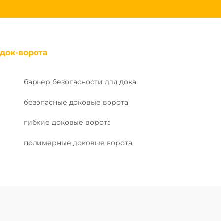
док-ворота
барьер безопасности для дока
безопасные доковые ворота
гибкие доковые ворота
полимерные доковые ворота