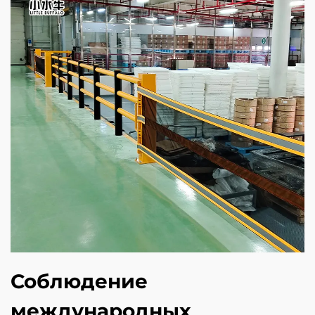
Соблюдение
международных