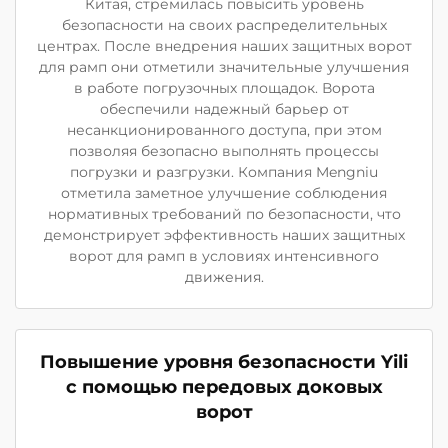
Китая, стремилась повысить уровень
безопасности на своих распределительных
центрах. После внедрения наших защитных ворот
для рамп они отметили значительные улучшения
в работе погрузочных площадок. Ворота
обеспечили надежный барьер от
несанкционированного доступа, при этом
позволяя безопасно выполнять процессы
погрузки и разгрузки. Компания Mengniu
отметила заметное улучшение соблюдения
нормативных требований по безопасности, что
демонстрирует эффективность наших защитных
ворот для рамп в условиях интенсивного
движения.
Повышение уровня безопасности Yili
с помощью передовых доковых
ворот