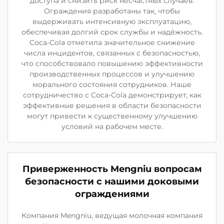
доступа и снизить риск несчастных случаев.
Ограждения разработаны так, чтобы
выдерживать интенсивную эксплуатацию,
обеспечивая долгий срок службы и надёжность.
Coca-Cola отметила значительное снижение
числа инцидентов, связанных с безопасностью,
что способствовало повышению эффективности
производственных процессов и улучшению
морального состояния сотрудников. Наше
сотрудничество с Coca-Cola демонстрирует, как
эффективные решения в области безопасности
могут привести к существенному улучшению
условий на рабочем месте.
Приверженность Mengniu вопросам
безопасности с нашими доковыми
ограждениями
Компания Mengniu, ведущая молочная компания