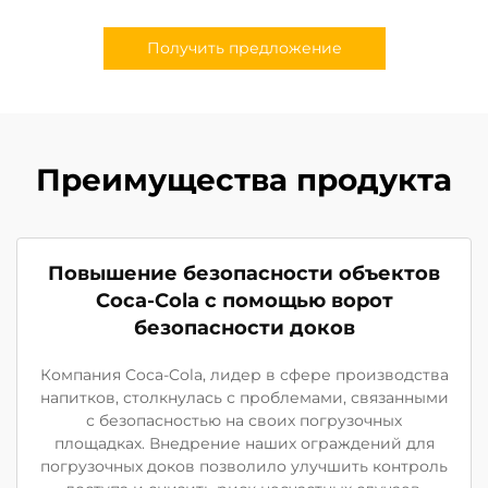
Получить предложение
Преимущества продукта
Повышение безопасности объектов
Coca-Cola с помощью ворот
безопасности доков
Компания Coca-Cola, лидер в сфере производства
напитков, столкнулась с проблемами, связанными
с безопасностью на своих погрузочных
площадках. Внедрение наших ограждений для
погрузочных доков позволило улучшить контроль