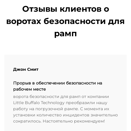
Отзывы клиентов о
воротах безопасности для
рамп
Джон Смит
Прорыв в обеспечении безопасности на
рабочем месте
ворота безопасности для рамп от компании
Little Buffalo Technology преобразили нашу
работу на погрузочной рампе. С момента их
установки количество инцидентов значительно
сократилось. Настоятельно рекомендуем!