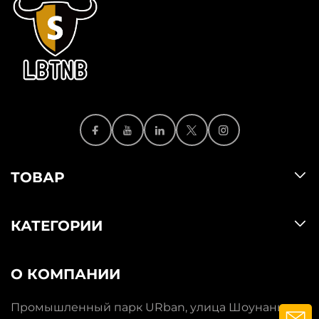
ТОВАР
КАТЕГОРИИ
О КОМПАНИИ
Промышленный парк URban, улица Шоунань,