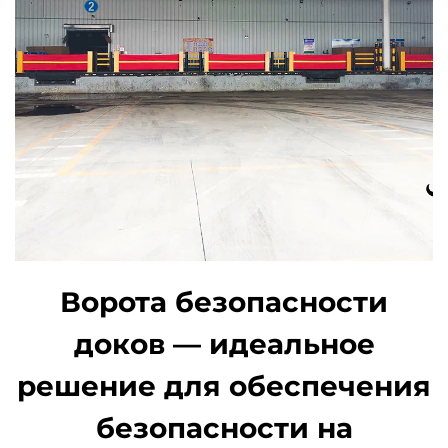
Ворота безопасности
доков — идеальное
решение для обеспечения
безопасности на