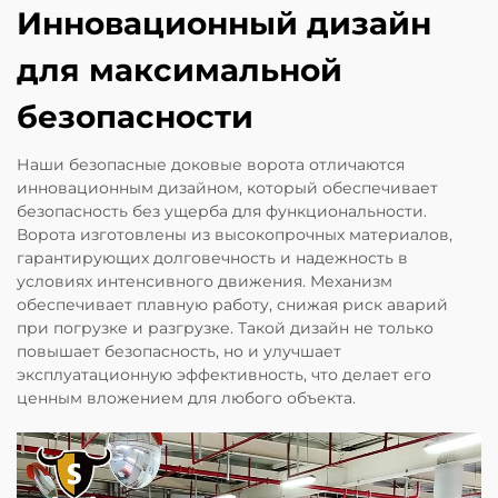
Инновационный дизайн
для максимальной
безопасности
Наши безопасные доковые ворота отличаются
инновационным дизайном, который обеспечивает
безопасность без ущерба для функциональности.
Ворота изготовлены из высокопрочных материалов,
гарантирующих долговечность и надежность в
условиях интенсивного движения. Механизм
обеспечивает плавную работу, снижая риск аварий
при погрузке и разгрузке. Такой дизайн не только
повышает безопасность, но и улучшает
эксплуатационную эффективность, что делает его
ценным вложением для любого объекта.