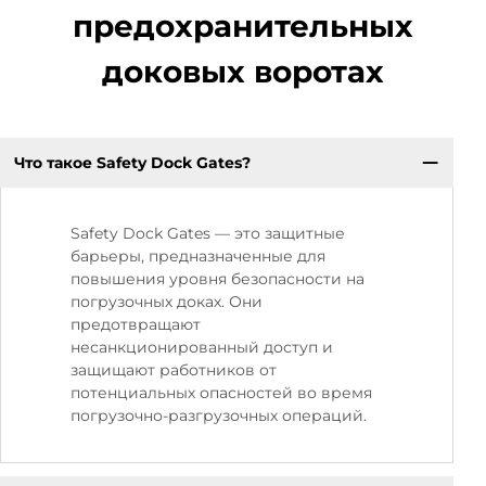
предохранительных
доковых воротах
Что такое Safety Dock Gates?
Safety Dock Gates — это защитные
барьеры, предназначенные для
повышения уровня безопасности на
погрузочных доках. Они
предотвращают
несанкционированный доступ и
защищают работников от
потенциальных опасностей во время
погрузочно-разгрузочных операций.