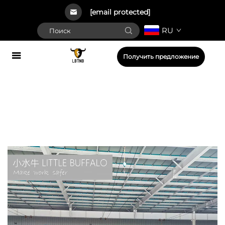
[email protected]
RU
Получить предложение