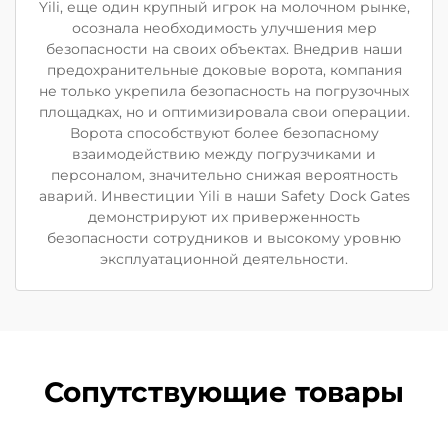
Yili, еще один крупный игрок на молочном рынке,
осознала необходимость улучшения мер
безопасности на своих объектах. Внедрив наши
предохранительные доковые ворота, компания
не только укрепила безопасность на погрузочных
площадках, но и оптимизировала свои операции.
Ворота способствуют более безопасному
взаимодействию между погрузчиками и
персоналом, значительно снижая вероятность
аварий. Инвестиции Yili в наши Safety Dock Gates
демонстрируют их приверженность
безопасности сотрудников и высокому уровню
эксплуатационной деятельности.
Сопутствующие товары