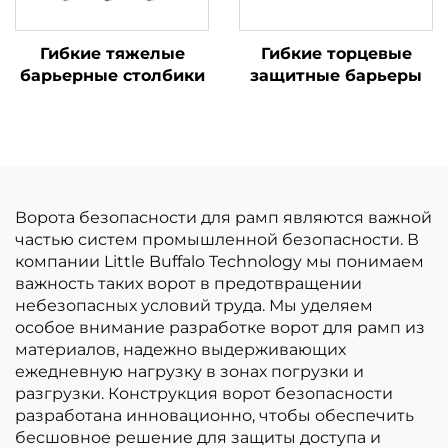
Гибкие тяжелые
Гибкие торцевые
барьерные столбики
защитные барьеры
Ворота безопасности для рамп являются важной
частью систем промышленной безопасности. В
компании Little Buffalo Technology мы понимаем
важность таких ворот в предотвращении
небезопасных условий труда. Мы уделяем
особое внимание разработке ворот для рамп из
материалов, надежно выдерживающих
ежедневную нагрузку в зонах погрузки и
разгрузки. Конструкция ворот безопасности
разработана инновационно, чтобы обеспечить
бесшовное решение для защиты доступа и