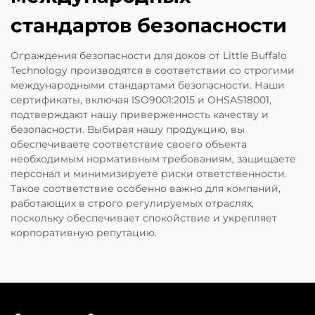
стандартов безопасности
Ограждения безопасности для доков от Little Buffalo
Technology производятся в соответствии со строгими
международными стандартами безопасности. Наши
сертификаты, включая ISO9001:2015 и OHSAS18001,
подтверждают нашу приверженность качеству и
безопасности. Выбирая нашу продукцию, вы
обеспечиваете соответствие своего объекта
необходимым нормативным требованиям, защищаете
персонал и минимизируете риски ответственности.
Такое соответствие особенно важно для компаний,
работающих в строго регулируемых отраслях,
поскольку обеспечивает спокойствие и укрепляет
корпоративную репутацию.