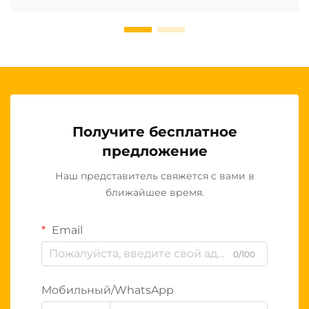
Получите бесплатное
предложение
Наш представитель свяжется с вами в
ближайшее время.
Email
0/100
Мобильный/WhatsApp