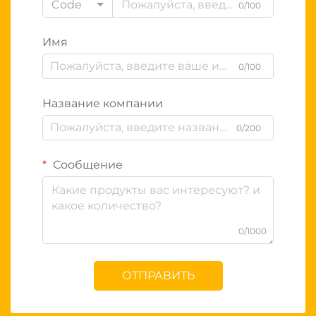
Code
0/100
Имя
0/100
Название компании
0/200
Сообщение
0/1000
ОТПРАВИТЬ