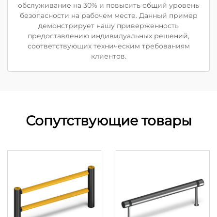
обслуживание на 30% и повысить общий уровень
безопасности на рабочем месте. Данный пример
демонстрирует нашу приверженность
предоставлению индивидуальных решений,
соответствующих техническим требованиям
клиентов.
Сопутствующие товары