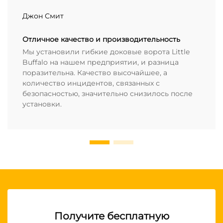
Джон Смит
Отличное качество и производительность
Мы установили гибкие доковые ворота Little
Buffalo на нашем предприятии, и разница
поразительна. Качество высочайшее, а
количество инцидентов, связанных с
безопасностью, значительно снизилось после
установки.
Получите бесплатную