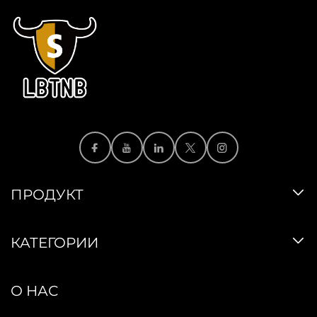
ПРОДУКТ
КАТЕГОРИИ
О НАС