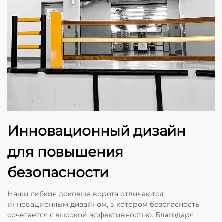
Инновационный дизайн
для повышения
безопасности
Наши гибкие доковые ворота отличаются
инновационным дизайном, в котором безопасность
сочетается с высокой эффективностью. Благодаря