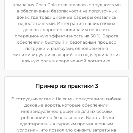
Компания Coca-Cola сталкивалась с трудностями
в обеспечении безопасности на погрузочных
доках, где традиционные барьеры оказались
недостаточными. Интеграция наших гибких
доковых ворот позволила им повысить
операционную эффективность на 50 %. Ворота
обеспечили быстрый и безопасный процесс
погрузки и разгрузки, одновременно
минимизируя риск аварий, что подчёркивает их
важную роль в современной логистике.
Пример из практики 3
В сотрудничестве с Haier мы представили гибкие
доковые ворота, которые обеспечили
индивидуальное решение для их особых
требований по безопасности. Ворота были
адаптированы к суровым промышленным
условиям, что позволило снизить затраты на