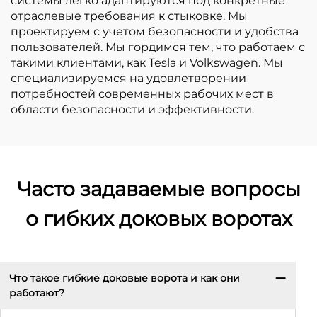
системы легко адаптируются под конкретные
отраслевые требования к стыковке. Мы
проектируем с учетом безопасности и удобства
пользователей. Мы гордимся тем, что работаем с
такими клиентами, как Tesla и Volkswagen. Мы
специализируемся на удовлетворении
потребностей современных рабочих мест в
области безопасности и эффективности.
Часто задаваемые вопросы
о гибких доковых воротах
Что такое гибкие доковые ворота и как они
работают?