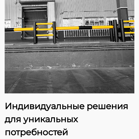
Индивидуальные решения
для уникальных
потребностей