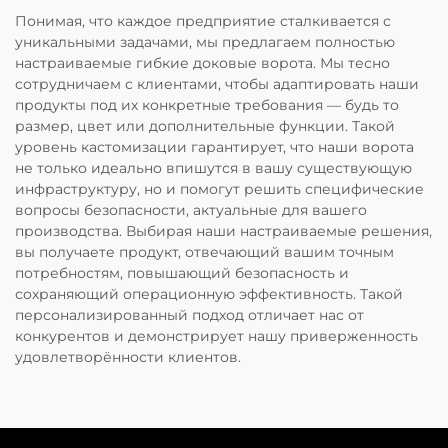
Понимая, что каждое предприятие сталкивается с
уникальными задачами, мы предлагаем полностью
настраиваемые гибкие доковые ворота. Мы тесно
сотрудничаем с клиентами, чтобы адаптировать наши
продукты под их конкретные требования — будь то
размер, цвет или дополнительные функции. Такой
уровень кастомизации гарантирует, что наши ворота
не только идеально впишутся в вашу существующую
инфраструктуру, но и помогут решить специфические
вопросы безопасности, актуальные для вашего
производства. Выбирая наши настраиваемые решения,
вы получаете продукт, отвечающий вашим точным
потребностям, повышающий безопасность и
сохраняющий операционную эффективность. Такой
персонализированный подход отличает нас от
конкурентов и демонстрирует нашу приверженность
удовлетворённости клиентов.