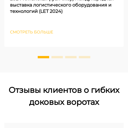
выставка логистического оборудования и
технологий (LET 2024)
СМОТРЕТЬ БОЛЬШЕ
Отзывы клиентов о гибких
доковых воротах