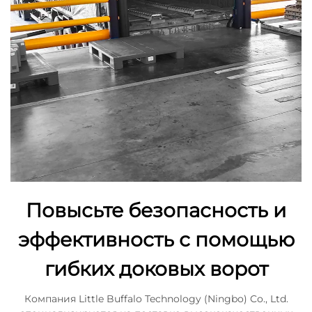
Повысьте безопасность и
эффективность с помощью
гибких доковых ворот
Компания Little Buffalo Technology (Ningbo) Co., Ltd.