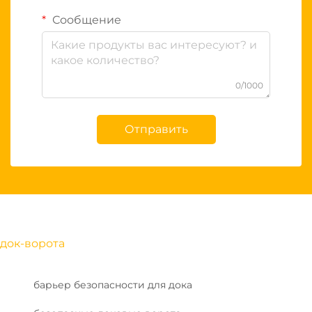
Сообщение
0/1000
Отправить
док-ворота
барьер безопасности для дока