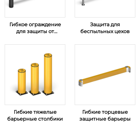
Гибкое ограждение
Защита для
для защиты от
беспыльных цехов
столкновений
Гибкие тяжелые
Гибкие торцевые
барьерные столбики
защитные барьеры