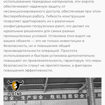
использованию передовых материалов, эти ворота
обеспечивают надежную защиту от
несанкционированного доступа, обеспечивая при этом
бесперебойную работу. Гибкость конструкции
позволяет адаптировать их к различным
конфигурациям погрузочных рамп, что делает их
идеальным решением для самых разных
промышленных условий. Установка этих ворот на
вашем объекте — это не только инвестиции в
безопасность, но и повышение общей
производительности операций. Простота
использования и быстрая установка дополнительно
повышают их привлекательность, гарантируя, что меры
безопасности станут не препятствием, а фактором
повышения эффективности.