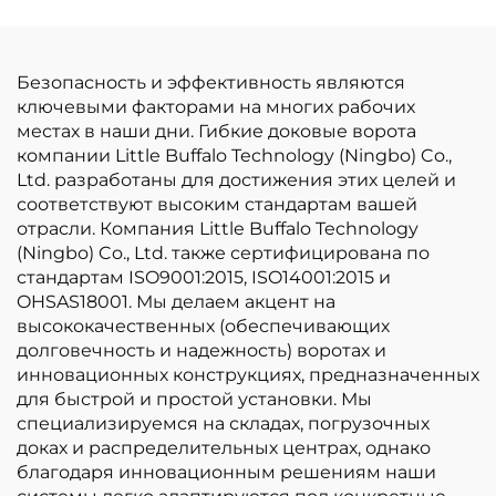
Безопасность и эффективность являются
ключевыми факторами на многих рабочих
местах в наши дни. Гибкие доковые ворота
компании Little Buffalo Technology (Ningbo) Co.,
Ltd. разработаны для достижения этих целей и
соответствуют высоким стандартам вашей
отрасли. Компания Little Buffalo Technology
(Ningbo) Co., Ltd. также сертифицирована по
стандартам ISO9001:2015, ISO14001:2015 и
OHSAS18001. Мы делаем акцент на
высококачественных (обеспечивающих
долговечность и надежность) воротах и
инновационных конструкциях, предназначенных
для быстрой и простой установки. Мы
специализируемся на складах, погрузочных
доках и распределительных центрах, однако
благодаря инновационным решениям наши