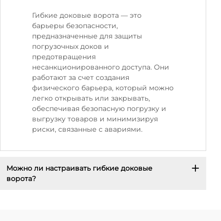
Гибкие доковые ворота — это
барьеры безопасности,
предназначенные для защиты
погрузочных доков и
предотвращения
несанкционированного доступа. Они
работают за счет создания
физического барьера, который можно
легко открывать или закрывать,
обеспечивая безопасную погрузку и
выгрузку товаров и минимизируя
риски, связанные с авариями.
Можно ли настраивать гибкие доковые
ворота?