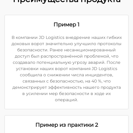
Пример 1
В компании JD Logistics внедрение наших гибких
доковых ворот значительно улучшило протоколы
безопасности. Ранее несанкционированный
доступ был распространённой проблемой, что
создавало потенциальную угрозу аварий. После
установки наших ворот компания JD Logistics
сообщила о снижении числа инцидентов,
связанных с безопасностью, на 40 %, что
демонстрирует эффективность нашего продукта
в усилении мер безопасности в ходе их
операций.
Пример из практики 2