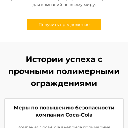
для компаний по всему миру.
Получить предложение
Истории успеха с
прочными полимерными
ограждениями
Меры по повышению безопасности
компании Coca-Cola
Компания Coca-Cola внедрила полимерные