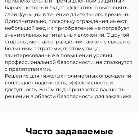
привлекательный промышленный защитный
барьер, который будет эффективно выполнять
свои функции в течение длительного времени.
Дополнительно, поскольку ограждения имеют
небольшой вес, их приобретение не потребует
значительных капитальных вложений. С другой
стороны, монтаж ограждений также не связан с
большими затратами, поэтому лица,
заинтересованные в повышении уровня
профессиональной безопасности, не столкнутся
с препятствиями.
Решение для тяжелых полимерных ограждений
воплощает надёжность, эффективность и
доступность. В нём подчёркивается важность
решений в области безопасности для заказчика.
Часто задаваемые