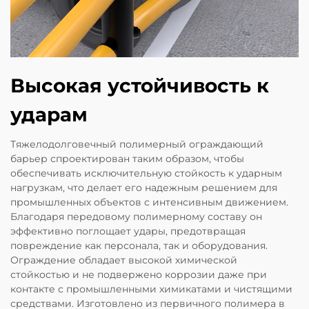
Высокая устойчивость к
ударам
Тяжелодолговечный полимерный ограждающий
барьер спроектирован таким образом, чтобы
обеспечивать исключительную стойкость к ударным
нагрузкам, что делает его надежным решением для
промышленных объектов с интенсивным движением.
Благодаря передовому полимерному составу он
эффективно поглощает удары, предотвращая
повреждение как персонала, так и оборудования.
Ограждение обладает высокой химической
стойкостью и не подвержено коррозии даже при
контакте с промышленными химикатами и чистящими
средствами. Изготовлено из первичного полимера в