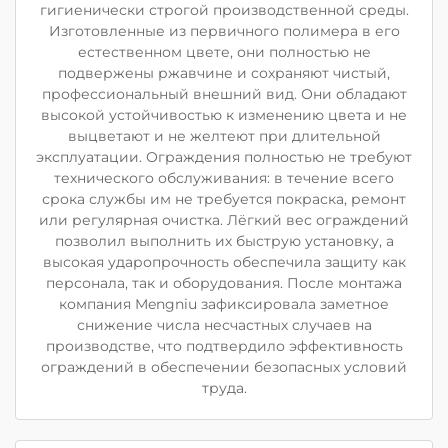
гигиенически строгой производственной среды.
Изготовленные из первичного полимера в его
естественном цвете, они полностью не
подвержены ржавчине и сохраняют чистый,
профессиональный внешний вид. Они обладают
высокой устойчивостью к изменению цвета и не
выцветают и не желтеют при длительной
эксплуатации. Ограждения полностью не требуют
технического обслуживания: в течение всего
срока службы им не требуется покраска, ремонт
или регулярная очистка. Лёгкий вес ограждений
позволил выполнить их быструю установку, а
высокая ударопрочность обеспечила защиту как
персонала, так и оборудования. После монтажа
компания Mengniu зафиксировала заметное
снижение числа несчастных случаев на
производстве, что подтвердило эффективность
ограждений в обеспечении безопасных условий
труда.