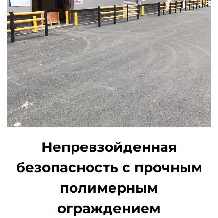
Непревзойденная
безопасность с прочным
полимерным
ограждением