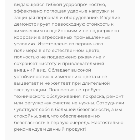
выдающейся гибкой ударопрочностью,
эффективно поглощая ударные нагрузки и
защищая персонал и оборудование. Изделие
демонстрирует превосходную стойкость к
химическим воздействиям и не подвержено
коррозии в агрессивных промышленных
условиях. Изготовлено из первичного
полимера в его естественном цвете,
полностью не подвержено ржавчине и
сохраняет чистоту и привлекательный
внешний вид. Обладает высокой
устойчивостью к изменению цвета и не
выцветает и не желтеет при длительной
эксплуатации. Полностью не требует
технического обслуживания: покраска, ремонт
или регулярная очистка не нужны. Сотрудники
чувствуют себя в большей безопасности, а мы
спокойны, зная, что обеспечиваем их
безопасность в первую очередь. Настоятельно
рекомендуем данный продукт!