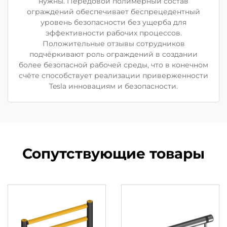
нужны. Передовой полимерный состав
ограждений обеспечивает беспрецедентный
уровень безопасности без ущерба для
эффективности рабочих процессов.
Положительные отзывы сотрудников
подчёркивают роль ограждений в создании
более безопасной рабочей среды, что в конечном
счёте способствует реализации приверженности
Tesla инновациям и безопасности.
Сопутствующие товары