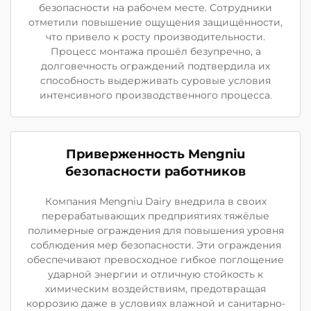
безопасности на рабочем месте. Сотрудники
отметили повышение ощущения защищённости,
что привело к росту производительности.
Процесс монтажа прошёл безупречно, а
долговечность ограждений подтвердила их
способность выдерживать суровые условия
интенсивного производственного процесса.
Приверженность Mengniu
безопасности работников
Компания Mengniu Dairy внедрила в своих
перерабатывающих предприятиях тяжёлые
полимерные ограждения для повышения уровня
соблюдения мер безопасности. Эти ограждения
обеспечивают превосходное гибкое поглощение
ударной энергии и отличную стойкость к
химическим воздействиям, предотвращая
коррозию даже в условиях влажной и санитарно-