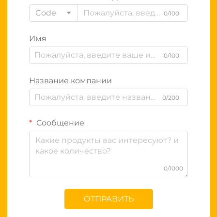
Code
0/100
Имя
0/100
Название компании
0/200
Сообщение
0/1000
ОТПРАВИТЬ