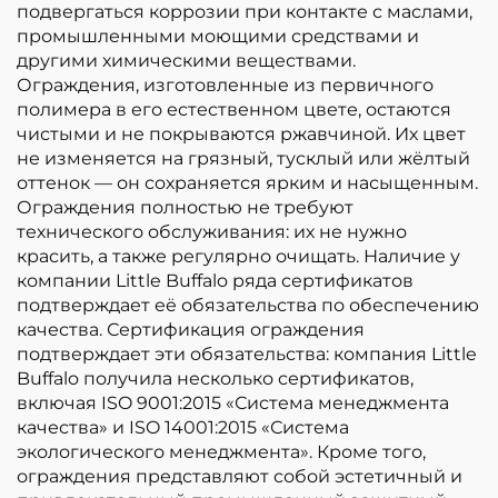
подвергаться коррозии при контакте с маслами,
промышленными моющими средствами и
другими химическими веществами.
Ограждения, изготовленные из первичного
полимера в его естественном цвете, остаются
чистыми и не покрываются ржавчиной. Их цвет
не изменяется на грязный, тусклый или жёлтый
оттенок — он сохраняется ярким и насыщенным.
Ограждения полностью не требуют
технического обслуживания: их не нужно
красить, а также регулярно очищать. Наличие у
компании Little Buffalo ряда сертификатов
подтверждает её обязательства по обеспечению
качества. Сертификация ограждения
подтверждает эти обязательства: компания Little
Buffalo получила несколько сертификатов,
включая ISO 9001:2015 «Система менеджмента
качества» и ISO 14001:2015 «Система
экологического менеджмента». Кроме того,
ограждения представляют собой эстетичный и