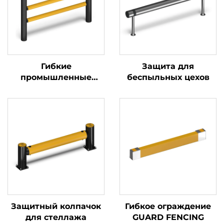
Гибкие
Защита для
промышленные
беспыльных цехов
ограждения
Защитный колпачок
Гибкое ограждение
для стеллажа
GUARD FENCING