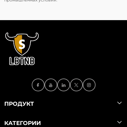
ПРОДУКТ
КАТЕГОРИИ