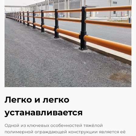
Легко и легко
устанавливается
Одной из ключевых особенностей тяжёлой
полимерной ограждающей конструкции является её