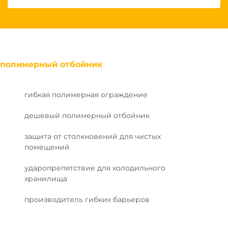
полимерный отбойник
гибкая полимерная ограждение
дешевый полимерный отбойник
защита от столкновений для чистых
помещений
ударопрепятствие для холодильного
хранилища
производитель гибких барьеров