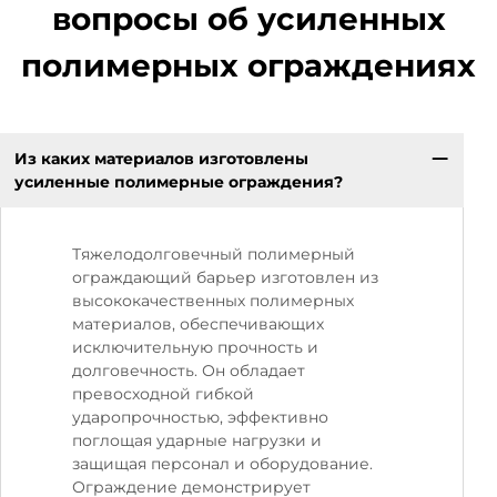
вопросы об усиленных
полимерных ограждениях
Из каких материалов изготовлены
усиленные полимерные ограждения?
Тяжелодолговечный полимерный
ограждающий барьер изготовлен из
высококачественных полимерных
материалов, обеспечивающих
исключительную прочность и
долговечность. Он обладает
превосходной гибкой
ударопрочностью, эффективно
поглощая ударные нагрузки и
защищая персонал и оборудование.
Ограждение демонстрирует