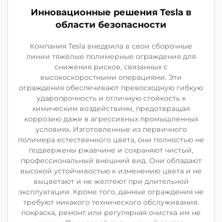
Инновационные решения Tesla в
области безопасности
Компания Tesla внедрила в свои сборочные
линии тяжёлые полимерные ограждения для
снижения рисков, связанных с
высокоскоростными операциями. Эти
ограждения обеспечивают превосходную гибкую
ударопрочность и отличную стойкость к
химическим воздействиям, предотвращая
коррозию даже в агрессивных промышленных
условиях. Изготовленные из первичного
полимера естественного цвета, они полностью не
подвержены ржавчине и сохраняют чистый,
профессиональный внешний вид. Они обладают
высокой устойчивостью к изменению цвета и не
выцветают и не желтеют при длительной
эксплуатации. Кроме того, данные ограждения не
требуют никакого технического обслуживания:
покраска, ремонт или регулярная очистка им не