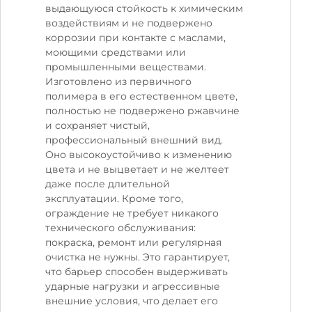
выдающуюся стойкость к химическим
воздействиям и не подвержено
коррозии при контакте с маслами,
моющими средствами или
промышленными веществами.
Изготовлено из первичного
полимера в его естественном цвете,
полностью не подвержено ржавчине
и сохраняет чистый,
профессиональный внешний вид.
Оно высокоустойчиво к изменению
цвета и не выцветает и не желтеет
даже после длительной
эксплуатации. Кроме того,
ограждение не требует никакого
технического обслуживания:
покраска, ремонт или регулярная
очистка не нужны. Это гарантирует,
что барьер способен выдерживать
ударные нагрузки и агрессивные
внешние условия, что делает его