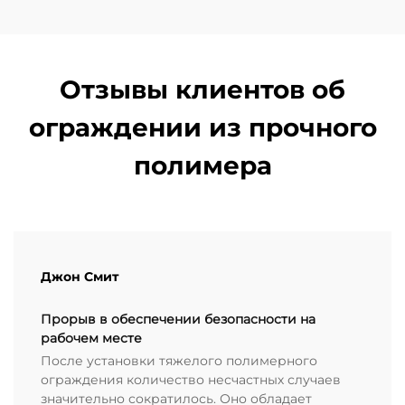
Отзывы клиентов об
ограждении из прочного
полимера
Джон Смит
Прорыв в обеспечении безопасности на
рабочем месте
После установки тяжелого полимерного
ограждения количество несчастных случаев
значительно сократилось. Оно обладает