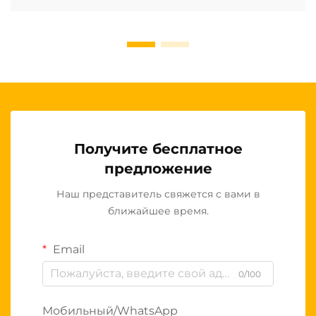
Получите бесплатное
предложение
Наш представитель свяжется с вами в
ближайшее время.
Email
0/100
Мобильный/WhatsApp