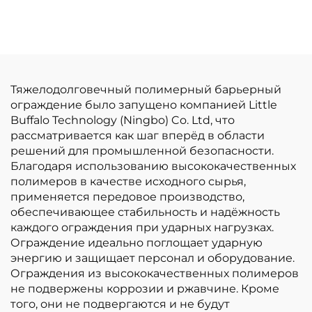
Тяжелодолговечный полимерный барьерный
ограждение было запущено компанией Little
Buffalo Technology (Ningbo) Co. Ltd, что
рассматривается как шаг вперёд в области
решений для промышленной безопасности.
Благодаря использованию высококачественных
полимеров в качестве исходного сырья,
применяется передовое производство,
обеспечивающее стабильность и надёжность
каждого ограждения при ударных нагрузках.
Ограждение идеально поглощает ударную
энергию и защищает персонал и оборудование.
Ограждения из высококачественных полимеров
не подвержены коррозии и ржавчине. Кроме
того, они не подвергаются и не будут