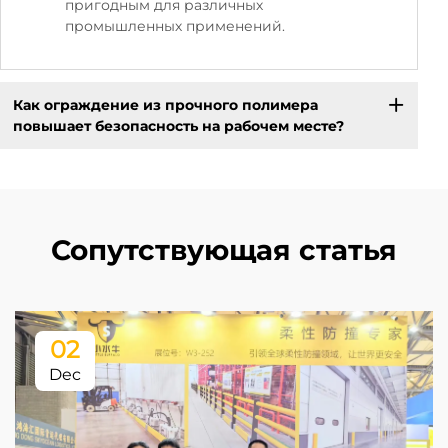
пригодным для различных
промышленных применений.
Как ограждение из прочного полимера
повышает безопасность на рабочем месте?
Сопутствующая статья
02
Dec