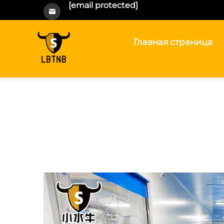
[email protected]
Главная страница