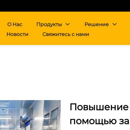
О Нас
Продукты
Решение
Новости
Свяжитесь с нами
Повышение 
помощью за