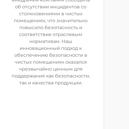
об отсутствии инцидентов со
столкновениями в чистых
помещениях, что значительно
повысило безопасность и
соответствие отраслевым
нормативам. Наш
инновационный подход к
обеспечению безопасности в
чистых помещениях оказался
чрезвычайно ценным для
поддержания как безопасности,
так и качества продукции.