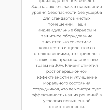
производственном объекте.
Задача заключалась в повышении
уровня безопасности без ущерба
для стандартов чистых
помещений. Наши
индивидуальные барьеры и
защитное оборудование
значительно сократили
количество инцидентов со
столкновениями, что привело к
снижению производственных
травм на 30%. Клиент отметил
рост операционной
эффективности и улучшение
морального состояния
сотрудников, что демонстрирует
эффективность наших решений в
условиях повышенной
ответственности.