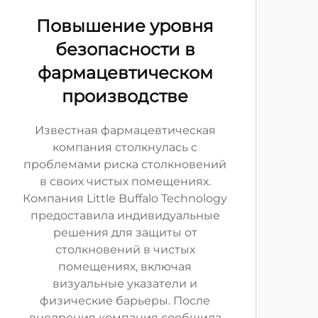
Повышение уровня
безопасности в
фармацевтическом
производстве
Известная фармацевтическая
компания столкнулась с
проблемами риска столкновений
в своих чистых помещениях.
Компания Little Buffalo Technology
предоставила индивидуальные
решения для защиты от
столкновений в чистых
помещениях, включая
визуальные указатели и
физические барьеры. После
внедрения компания сообщила