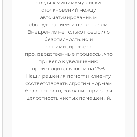
сведя к минимуму риски
столкновений между
автоматизированным
оборудованием и персоналом.
Внедрение не только повысило
безопасность, но и
оптимизировало
производственные процессы, что
привело к увеличению
производительности на 25%.
Наши решения помогли клиенту
соответствовать строгим нормам
безопасности, сохранив при этом
целостность чистых помещений.