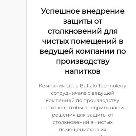
Успешное внедрение
защиты от
столкновений для
чистых помещений в
ведущей компании по
производству
напитков
Компания Little Buffalo Technology
сотрудничала с ведущей
компанией по производству
напитков, чтобы внедрить наши
решения для защиты от
столкновений в чистых
помещениях на их