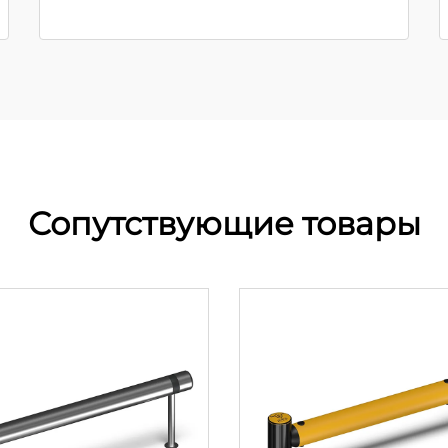
Сопутствующие товары