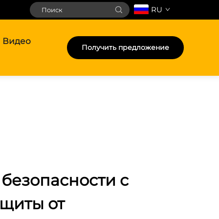
RU
Видео
Получить предложение
безопасности с
щиты от