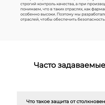
строгий контроль качества, а при произ
понимаем, что в таких отраслях, как фарм
особенно высоки. Поэтому мы разработал
отраслей, чтобы обеспечить безопасност
Часто задаваемые
Что такое защита от столкнове