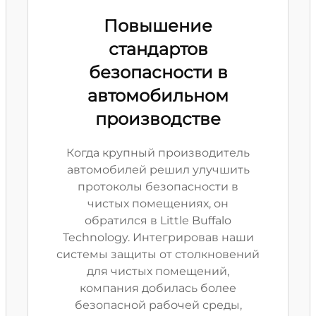
Повышение
стандартов
безопасности в
автомобильном
производстве
Когда крупный производитель
автомобилей решил улучшить
протоколы безопасности в
чистых помещениях, он
обратился в Little Buffalo
Technology. Интегрировав наши
системы защиты от столкновений
для чистых помещений,
компания добилась более
безопасной рабочей среды,