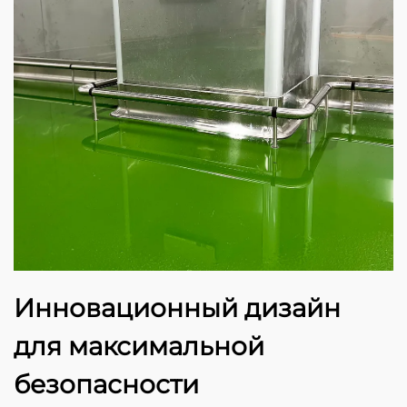
Инновационный дизайн
для максимальной
безопасности