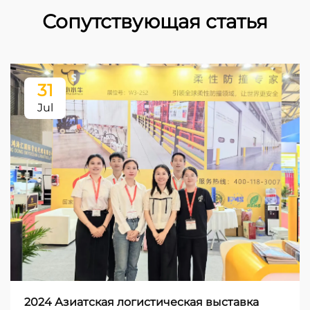
Сопутствующая статья
31
Jul
2024 Азиатская логистическая выставка