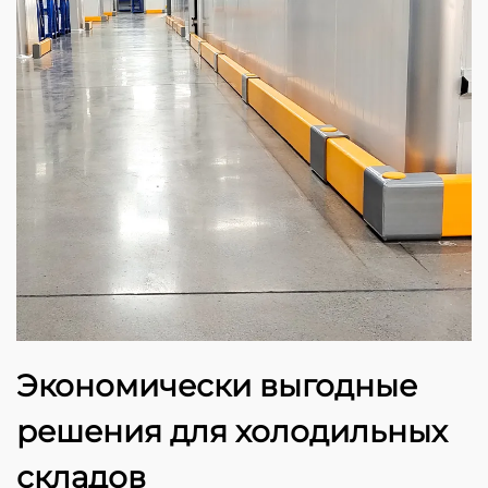
Экономически выгодные
решения для холодильных
складов