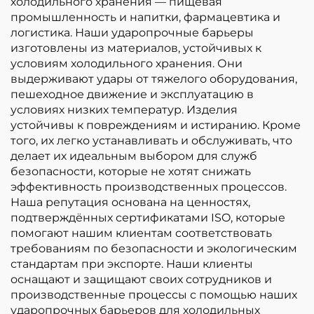
холодильного хранения — пищевая
промышленность и напитки, фармацевтика и
логистика. Наши ударопрочные барьеры
изготовлены из материалов, устойчивых к
условиям холодильного хранения. Они
выдерживают удары от тяжелого оборудования,
пешеходное движение и эксплуатацию в
условиях низких температур. Изделия
устойчивы к повреждениям и истиранию. Кроме
того, их легко устанавливать и обслуживать, что
делает их идеальным выбором для служб
безопасности, которые не хотят снижать
эффективность производственных процессов.
Наша репутация основана на ценностях,
подтверждённых сертификатами ISO, которые
помогают нашим клиентам соответствовать
требованиям по безопасности и экологическим
стандартам при экспорте. Наши клиенты
оснащают и защищают своих сотрудников и
производственные процессы с помощью наших
ударопрочных барьеров для холодильных