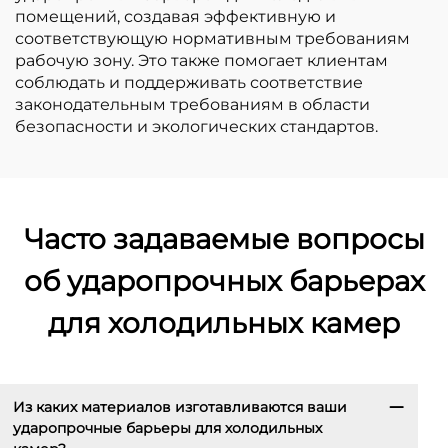
помещений, создавая эффективную и
соответствующую нормативным требованиям
рабочую зону. Это также помогает клиентам
соблюдать и поддерживать соответствие
законодательным требованиям в области
безопасности и экологических стандартов.
Часто задаваемые вопросы
об ударопрочных барьерах
для холодильных камер
Из каких материалов изготавливаются ваши
ударопрочные барьеры для холодильных