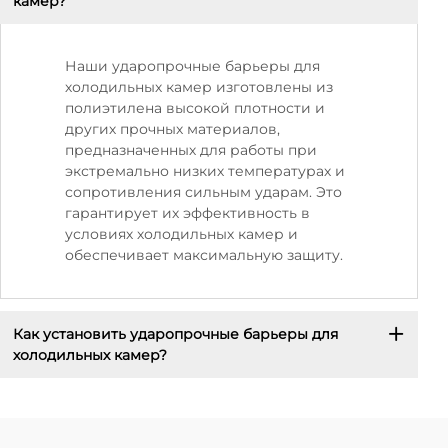
камер?
Наши ударопрочные барьеры для
холодильных камер изготовлены из
полиэтилена высокой плотности и
других прочных материалов,
предназначенных для работы при
экстремально низких температурах и
сопротивления сильным ударам. Это
гарантирует их эффективность в
условиях холодильных камер и
обеспечивает максимальную защиту.
Как установить ударопрочные барьеры для
холодильных камер?