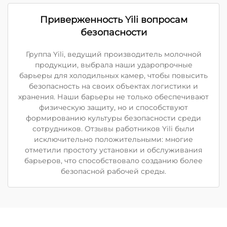
Приверженность Yili вопросам
безопасности
Группа Yili, ведущий производитель молочной
продукции, выбрала наши ударопрочные
барьеры для холодильных камер, чтобы повысить
безопасность на своих объектах логистики и
хранения. Наши барьеры не только обеспечивают
физическую защиту, но и способствуют
формированию культуры безопасности среди
сотрудников. Отзывы работников Yili были
исключительно положительными: многие
отметили простоту установки и обслуживания
барьеров, что способствовало созданию более
безопасной рабочей среды.