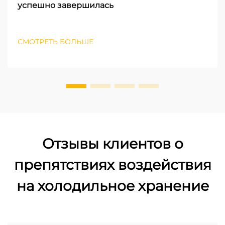
успешно завершилась
СМОТРЕТЬ БОЛЬШЕ
Отзывы клиентов о
препятствиях воздействия
на холодильное хранение