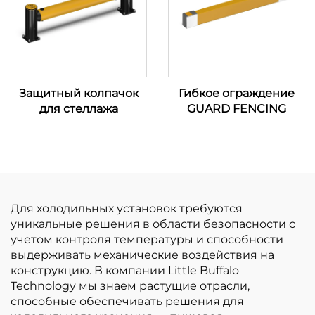
Защитный колпачок
Гибкое ограждение
для стеллажа
GUARD FENCING
Для холодильных установок требуются
уникальные решения в области безопасности с
учетом контроля температуры и способности
выдерживать механические воздействия на
конструкцию. В компании Little Buffalo
Technology мы знаем растущие отрасли,
способные обеспечивать решения для