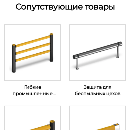
Сопутствующие товары
Гибкие
Защита для
промышленные
беспыльных цехов
ограждения