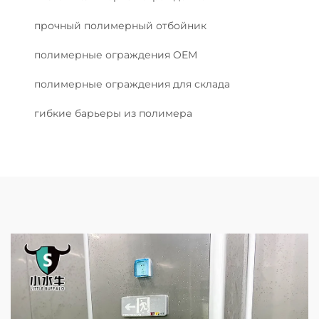
прочный полимерный отбойник
полимерные ограждения OEM
полимерные ограждения для склада
гибкие барьеры из полимера