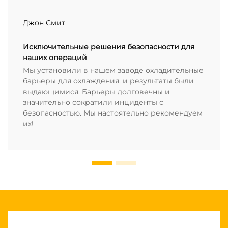
Джон Смит
Исключительные решения безопасности для
наших операций
Мы установили в нашем заводе охладительные
барьеры для охлаждения, и результаты были
выдающимися. Барьеры долговечны и
значительно сократили инциденты с
безопасностью. Мы настоятельно рекомендуем
их!