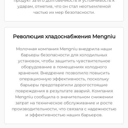
продукт за его долговечность и устойчивость к
ударам, отметив, что он стал неотъемлемой
частью их мер безопасности.
Революция хладоснабжения Mengniu
Молочная компания Mengniu внедрила наши
барьеры безопасности для холодильных
установок, чтобы защитить чувствительное
оборудование в помещениях холодного
хранения. Внедрение позволило повысить
операционную эффективность, поскольку
барьеры предотвратили дорогостоящие
повреждения в результате аварий. Компания
Mengniu сообщила о значительном снижении
затрат на техническое обслуживание и росте
производительности, что связала с надежностью
и эффективностью наших барьеров.