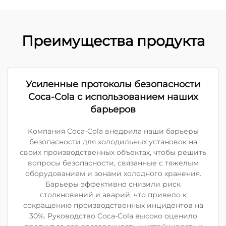
Преимущества продукта
Усиленные протоколы безопасности
Coca-Cola с использованием наших
барьеров
Компания Coca-Cola внедрила наши барьеры
безопасности для холодильных установок на
своих производственных объектах, чтобы решить
вопросы безопасности, связанные с тяжелым
оборудованием и зонами холодного хранения.
Барьеры эффективно снизили риск
столкновений и аварий, что привело к
сокращению производственных инцидентов на
30%. Руководство Coca-Cola высоко оценило