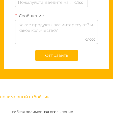
0/200
Сообщение
0/1000
Отправить
полимерный отбойник
гибкая полимерная ограждение