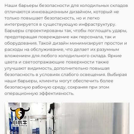
Наши барьеры безопасности для холодильных складов
отличаются инновационным дизайном, который не
только повышает безопасность, но и легко
интегрируется в существующую инфраструктуру.
Барьеры спроектированы так, чтобы поглощать удары,
предотвращая повреждение как персонала, так и
оборудования. Такой дизайн минимизирует простои и
расходы на обслуживание, что делает их разумным
вложением для любого холодильного склада. Яркие
цвета и светоотражающие поверхности также
улучшают видимость, дополнительно повышая
безопасность в условиях слабого освещения. Выбирая
наши барьеры, клиенты могут обеспечить более
безопасную рабочую среду, сохраняя при этом
операционную эффективность.