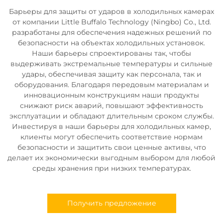
Барьеры для защиты от ударов в холодильных камерах
от компании Little Buffalo Technology (Ningbo) Co., Ltd.
разработаны для обеспечения надежных решений по
безопасности на объектах холодильных установок.
Наши барьеры спроектированы так, чтобы
выдерживать экстремальные температуры и сильные
удары, обеспечивая защиту как персонала, так и
оборудования. Благодаря передовым материалам и
инновационным конструкциям наши продукты
снижают риск аварий, повышают эффективность
эксплуатации и обладают длительным сроком службы.
Инвестируя в наши барьеры для холодильных камер,
клиенты могут обеспечить соответствие нормам
безопасности и защитить свои ценные активы, что
делает их экономически выгодным выбором для любой
среды хранения при низких температурах.
Получить предложение