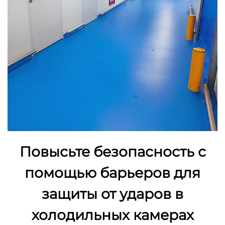
Повысьте безопасность с
помощью барьеров для
защиты от ударов в
холодильных камерах