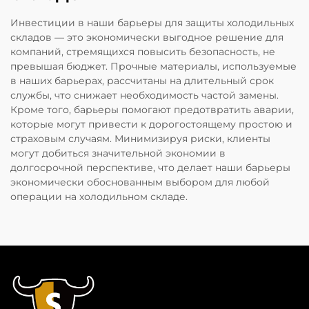
Инвестиции в наши барьеры для защиты холодильных
складов — это экономически выгодное решение для
компаний, стремящихся повысить безопасность, не
превышая бюджет. Прочные материалы, используемые
в наших барьерах, рассчитаны на длительный срок
службы, что снижает необходимость частой замены.
Кроме того, барьеры помогают предотвратить аварии,
которые могут привести к дорогостоящему простою и
страховым случаям. Минимизируя риски, клиенты
могут добиться значительной экономии в
долгосрочной перспективе, что делает наши барьеры
экономически обоснованным выбором для любой
операции на холодильном складе.