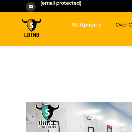
[email protected]
Startpagina
Over 