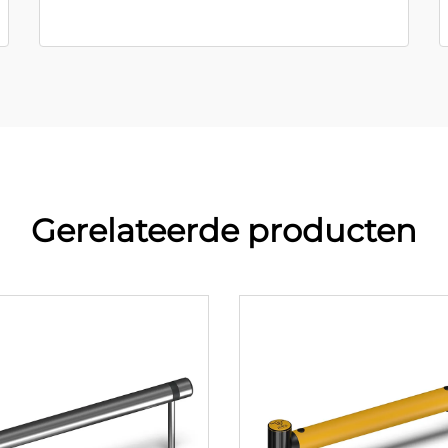
Gerelateerde producten