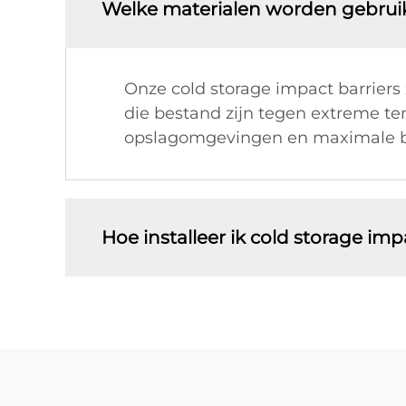
Welke materialen worden gebruikt
Onze cold storage impact barrier
die bestand zijn tegen extreme tem
opslagomgevingen en maximale b
Hoe installeer ik cold storage imp