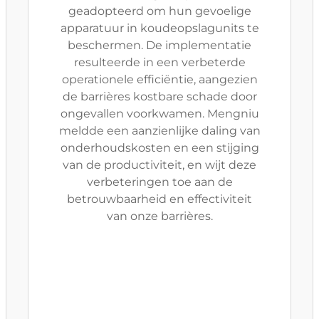
geadopteerd om hun gevoelige
apparatuur in koudeopslagunits te
beschermen. De implementatie
resulteerde in een verbeterde
operationele efficiëntie, aangezien
de barrières kostbare schade door
ongevallen voorkwamen. Mengniu
meldde een aanzienlijke daling van
onderhoudskosten en een stijging
van de productiviteit, en wijt deze
verbeteringen toe aan de
betrouwbaarheid en effectiviteit
van onze barrières.