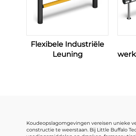
Flexibele Industriële
Leuning
werk
Koudeopslagomgevingen vereisen unieke vei
constructie te weerstaan. Bij Little Buffalo