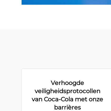
Verhoogde
veiligheidsprotocollen
van Coca-Cola met onze
barrières