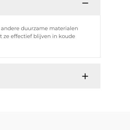
n andere duurzame materialen
ze effectief blijven in koude