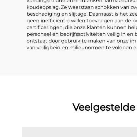
voedingsmiddelen en dranken, farmaceutisch
koudeopslag. Ze weerstaan schokken van zw
beschadiging en slijtage. Daarnaast is het z
geen inefficiëntie willen toevoegen aan de 
certificeringen, die onze klanten kunnen hel
personeel en bedrijfsactiviteiten veilig in
ontstaat door gebruik te maken van onze im
van veiligheid en milieunormen te voldoen 
Veelgestelde