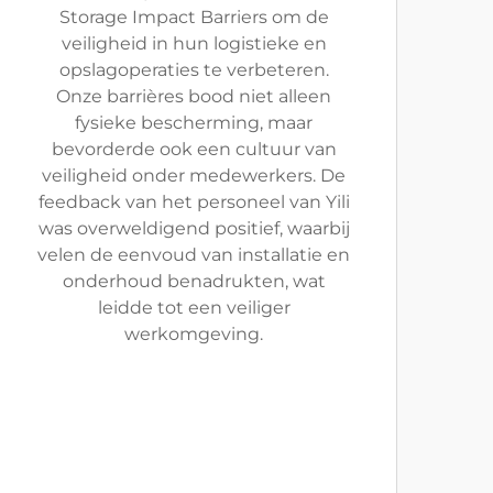
Storage Impact Barriers om de
veiligheid in hun logistieke en
opslagoperaties te verbeteren.
Onze barrières bood niet alleen
fysieke bescherming, maar
bevorderde ook een cultuur van
veiligheid onder medewerkers. De
feedback van het personeel van Yili
was overweldigend positief, waarbij
velen de eenvoud van installatie en
onderhoud benadrukten, wat
leidde tot een veiliger
werkomgeving.