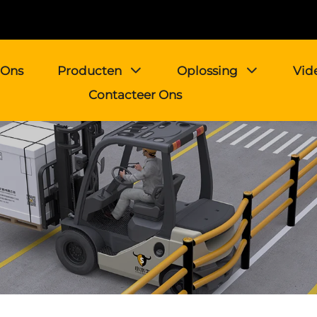
 Ons
Producten
Oplossing
Vid
Contacteer Ons