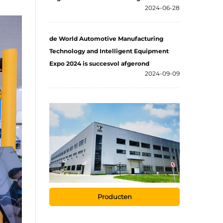
2024-06-28
de World Automotive Manufacturing
Technology and Intelligent Equipment
Expo 2024 is succesvol afgerond
2024-09-09
Producten