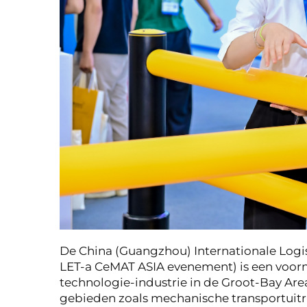
De China (Guangzhou) Internationale Logi
LET-a CeMAT ASIA evenement) is een voorna
technologie-industrie in de Groot-Bay 
gebieden zoals mechanische transportuitr