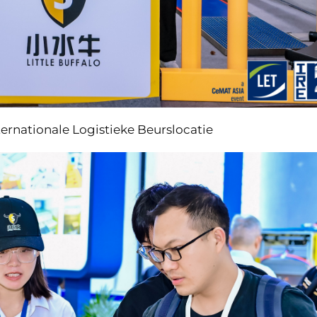
rnationale Logistieke Beurslocatie