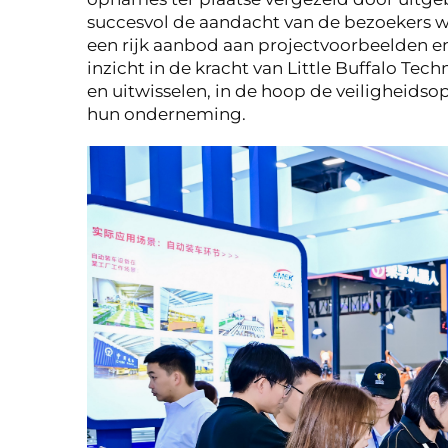
succesvol de aandacht van de bezoekers 
een rijk aanbod aan projectvoorbeelden en
inzicht in de kracht van Little Buffalo Te
en uitwisselen, in de hoop de veiligheidsop
hun onderneming.