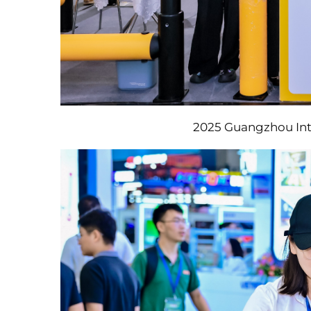
2025 Guangzhou Inte