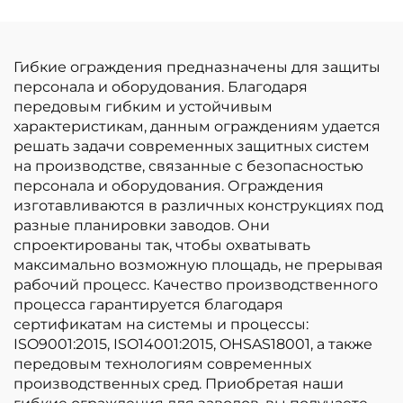
Гибкие ограждения предназначены для защиты
персонала и оборудования. Благодаря
передовым гибким и устойчивым
характеристикам, данным ограждениям удается
решать задачи современных защитных систем
на производстве, связанные с безопасностью
персонала и оборудования. Ограждения
изготавливаются в различных конструкциях под
разные планировки заводов. Они
спроектированы так, чтобы охватывать
максимально возможную площадь, не прерывая
рабочий процесс. Качество производственного
процесса гарантируется благодаря
сертификатам на системы и процессы:
ISO9001:2015, ISO14001:2015, OHSAS18001, а также
передовым технологиям современных
производственных сред. Приобретая наши