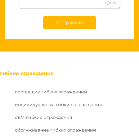
0/1000
Отправить
гибкие ограждения
поставщик гибких ограждений
индивидуальные гибкие ограждения
oEM-гибкие ограждения
обслуживание гибких ограждений