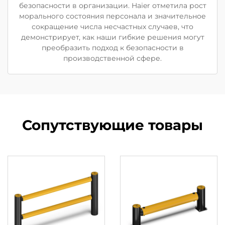
безопасности в организации. Haier отметила рост
морального состояния персонала и значительное
сокращение числа несчастных случаев, что
демонстрирует, как наши гибкие решения могут
преобразить подход к безопасности в
производственной сфере.
Сопутствующие товары