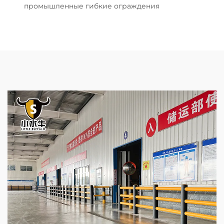
промышленные гибкие ограждения