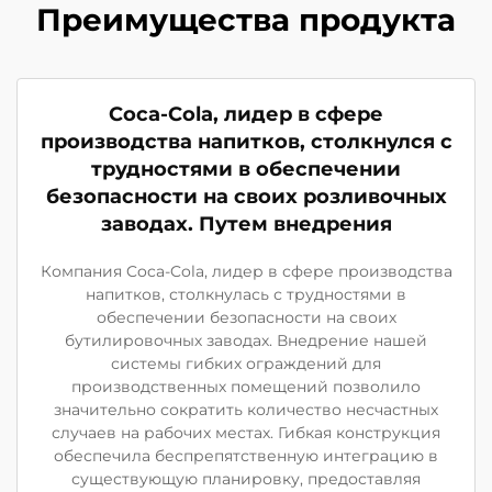
Преимущества продукта
Coca-Cola, лидер в сфере
производства напитков, столкнулся с
трудностями в обеспечении
безопасности на своих розливочных
заводах. Путем внедрения
Компания Coca-Cola, лидер в сфере производства
напитков, столкнулась с трудностями в
обеспечении безопасности на своих
бутилировочных заводах. Внедрение нашей
системы гибких ограждений для
производственных помещений позволило
значительно сократить количество несчастных
случаев на рабочих местах. Гибкая конструкция
обеспечила беспрепятственную интеграцию в
существующую планировку, предоставляя