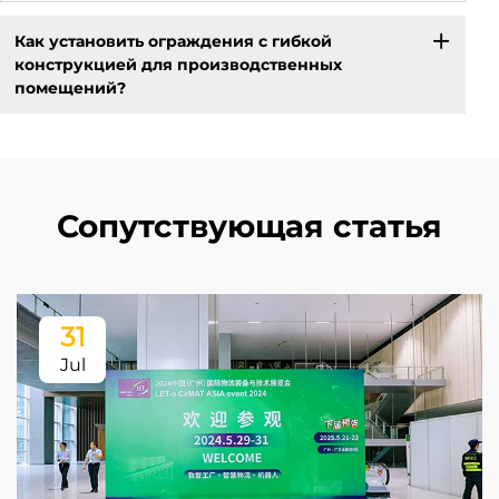
Как установить ограждения с гибкой
конструкцией для производственных
помещений?
Сопутствующая статья
31
Jul