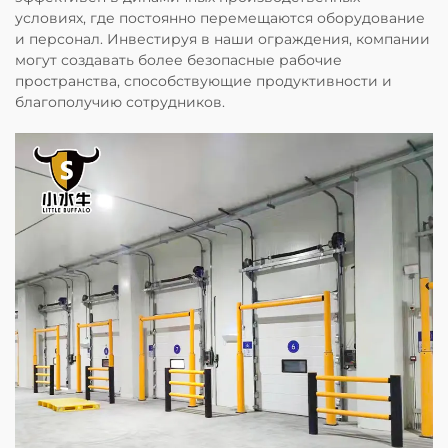
условиях, где постоянно перемещаются оборудование
и персонал. Инвестируя в наши ограждения, компании
могут создавать более безопасные рабочие
пространства, способствующие продуктивности и
благополучию сотрудников.