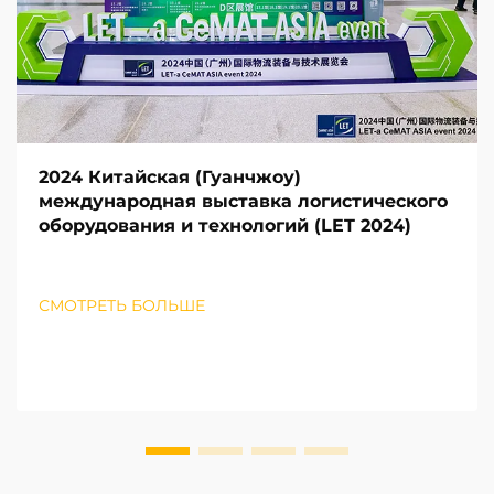
2024 Китайская (Гуанчжоу)
международная выставка логистического
оборудования и технологий (LET 2024)
СМОТРЕТЬ БОЛЬШЕ