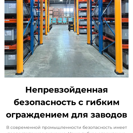
Непревзойденная
безопасность с гибким
ограждением для заводов
В современной промышленности безопасность имеет