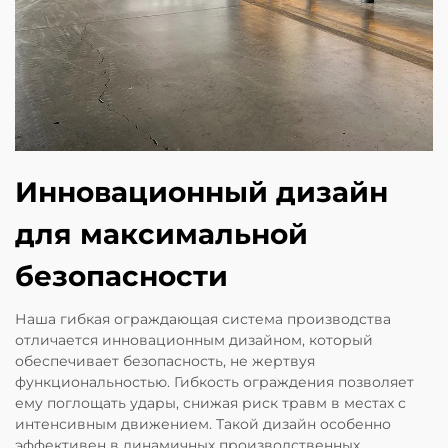
Инновационный дизайн
для максимальной
безопасности
Наша гибкая ограждающая система производства
отличается инновационным дизайном, который
обеспечивает безопасность, не жертвуя
функциональностью. Гибкость ограждения позволяет
ему поглощать удары, снижая риск травм в местах с
интенсивным движением. Такой дизайн особенно
эффективен в динамичных производственных