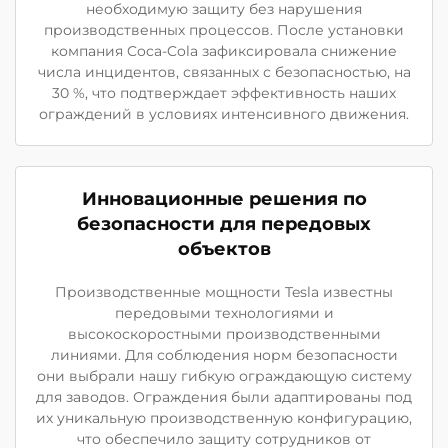
необходимую защиту без нарушения
производственных процессов. После установки
компания Coca-Cola зафиксировала снижение
числа инцидентов, связанных с безопасностью, на
30 %, что подтверждает эффективность наших
ограждений в условиях интенсивного движения.
Инновационные решения по
безопасности для передовых
объектов
Производственные мощности Tesla известны
передовыми технологиями и
высокоскоростными производственными
линиями. Для соблюдения норм безопасности
они выбрали нашу гибкую ограждающую систему
для заводов. Ограждения были адаптированы под
их уникальную производственную конфигурацию,
что обеспечило защиту сотрудников от