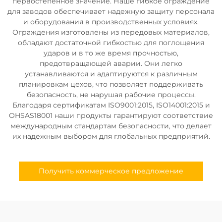
первостепенное значение. Наше гибкое ограждение
для заводов обеспечивает надежную защиту персонала
и оборудования в производственных условиях.
Ограждения изготовлены из передовых материалов,
обладают достаточной гибкостью для поглощения
ударов и в то же время прочностью,
предотвращающей аварии. Они легко
устанавливаются и адаптируются к различным
планировкам цехов, что позволяет поддерживать
безопасность, не нарушая рабочие процессы.
Благодаря сертификатам ISO9001:2015, ISO14001:2015 и
OHSAS18001 наши продукты гарантируют соответствие
международным стандартам безопасности, что делает
их надежным выбором для глобальных предприятий.
Получить коммерческое предложение