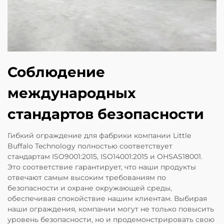
Соблюдение
международных
стандартов безопасности
Гибкий ограждение для фабрики компании Little
Buffalo Technology полностью соответствует
стандартам ISO9001:2015, ISO14001:2015 и OHSAS18001.
Это соответствие гарантирует, что наши продукты
отвечают самым высоким требованиям по
безопасности и охране окружающей среды,
обеспечивая спокойствие нашим клиентам. Выбирая
наши ограждения, компании могут не только повысить
уровень безопасности, но и продемонстрировать свою