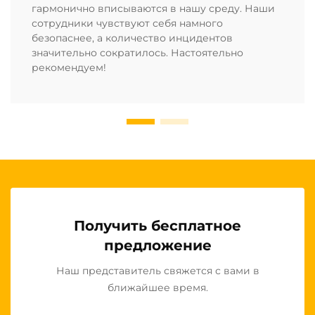
гармонично вписываются в нашу среду. Наши
сотрудники чувствуют себя намного
безопаснее, а количество инцидентов
значительно сократилось. Настоятельно
рекомендуем!
Получить бесплатное
предложение
Наш представитель свяжется с вами в
ближайшее время.