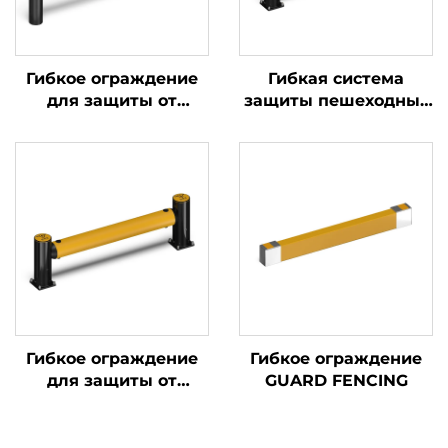
Гибкое ограждение
Гибкая система
для защиты от
защиты пешеходных
столкновений
ограждений
Гибкое ограждение
Гибкое ограждение
для защиты от
GUARD FENCING
столкновений