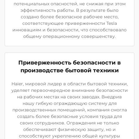
потенциальных опасностей, не снижая при этом
эффективность работы. В результате было
создано более безопасное рабочее место,
соответствующее приверженности Tesla
инновациям и безопасности, что способствовало
общему операционному совершенству.
Приверженность безопасности в
производстве бытовой техники
Haier, мировой лидер в области бытовой техники,
уделяет первоочередное внимание безопасности
на рабочих местах на своих заводах. Внедрив
нашу гибкую ограждающую систему для
производственных помещений, компания смогла
создать более безопасные условия труда для
своих сотрудников. Ограждения не только
обеспечивают физическую защиту, но и
способствуют укреплению общей культуры