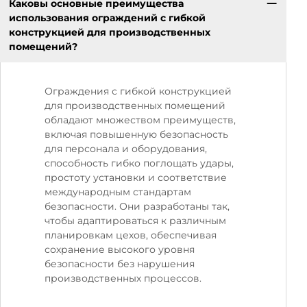
Каковы основные преимущества
использования ограждений с гибкой
конструкцией для производственных
помещений?
Ограждения с гибкой конструкцией
для производственных помещений
обладают множеством преимуществ,
включая повышенную безопасность
для персонала и оборудования,
способность гибко поглощать удары,
простоту установки и соответствие
международным стандартам
безопасности. Они разработаны так,
чтобы адаптироваться к различным
планировкам цехов, обеспечивая
сохранение высокого уровня
безопасности без нарушения
производственных процессов.