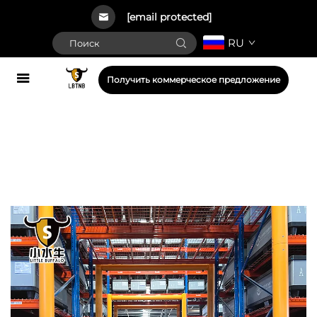
[email protected]
RU
Получить коммерческое предложение