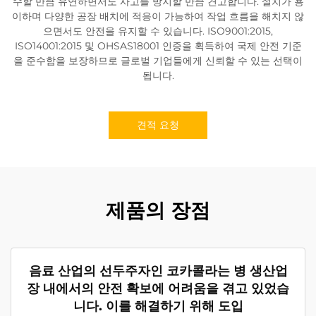
수할 만큼 유연하면서도 사고를 방지할 만큼 견고합니다. 설치가 용
이하며 다양한 공장 배치에 적응이 가능하여 작업 흐름을 해치지 않
으면서도 안전을 유지할 수 있습니다. ISO9001:2015,
ISO14001:2015 및 OHSAS18001 인증을 획득하여 국제 안전 기준
을 준수함을 보장하므로 글로벌 기업들에게 신뢰할 수 있는 선택이
됩니다.
견적 요청
제품의 장점
음료 산업의 선두주자인 코카콜라는 병 생산업
장 내에서의 안전 확보에 어려움을 겪고 있었습
니다. 이를 해결하기 위해 도입