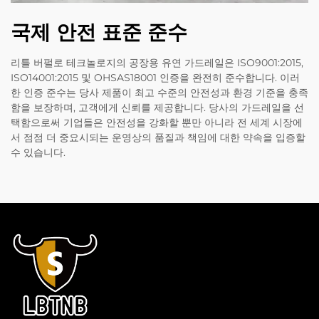
국제 안전 표준 준수
리틀 버펄로 테크놀로지의 공장용 유연 가드레일은 ISO9001:2015,
ISO14001:2015 및 OHSAS18001 인증을 완전히 준수합니다. 이러
한 인증 준수는 당사 제품이 최고 수준의 안전성과 환경 기준을 충족
함을 보장하며, 고객에게 신뢰를 제공합니다. 당사의 가드레일을 선
택함으로써 기업들은 안전성을 강화할 뿐만 아니라 전 세계 시장에
서 점점 더 중요시되는 운영상의 품질과 책임에 대한 약속을 입증할
수 있습니다.