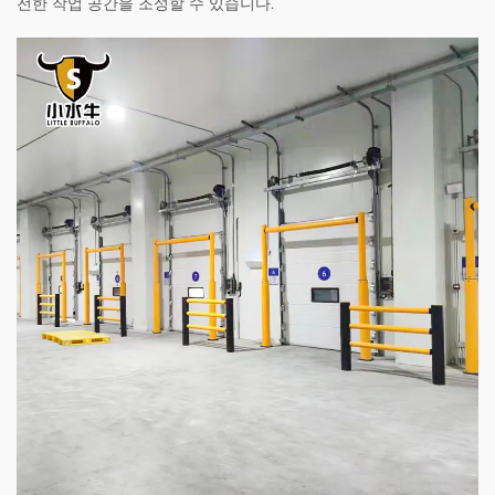
전한 작업 공간을 조성할 수 있습니다.