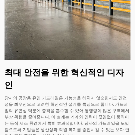
최대 안전을 위한 혁신적인 디자
인
당사의 공장용 유연 가드레일은 기능성을 해치지 않으면서도 안전
성을 최우선으로 고려한 혁신적인 설계를 특징으로 합니다. 가드레
일의 유연성 덕분에 충격을 흡수할 수 있어 통행량이 많은 구역에서
부상 위험을 줄여줍니다. 이 설계는 기계와 인력이 끊임없이 움직이
는 동적 제조 환경에서 특히 효과적입니다. 당사의 가드레일을 도입
함으로써 기업들은 생산성과 직원 복지를 증진시킬 수 있는 보다 안