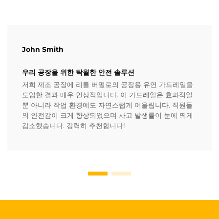
John Smith
우리 공장을 위한 탁월한 안전 솔루션
저희 제조 공장에 리틀 버펄로의 공장용 유연 가드레일을
도입한 결과 매우 인상적입니다. 이 가드레일은 효과적일
뿐 아니라 작업 환경에도 자연스럽게 어울립니다. 직원들
의 안전감이 크게 향상되었으며 사고 발생률이 눈에 띄게
감소했습니다. 강력히 추천합니다!