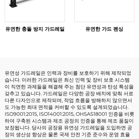
유연한 충돌 방지 가드레일
유연한 가드 펜싱
유연성 가드레일은 인력과 장비를 보호하기 위해 제작되었
습니다. 이러한 가드레일은 최신 인력 및 장비 보호 시스템
이 직면한 과제들을 해결해 주는 첨단 유연성과 탄성 특성을
갖추고 있습니다. 가드레일은 다양한 공장 배치에 맞춰 서로
다른 디자인으로 제작되며, 작업 흐름을 방해하지 않으면서
도 가능한 최대 면적을 커버할 수 있도록 설계되었습니다.
ISO9001:2015, ISO14001:2015, OHSAS18001 인증을 비롯
하여 구축된 시스템과 제조 공정의 인증을 통해 제조 품질이
보장됩니다. 당사의 공장용 유연성 가드레일을 도입하면 공
장의 생산성 향상은 물론 국제 안전 기준 준수와 운영 효율