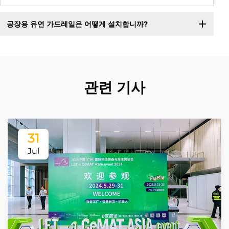
공장용 유연 가드레일은 어떻게 설치합니까?
관련 기사
31
Jul