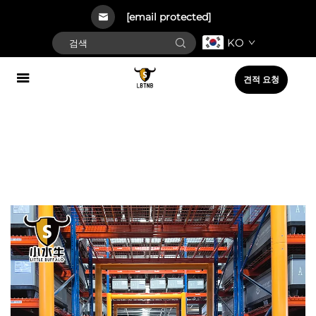
[email protected]
KO
견적 요청