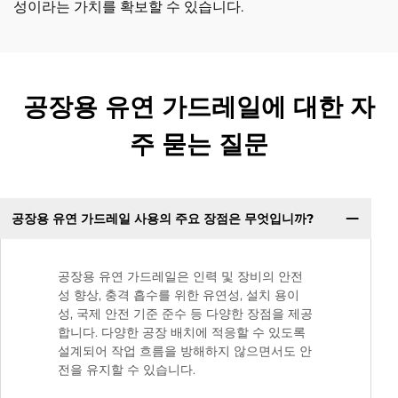
성이라는 가치를 확보할 수 있습니다.
공장용 유연 가드레일에 대한 자
주 묻는 질문
공장용 유연 가드레일 사용의 주요 장점은 무엇입니까?
공장용 유연 가드레일은 인력 및 장비의 안전
성 향상, 충격 흡수를 위한 유연성, 설치 용이
성, 국제 안전 기준 준수 등 다양한 장점을 제공
합니다. 다양한 공장 배치에 적응할 수 있도록
설계되어 작업 흐름을 방해하지 않으면서도 안
전을 유지할 수 있습니다.