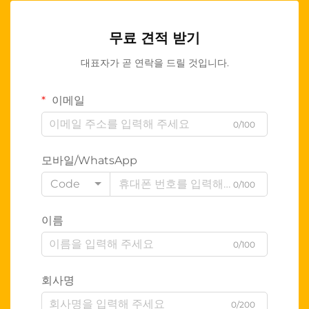
무료 견적 받기
대표자가 곧 연락을 드릴 것입니다.
이메일
0/100
모바일/WhatsApp
Code
0/100
이름
0/100
회사명
0/200