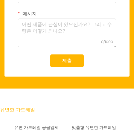
메시지
0/1000
제출
유연한 가드레일
유연 가드레일 공급업체
맞춤형 유연한 가드레일