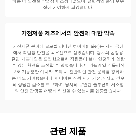
하는 더 안전한 작업장이 조성되었으며, 전반적인 운영 우수
성에 기여하게 되었습니다.
가전제품 제조에서의 안전에 대한 약속
가전제품 분야의 글로벌 리더인 하이어(Haier)는 자사 공장
에서 작업장 안전을 최우선으로 삼았습니다. 당사의 공장용
유연 가드레일을 도입함으로써 직원들이 보다 안전하게 일할
수 있는 환경을 조성할 수 있었습니다. 이 가드레일은 물리적
보호 기능뿐만 아니라 조직 내 전반적인 안전 문화를 강화하
는 데도 기여했습니다. 하이어는 직원 사기 개선과 사고 건수
의 상당한 감소를 보고하며, 당사의 유연한 솔루션이 제조업
의 안전 관행을 어떻게 혁신할 수 있는지를 입증했습니다.
관련 제품