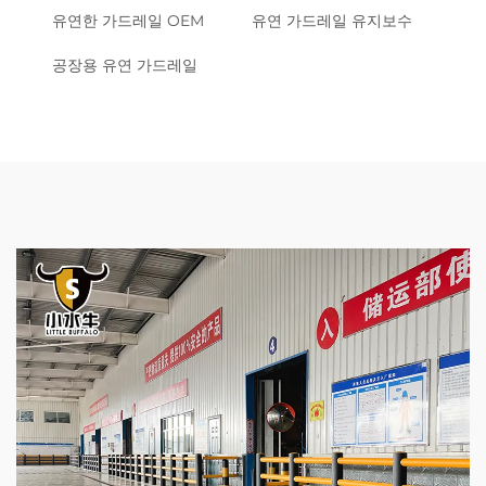
유연한 가드레일 OEM
유연 가드레일 유지보수
공장용 유연 가드레일