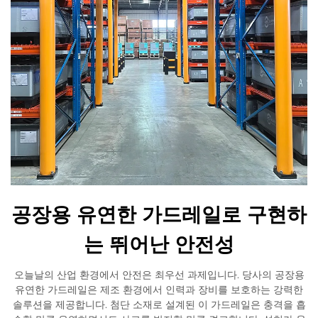
공장용 유연한 가드레일로 구현하
는 뛰어난 안전성
오늘날의 산업 환경에서 안전은 최우선 과제입니다. 당사의 공장용
유연한 가드레일은 제조 환경에서 인력과 장비를 보호하는 강력한
솔루션을 제공합니다. 첨단 소재로 설계된 이 가드레일은 충격을 흡