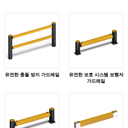
유연한 충돌 방지 가드레일
유연한 보호 시스템 보행자
가드레일