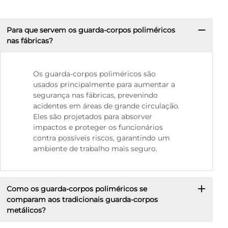
Para que servem os guarda-corpos poliméricos
nas fábricas?
Os guarda-corpos poliméricos são
usados principalmente para aumentar a
segurança nas fábricas, prevenindo
acidentes em áreas de grande circulação.
Eles são projetados para absorver
impactos e proteger os funcionários
contra possíveis riscos, garantindo um
ambiente de trabalho mais seguro.
Como os guarda-corpos poliméricos se
comparam aos tradicionais guarda-corpos
metálicos?