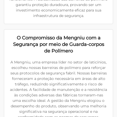
garantiu proteção duradoura, provando ser um
investimento economicamente eficaz para sua
infraestrutura de segurança.
O Compromisso da Mengniu com a
Segurança por meio de Guarda-corpos
de Polímero
A Mengniu, uma empresa líder no setor de laticínios,
escolheu nossas barreiras de polímero para reforçar
seus protocolos de segurança fabril. Nossas barreiras
forneceram a proteção necessária em áreas de alto
tráfego, reduzindo significativamente o risco de
acidentes. A facilidade de manutenção e a resistência
às condições adversas das fábricas tornaram-nas
uma escolha ideal. A gestão da Mengniu elogiou o
desempenho do produto, observando uma melhoria
significativa na segurança operacional e na