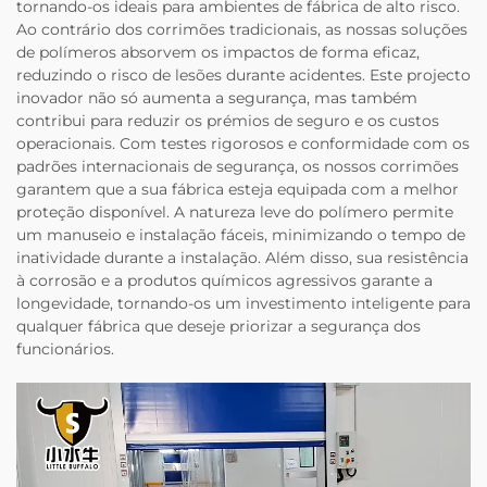
tornando-os ideais para ambientes de fábrica de alto risco.
Ao contrário dos corrimões tradicionais, as nossas soluções
de polímeros absorvem os impactos de forma eficaz,
reduzindo o risco de lesões durante acidentes. Este projecto
inovador não só aumenta a segurança, mas também
contribui para reduzir os prémios de seguro e os custos
operacionais. Com testes rigorosos e conformidade com os
padrões internacionais de segurança, os nossos corrimões
garantem que a sua fábrica esteja equipada com a melhor
proteção disponível. A natureza leve do polímero permite
um manuseio e instalação fáceis, minimizando o tempo de
inatividade durante a instalação. Além disso, sua resistência
à corrosão e a produtos químicos agressivos garante a
longevidade, tornando-os um investimento inteligente para
qualquer fábrica que deseje priorizar a segurança dos
funcionários.