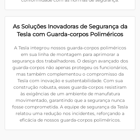
conformidade com as normas de segurança.
As Soluções Inovadoras de Segurança da
Tesla com Guarda-corpos Poliméricos
A Tesla integrou nossos guarda-corpos poliméricos
em sua linha de montagem para aprimorar a
segurança dos trabalhadores. O design avançado dos
guarda-corpos não apenas protegeu os funcionários,
mas também complementou o compromisso da
Tesla com inovação e sustentabilidade. Com sua
construção robusta, esses guarda-corpos resistiram
às exigências de um ambiente de manufatura
movimentado, garantindo que a segurança nunca
fosse comprometida. A equipe de segurança da Tesla
relatou uma redução nos incidentes, reforçando a
eficácia de nossos guarda-corpos poliméricos.