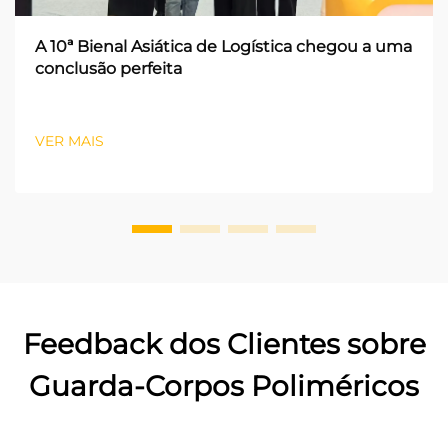
A 10ª Bienal Asiática de Logística chegou a uma
conclusão perfeita
VER MAIS
Feedback dos Clientes sobre
Guarda-Corpos Poliméricos