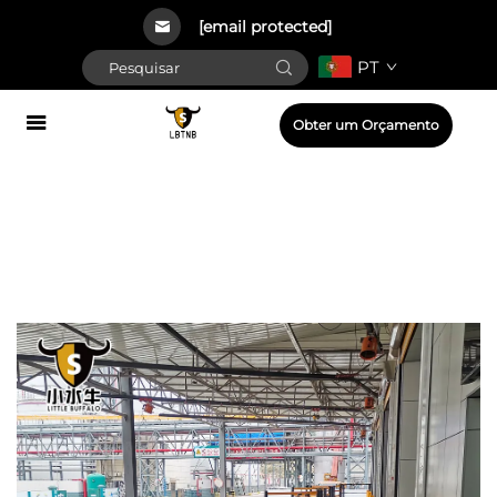
[email protected]
PT
Obter um Orçamento