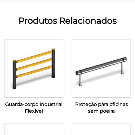
Produtos Relacionados
Guarda-corpo Industrial
Proteção para oficinas
Flexível
sem poeira