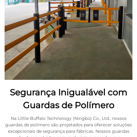
Segurança Inigualável com
Guardas de Polímero
Na Little Buffalo Technology (Ningbo) Co., Ltd., nossos
guardas de polímero são projetados para oferecer soluções
excepcionais de segurança para fábricas. Nossos guardas