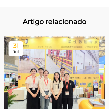
Artigo relacionado
31
Jul