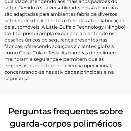
qualidade, atendendo aos mais altos padrões do
setor. Devido à sua versatilidade, nossas barreiras
são adaptadas para ambientes fabris de diversos
setores, desde alimentos e bebidas até a fabricação
de automóveis. A Little Buffalo Technology (Ningbo)
Co. Ltd. possui ampla experiência e entende os
desafios únicos de segurança presentes nas
fábricas, oferecendo soluções a clientes globais
como Coca-Cola e Tesla. As barreiras de polímero
melhoram a segurança e permitem que as
empresas aumentem a eficiência operacional,
concentrando-se nas atividades principais e na
segurança.
Perguntas frequentes sobre
guarda-corpos poliméricos