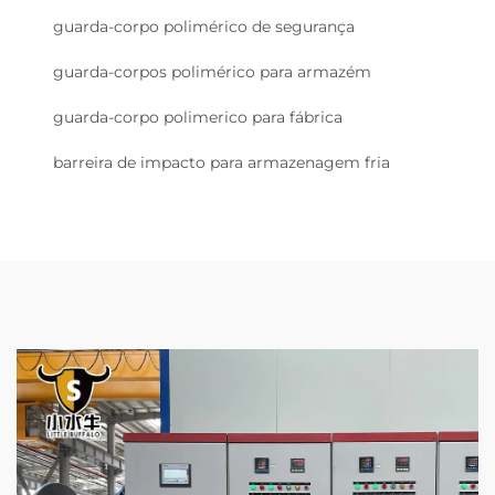
guarda-corpo polimérico de segurança
guarda-corpos polimérico para armazém
guarda-corpo polimerico para fábrica
barreira de impacto para armazenagem fria