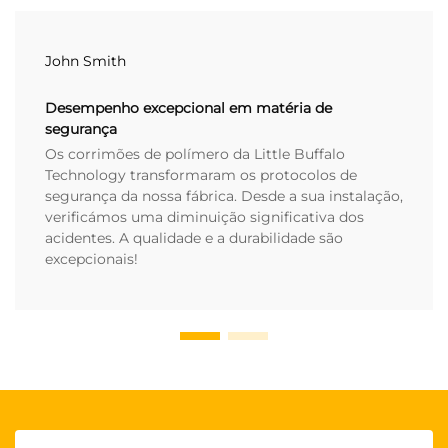
John Smith
Desempenho excepcional em matéria de
segurança
Os corrimões de polímero da Little Buffalo
Technology transformaram os protocolos de
segurança da nossa fábrica. Desde a sua instalação,
verificámos uma diminuição significativa dos
acidentes. A qualidade e a durabilidade são
excepcionais!