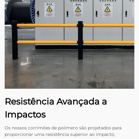
Resistência Avançada a
Impactos
Os nossos corrimões de polímero são projetados para
proporcionar uma resistência superior ao impacto,