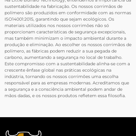
sustentabilidade na fabricação. Os nossos corrimãos de
polímero são produzidos em conformidade com as normas
ISO14001:2015, garantindo que sejam ecológicos. Os
materiais utilizados nos nossos corrimões não só
proporcionam características de segurança excepcionais,
mas também minimizam o impacto ambiental durante a
produção e eliminação. Ao escolher os nossos corrimãos de
polímero, as fábricas podem reduzir a sua pegada de
carbono, aumentando a segurança no local de trabalho.
Este compromisso com a sustentabilidade alinha-se com a
crescente ênfase global nas práticas ecológicas na
indústria, tornando os nossos corrimões uma escolha
responsável para as empresas modernas. Acreditamos que
a segurança e a consciência ambiental podem andar de
mãos dadas, e os nossos produtos refletem essa filosofia.