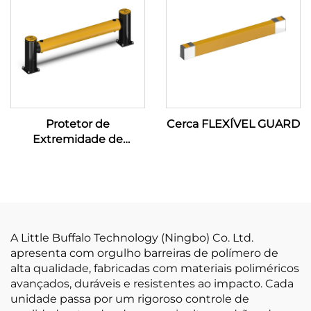
Protetor de
Cerca FLEXÍVEL GUARD
Extremidade de
Prateleira
A Little Buffalo Technology (Ningbo) Co. Ltd.
apresenta com orgulho barreiras de polímero de
alta qualidade, fabricadas com materiais poliméricos
avançados, duráveis e resistentes ao impacto. Cada
unidade passa por um rigoroso controle de