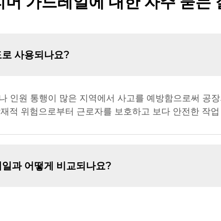
리머 가드레일에 대한 자주 묻는 
도로 사용되나요?
나 인원 통행이 많은 지역에서 사고를 예방함으로써 공장
잠재적 위험으로부터 근로자를 보호하고 보다 안전한 작업
레일과 어떻게 비교되나요?