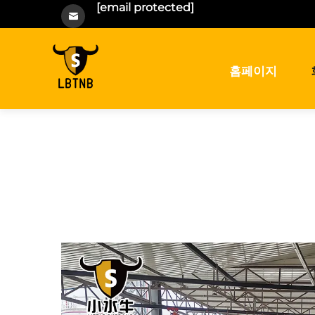
[email protected]
홈페이지