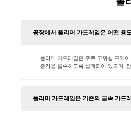
폴
공장에서 폴리머 가드레일은 어떤 용
폴리머 가드레일은 주로 고위험 구역이
충격을 흡수하도록 설계되어 있으며, 
폴리머 가드레일은 기존의 금속 가드