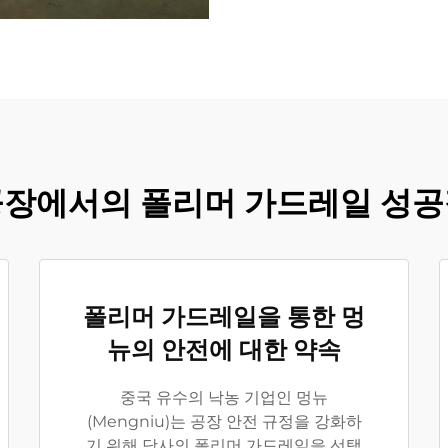
공장에서의 폴리머 가드레일 성공
폴리머 가드레일을 통한 멍
뉴의 안전에 대한 약속
중국 유수의 낙농 기업인 멍뉴
(Mengniu)는 공장 안전 규정을 강화하
기 위해 당사의 폴리머 가드레일을 선택