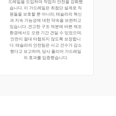
드레일을 도입하여 작업자 안전을 강화했
습니다. 이 가드레일은 최첨단 설계로 직
원들을 보호할 뿐 아니라, 테슬라의 혁신
과 지속 가능성에 대한 약속을 보완하고
있습니다. 견고한 구조 덕분에 바쁜 제조
환경에서도 오랜 기간 견딜 수 있었으며,
안전이 절대 타협되지 않도록 보장합니
다. 테슬라의 안전팀은 사고 건수가 감소
했다고 보고하며, 당사 폴리머 가드레일
의 효과를 입증했습니다.