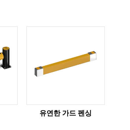
유연한 가드 펜싱