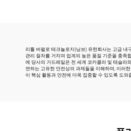
리틀 버펄로 테크놀로지(닝보) 유한회사는 고급 내
관리 절차를 거치며 업계의 높은 품질 기준을 충족합
에 당사의 가드레일은 전 세계 코카콜라 및 테슬라
면하는 고유한 안전상의 과제들을 이해하며, 이러한
이 핵심 활동과 안전에 더욱 집중할 수 있도록 도와