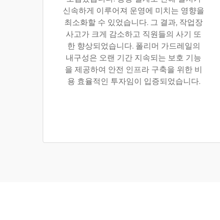
신속하게 이루어져 운영에 미치는 영향을
최소화할 수 있었습니다. 그 결과, 작업장
사고가 크게 감소하고 직원들의 사기 또
한 향상되었습니다. 폴리머 가드레일의
내구성은 오랜 기간 지속되는 보호 기능
을 제공하여 안전 인프라 구축을 위한 비
용 효율적인 투자임이 입증되었습니다.