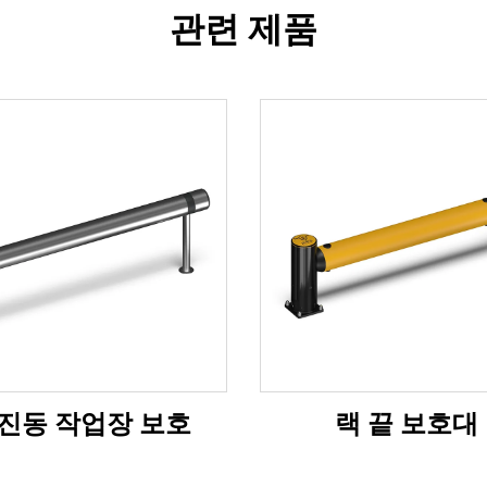
관련 제품
진동 작업장 보호
랙 끝 보호대