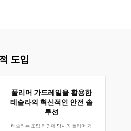
적 도입
폴리머 가드레일을 활용한
테슬라의 혁신적인 안전 솔
루션
테슬라는 조립 라인에 당사의 폴리머 가