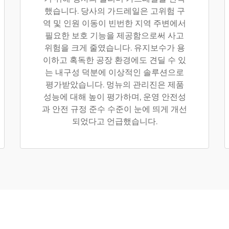
했습니다. 당사의 가드레일은 고위험 구
역 및 인원 이동이 빈번한 지역 주변에서
필요한 보호 기능을 제공함으로써 사고
위험을 크게 줄였습니다. 유지보수가 용
이하고 혹독한 공장 환경에도 견딜 수 있
는 내구성 덕분에 이상적인 솔루션으로
평가받았습니다. 멍뉴의 관리진은 제품
성능에 대해 높이 평가하며, 운영 안전성
과 안전 규정 준수 수준이 눈에 띄게 개선
되었다고 언급했습니다.