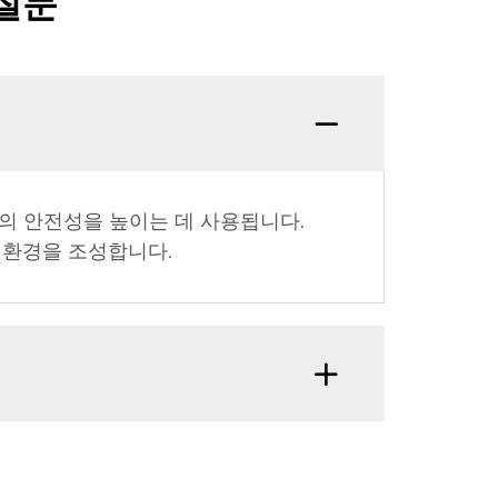
질문
의 안전성을 높이는 데 사용됩니다.
 환경을 조성합니다.