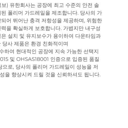
보) 유한회사는 공장에 최고 수준의 안전 솔
된 폴리머 가드레일을 제조합니다. 당사의 가
되어 뛰어난 충격 저항성을 제공하며, 위험한
인력을 확실하게 보호합니다. 가볍지만 내구성
일은 설치 및 유지보수가 용이하여 다운타임과
한 당사 제품은 환경 친화적이며
준을 준수하여 현대적인 공장에 지속 가능한 선택지
2015 및 OHSAS18001 인증으로 입증된 품질
탕으로, 당사의 폴리머 가드레일이 성능을 저
성을 향상시켜 드릴 것을 신뢰하셔도 됩니다.