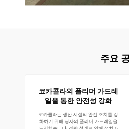
주요 
코카콜라의 폴리머 가드레
일을 통한 안전성 강화
코카콜라는 생산 시설의 안전 조치를 강
화하기 위해 당사의 폴리머 가드레일을
도입했습니다. 경량 설계로 인해 설치가