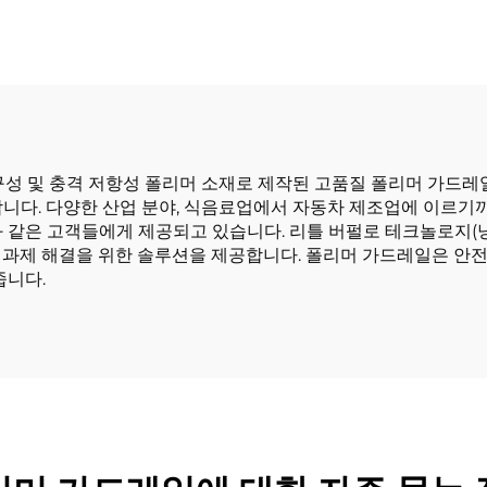
구성 및 충격 저항성 폴리머 소재로 제작된 고품질 폴리머 가드레
니다. 다양한 산업 분야, 식음료업에서 자동차 제조업에 이르기까
와 같은 고객들에게 제공되고 있습니다. 리틀 버펄로 테크놀로지(
 과제 해결을 위한 솔루션을 제공합니다. 폴리머 가드레일은 안전
줍니다.