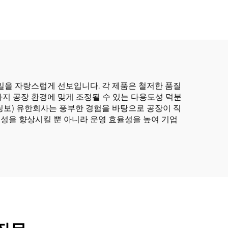
일을 자랑스럽게 선보입니다. 각 제품은 철저한 품질
지 공장 환경에 맞게 조정될 수 있는 다용도성 덕분
닝보) 유한회사는 풍부한 경험을 바탕으로 공장이 직
성을 향상시킬 뿐 아니라 운영 효율성을 높여 기업