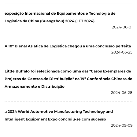
exposição Internacional de Equipamentos e Tecnologia de
Logística da China (Guangzhou) 2024 (LET 2024)
2024-06-01
A 10ª Bienal Asiática de Logística chegou a uma conclusão perfeita
2024-06-25
Little Buffalo foi selecionada como uma das "Casos Exemplares de
Projetos de Centros de Distribuição" na 19ª Conferência Chinesa de
Armazenamento e Distribuição
2024-06-28
a 2024 World Automotive Manufacturing Technology and
Intelligent Equipment Expo concluiu-se com sucesso
2024-09-09