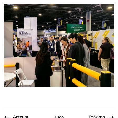
Anterior
Próximo
Tudo