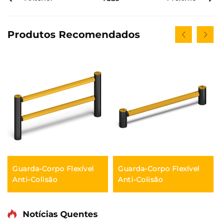
Produtos Recomendados
Guarda-Corpo Flexível
Guarda-Corpo Flexível
Anti-Colisão
Anti-Colisão
Notícias Quentes