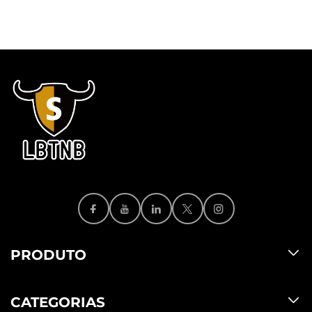
PRODUTO
CATEGORIAS