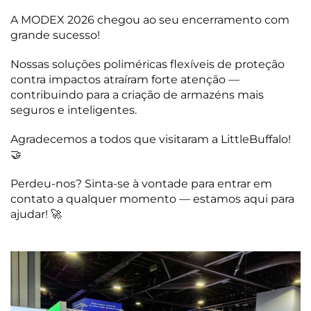
A MODEX 2026 chegou ao seu encerramento com
grande sucesso!
Nossas soluções poliméricas flexíveis de proteção
contra impactos atraíram forte atenção —
contribuindo para a criação de armazéns mais
seguros e inteligentes.
Agradecemos a todos que visitaram a LittleBuffalo!
🤝
Perdeu-nos? Sinta-se à vontade para entrar em
contato a qualquer momento — estamos aqui para
ajudar! 🚀