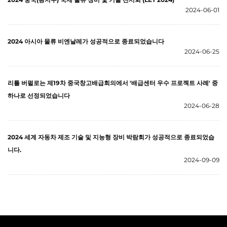
2024-06-01
2024 아시아 물류 비엔날레가 성공적으로 종료되었습니다
2024-06-25
리틀 버펄로는 제19차 중국창고배급회의에서 '배급센터 우수 프로젝트 사례' 중
하나로 선정되었습니다
2024-06-28
2024 세계 자동차 제조 기술 및 지능형 장비 박람회가 성공적으로 종료되었습
니다.
2024-09-09