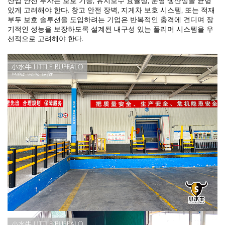
산업 안전 투자는 보호 기능, 유지보수 효율성, 운영 생산성을 균형
있게 고려해야 한다. 창고 안전 장벽, 지게차 보호 시스템, 또는 적재
부두 보호 솔루션을 도입하려는 기업은 반복적인 충격에 견디며 장
기적인 성능을 보장하도록 설계된 내구성 있는 폴리머 시스템을 우
선적으로 고려해야 한다.