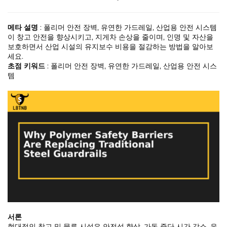
메타 설명
: 폴리머 안전 장벽, 유연한 가드레일, 산업용 안전 시스템
이 창고 안전을 향상시키고, 지게차 손상을 줄이며, 인명 및 자산을
보호하면서 산업 시설의 유지보수 비용을 절감하는 방법을 알아보
세요.
초점 키워드
: 폴리머 안전 장벽, 유연한 가드레일, 산업용 안전 시스
템
서론
현대적인 창고 및 물류 시설은 안전성 향상, 가동 중단 시간 감소, 운