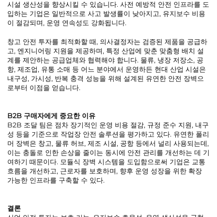
시설 생산성을 향상시킬 수 있습니다. 사전 예방적 안전 인프라를 도
입하는 기업은 일반적으로 사고 발생률이 낮아지고, 유지보수 비용
이 절감되며, 운영 연속성도 강화됩니다.
창고 안전 투자를 최적화할 때, 의사결정자는 검증된 제품을 공급하
고, 엔지니어링 지원을 제공하며, 특정 산업에 맞춘 맞춤형 배치 설
계를 제안하는 공급업체와 협력해야 합니다. 물류, 냉장 저장소, 공
항, 제조업, 유통 소매 등 어느 분야에서 운영하든 현대 산업 시설은
내구성, 가시성, 반복 충격 성능을 위해 설계된 유연한 안전 장벽으
로부터 이점을 얻습니다.
B2B 구매자에게 중요한 이유
B2B 조달 팀은 점차 장기적인 운영 비용 절감, 규정 준수 지원, 내구
성 등을 기준으로 작업장 안전 솔루션을 평가하고 있다. 유연한 폴리
머 장벽은 창고, 물류 허브, 제조 시설, 공항 등에서 널리 사용되는데,
이는 충돌로 인한 손상을 줄이는 동시에 안전 관리를 개선하는 데 기
여하기 때문이다. 모듈식 장벽 시스템을 도입함으로써 기업은 교통
흐름을 개선하고, 근로자를 보호하며, 향후 운영 성장을 위한 확장
가능한 인프라를 구축할 수 있다.
결론