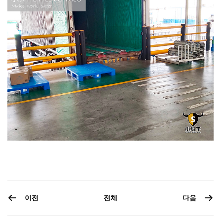
이전
다음
전체