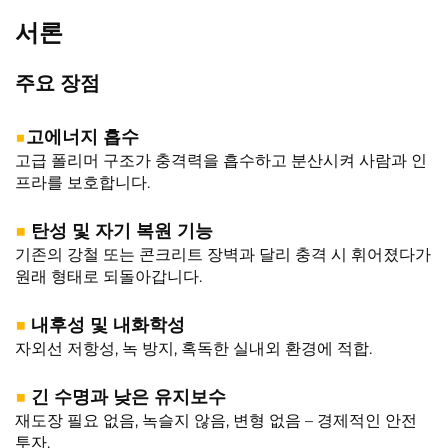
서론
주요 장점
■
고에너지 흡수
고급 폴리머 구조가 충격력을 흡수하고 분산시켜 사람과 인
프라를 보호합니다.
■
탄성 및 자기 복원 기능
기존의 강철 또는 콘크리트 장벽과 달리 충격 시 휘어졌다가
원래 형태로 되돌아갑니다.
■
내후성 및 내화학성
자외선 저항성, 녹 방지, 혹독한 실내외 환경에 적합.
■
긴 수명과 낮은 유지보수
재도장 필요 없음, 녹슬지 않음, 변형 없음 – 경제적인 안전
투자.