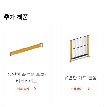
추가 제품
유연한 끝부분 보호-
유연한 가드 펜싱
바리케이드
견적 받기
견적 받기