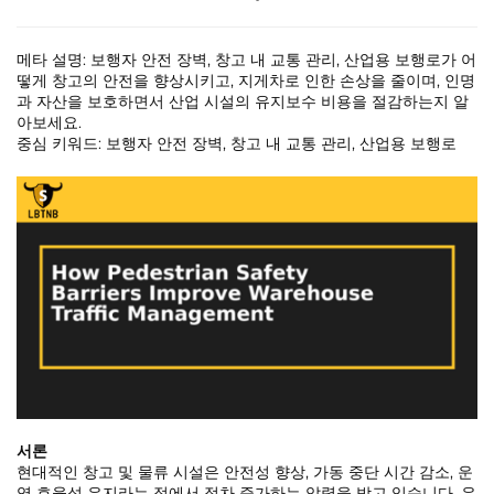
메타 설명: 보행자 안전 장벽, 창고 내 교통 관리, 산업용 보행로가 어
떻게 창고의 안전을 향상시키고, 지게차로 인한 손상을 줄이며, 인명
과 자산을 보호하면서 산업 시설의 유지보수 비용을 절감하는지 알
아보세요.
중심 키워드: 보행자 안전 장벽, 창고 내 교통 관리, 산업용 보행로
서론
현대적인 창고 및 물류 시설은 안전성 향상, 가동 중단 시간 감소, 운
영 효율성 유지라는 점에서 점차 증가하는 압력을 받고 있습니다. 유