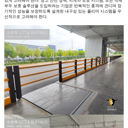
있게 고려해야 한다. 창고 안전 장벽, 지게차 보호 시스템, 또는 적재
부두 보호 솔루션을 도입하려는 기업은 반복적인 충격에 견디며 장
기적인 성능을 보장하도록 설계된 내구성 있는 폴리머 시스템을 우
선적으로 고려해야 한다.