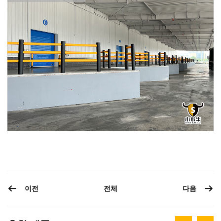
이전
다음
전체