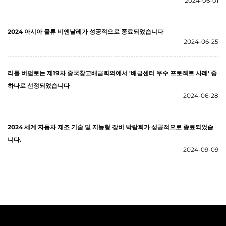
2024-06-01
2024 아시아 물류 비엔날레가 성공적으로 종료되었습니다
2024-06-25
리틀 버펄로는 제19차 중국창고배급회의에서 '배급센터 우수 프로젝트 사례' 중
하나로 선정되었습니다
2024-06-28
2024 세계 자동차 제조 기술 및 지능형 장비 박람회가 성공적으로 종료되었습
니다.
2024-09-09