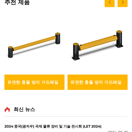
추천 제품
유연한 충돌 방지 가드레일
유연한 충돌 방지 가드레일
최신 뉴스
2024 중국(광저우) 국제 물류 장비 및 기술 전시회 (LET 2024)