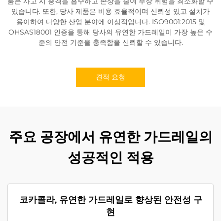
품은 사고 시 충격을 흡수하고 손상을 줄여 부상 위험을 최소화할 수
있습니다. 또한, 당사 제품은 비용 효율적이며 신뢰성 있고 설치가
용이하여 다양한 산업 분야에 이상적입니다. ISO9001:2015 및
OHSAS18001 인증을 통해 당사의 유연한 가드레일이 가장 높은 수
준의 안전 기준을 충족함을 신뢰할 수 있습니다.
견적 요청
주요 공장에서 유연한 가드레일의
성공적인 적용
코카콜라, 유연한 가드레일로 향상된 안전성 구
현