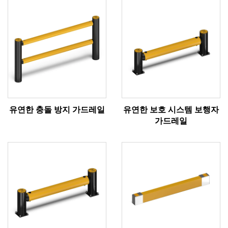
유연한 충돌 방지 가드레일
유연한 보호 시스템 보행자
가드레일