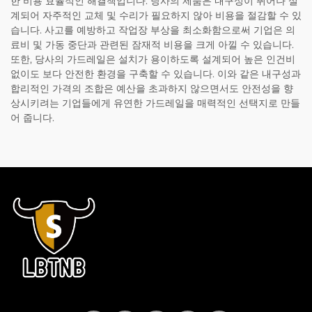
한 비용 효율적인 해결책입니다. 당사의 제품은 내구성이 뛰어나 설
계되어 자주적인 교체 및 수리가 필요하지 않아 비용을 절감할 수 있
습니다. 사고를 예방하고 작업장 부상을 최소화함으로써 기업은 의
료비 및 가동 중단과 관련된 잠재적 비용을 크게 아낄 수 있습니다.
또한, 당사의 가드레일은 설치가 용이하도록 설계되어 높은 인건비
없이도 보다 안전한 환경을 구축할 수 있습니다. 이와 같은 내구성과
합리적인 가격의 조합은 예산을 초과하지 않으면서도 안전성을 향
상시키려는 기업들에게 유연한 가드레일을 매력적인 선택지로 만들
어 줍니다.