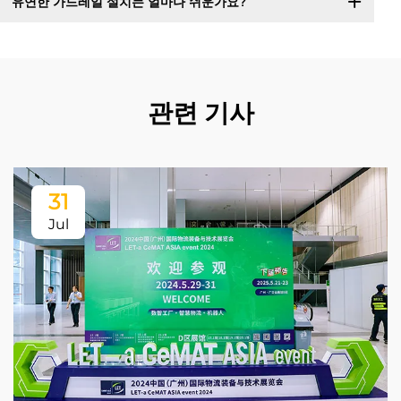
유연한 가드레일 설치는 얼마나 쉬운가요?
관련 기사
31
Jul