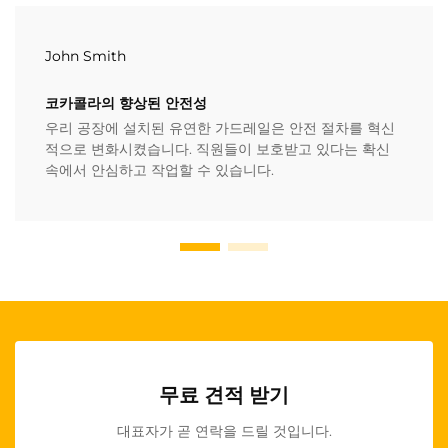
John Smith
코카콜라의 향상된 안전성
우리 공장에 설치된 유연한 가드레일은 안전 절차를 혁신
적으로 변화시켰습니다. 직원들이 보호받고 있다는 확신
속에서 안심하고 작업할 수 있습니다.
무료 견적 받기
대표자가 곧 연락을 드릴 것입니다.