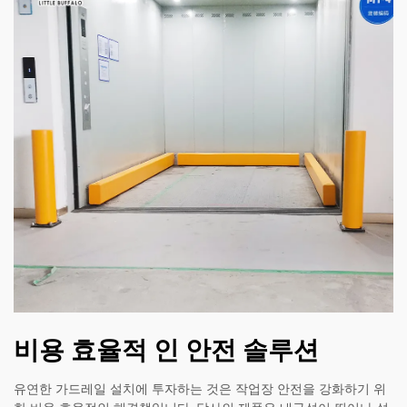
비용 효율적 인 안전 솔루션
유연한 가드레일 설치에 투자하는 것은 작업장 안전을 강화하기 위