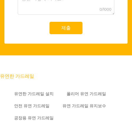
0/1000
제출
유연한 가드레일
유연한 가드레일 설치
폴리머 유연 가드레일
안전 유연 가드레일
유연 가드레일 유지보수
공장용 유연 가드레일