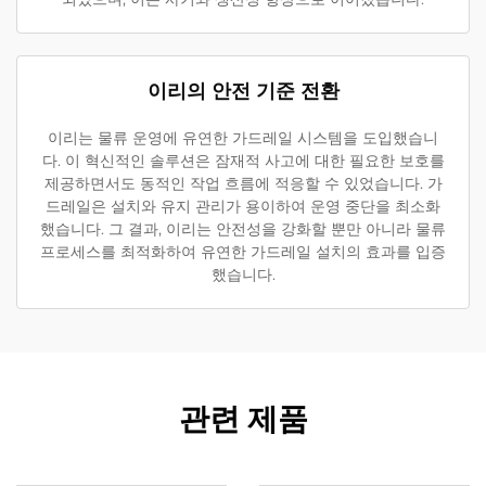
이리의 안전 기준 전환
이리는 물류 운영에 유연한 가드레일 시스템을 도입했습니
다. 이 혁신적인 솔루션은 잠재적 사고에 대한 필요한 보호를
제공하면서도 동적인 작업 흐름에 적응할 수 있었습니다. 가
드레일은 설치와 유지 관리가 용이하여 운영 중단을 최소화
했습니다. 그 결과, 이리는 안전성을 강화할 뿐만 아니라 물류
프로세스를 최적화하여 유연한 가드레일 설치의 효과를 입증
했습니다.
관련 제품