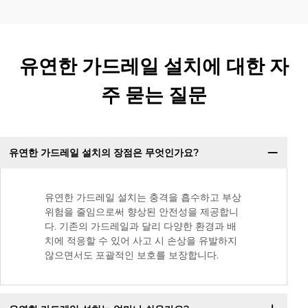
유연한 가드레일 설치에 대한 자
주 묻는 질문
유연한 가드레일 설치의 장점은 무엇인가요?
유연한 가드레일 설치는 충격을 흡수하고 부상
위험을 줄임으로써 향상된 안전성을 제공합니
다. 기존의 가드레일과 달리 다양한 환경과 배
치에 적응할 수 있어 사고 시 손상을 유발하지
않으면서도 포괄적인 보호를 보장합니다.