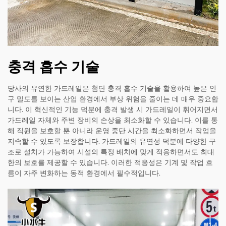
충격 흡수 기술
당사의 유연한 가드레일은 첨단 충격 흡수 기술을 활용하여 높은 인
구 밀도를 보이는 산업 환경에서 부상 위험을 줄이는 데 매우 중요합
니다. 이 혁신적인 기능 덕분에 충격 발생 시 가드레일이 휘어지면서
가드레일 자체와 주변 장비의 손상을 최소화할 수 있습니다. 이를 통
해 직원을 보호할 뿐 아니라 운영 중단 시간을 최소화하면서 작업을
지속할 수 있도록 보장합니다. 가드레일의 유연성 덕분에 다양한 구
조로 설치가 가능하여 시설의 특정 배치에 맞게 적응하면서도 최대
한의 보호를 제공할 수 있습니다. 이러한 적응성은 기계 및 작업 흐
름이 자주 변화하는 동적 환경에서 필수적입니다.