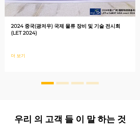
2024 중국(광저우) 국제 물류 장비 및 기술 전시회
(LET 2024)
더 보기
우리 의 고객 들 이 말 하는 것