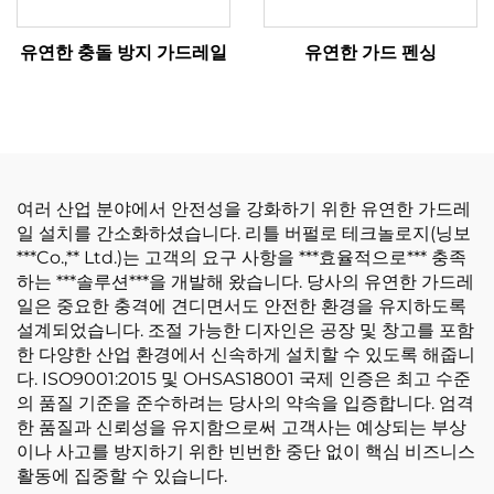
유연한 충돌 방지 가드레일
유연한 가드 펜싱
여러 산업 분야에서 안전성을 강화하기 위한 유연한 가드레
일 설치를 간소화하셨습니다. 리틀 버펄로 테크놀로지(닝보
***Co.,** Ltd.)는 고객의 요구 사항을 ***효율적으로*** 충족
하는 ***솔루션***을 개발해 왔습니다. 당사의 유연한 가드레
일은 중요한 충격에 견디면서도 안전한 환경을 유지하도록
설계되었습니다. 조절 가능한 디자인은 공장 및 창고를 포함
한 다양한 산업 환경에서 신속하게 설치할 수 있도록 해줍니
다. ISO9001:2015 및 OHSAS18001 국제 인증은 최고 수준
의 품질 기준을 준수하려는 당사의 약속을 입증합니다. 엄격
한 품질과 신뢰성을 유지함으로써 고객사는 예상되는 부상
이나 사고를 방지하기 위한 빈번한 중단 없이 핵심 비즈니스
활동에 집중할 수 있습니다.