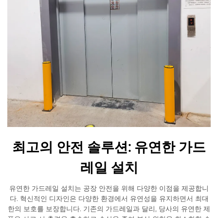
최고의 안전 솔루션: 유연한 가드
레일 설치
유연한 가드레일 설치는 공장 안전을 위해 다양한 이점을 제공합니
다. 혁신적인 디자인은 다양한 환경에서 유연성을 유지하면서 최대
한의 보호를 보장합니다. 기존의 가드레일과 달리, 당사의 유연한 제