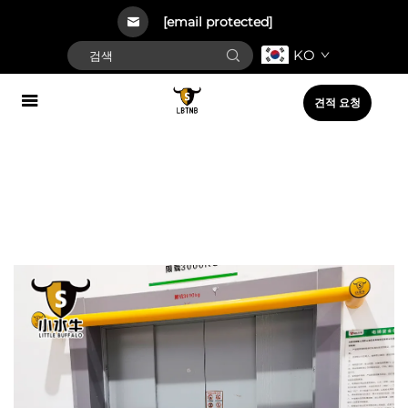
[email protected]
KO
견적 요청