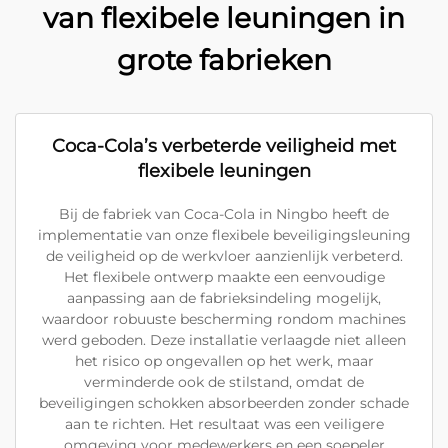
van flexibele leuningen in
grote fabrieken
Coca-Cola’s verbeterde veiligheid met
flexibele leuningen
Bij de fabriek van Coca-Cola in Ningbo heeft de
implementatie van onze flexibele beveiligingsleuning
de veiligheid op de werkvloer aanzienlijk verbeterd.
Het flexibele ontwerp maakte een eenvoudige
aanpassing aan de fabrieksindeling mogelijk,
waardoor robuuste bescherming rondom machines
werd geboden. Deze installatie verlaagde niet alleen
het risico op ongevallen op het werk, maar
verminderde ook de stilstand, omdat de
beveiligingen schokken absorbeerden zonder schade
aan te richten. Het resultaat was een veiligere
omgeving voor medewerkers en een soepeler