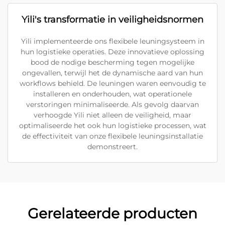
Yili's transformatie in veiligheidsnormen
Yili implementeerde ons flexibele leuningsysteem in
hun logistieke operaties. Deze innovatieve oplossing
bood de nodige bescherming tegen mogelijke
ongevallen, terwijl het de dynamische aard van hun
workflows behield. De leuningen waren eenvoudig te
installeren en onderhouden, wat operationele
verstoringen minimaliseerde. Als gevolg daarvan
verhoogde Yili niet alleen de veiligheid, maar
optimaliseerde het ook hun logistieke processen, wat
de effectiviteit van onze flexibele leuningsinstallatie
demonstreert.
Gerelateerde producten