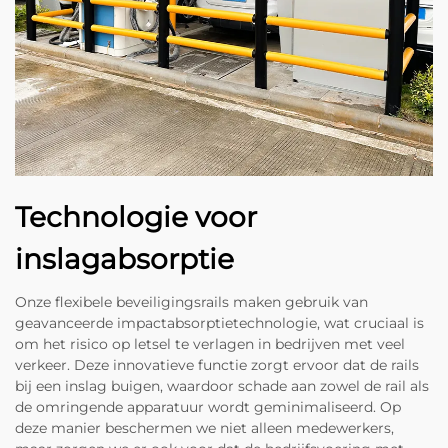
Technologie voor
inslagabsorptie
Onze flexibele beveiligingsrails maken gebruik van
geavanceerde impactabsorptietechnologie, wat cruciaal is
om het risico op letsel te verlagen in bedrijven met veel
verkeer. Deze innovatieve functie zorgt ervoor dat de rails
bij een inslag buigen, waardoor schade aan zowel de rail als
de omringende apparatuur wordt geminimaliseerd. Op
deze manier beschermen we niet alleen medewerkers,