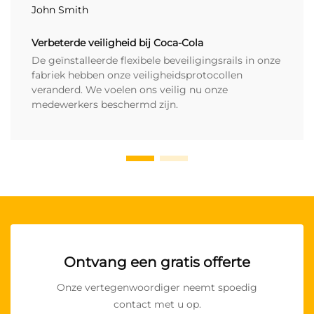
John Smith
Verbeterde veiligheid bij Coca-Cola
De geïnstalleerde flexibele beveiligingsrails in onze
fabriek hebben onze veiligheidsprotocollen
veranderd. We voelen ons veilig nu onze
medewerkers beschermd zijn.
Ontvang een gratis offerte
Onze vertegenwoordiger neemt spoedig
contact met u op.