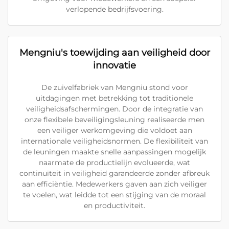
verlopende bedrijfsvoering.
Mengniu's toewijding aan veiligheid door
innovatie
De zuivelfabriek van Mengniu stond voor
uitdagingen met betrekking tot traditionele
veiligheidsafschermingen. Door de integratie van
onze flexibele beveiligingsleuning realiseerde men
een veiliger werkomgeving die voldoet aan
internationale veiligheidsnormen. De flexibiliteit van
de leuningen maakte snelle aanpassingen mogelijk
naarmate de productielijn evolueerde, wat
continuïteit in veiligheid garandeerde zonder afbreuk
aan efficiëntie. Medewerkers gaven aan zich veiliger
te voelen, wat leidde tot een stijging van de moraal
en productiviteit.