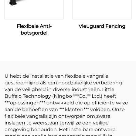
Flexibele Anti-
Vleuguard Fencing
botsgordel
U hebt de installatie van flexibele vangrails
gestroomlijnd als een noodzakelijke verbetering
van de veiligheid in diverse industrieën. Little
Buffalo Technology (Ningbo ***Co.,** Ltd.) heeft
***oplossingen*** ontwikkeld die op efficiënte wijze
aan de behoeften van ***klanten*** voldoen. Onze
flexibele vangrails zijn ontworpen om zware
inslagen te weerstaan terwijl ze een veilige
omgeving behouden. Het instelbare ontwerp