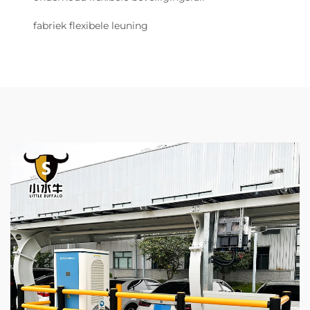
fabriek flexibele leuning