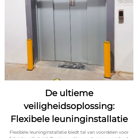
De ultieme
veiligheidsoplossing:
Flexibele leuninginstallatie
Flexibele leuninginstallatie biedt tal van voordelen voor