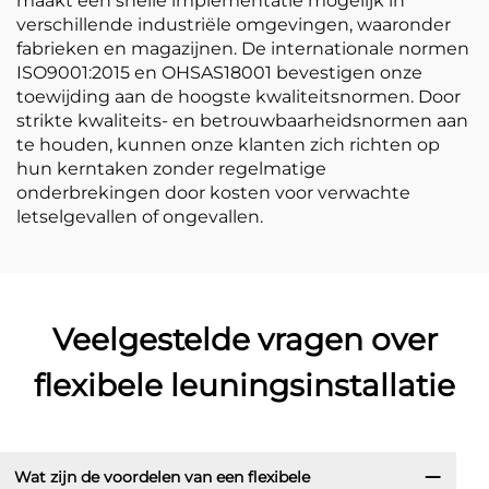
maakt een snelle implementatie mogelijk in
verschillende industriële omgevingen, waaronder
fabrieken en magazijnen. De internationale normen
ISO9001:2015 en OHSAS18001 bevestigen onze
toewijding aan de hoogste kwaliteitsnormen. Door
strikte kwaliteits- en betrouwbaarheidsnormen aan
te houden, kunnen onze klanten zich richten op
hun kerntaken zonder regelmatige
onderbrekingen door kosten voor verwachte
letselgevallen of ongevallen.
Veelgestelde vragen over
flexibele leuningsinstallatie
Wat zijn de voordelen van een flexibele