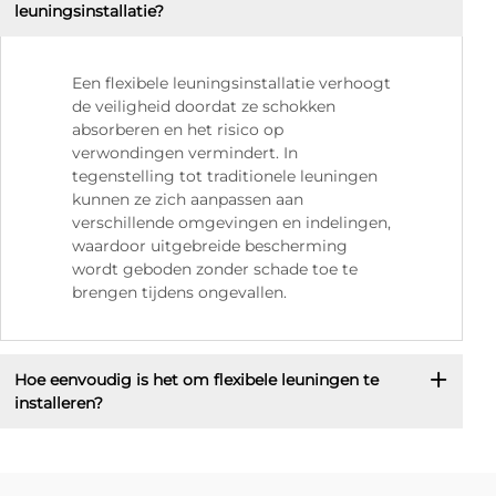
leuningsinstallatie?
Een flexibele leuningsinstallatie verhoogt
de veiligheid doordat ze schokken
absorberen en het risico op
verwondingen vermindert. In
tegenstelling tot traditionele leuningen
kunnen ze zich aanpassen aan
verschillende omgevingen en indelingen,
waardoor uitgebreide bescherming
wordt geboden zonder schade toe te
brengen tijdens ongevallen.
Hoe eenvoudig is het om flexibele leuningen te
installeren?