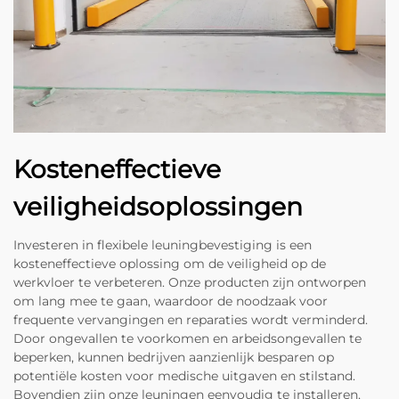
Kosteneffectieve
veiligheidsoplossingen
Investeren in flexibele leuningbevestiging is een
kosteneffectieve oplossing om de veiligheid op de
werkvloer te verbeteren. Onze producten zijn ontworpen
om lang mee te gaan, waardoor de noodzaak voor
frequente vervangingen en reparaties wordt verminderd.
Door ongevallen te voorkomen en arbeidsongevallen te
beperken, kunnen bedrijven aanzienlijk besparen op
potentiële kosten voor medische uitgaven en stilstand.
Bovendien zijn onze leuningen eenvoudig te installeren,