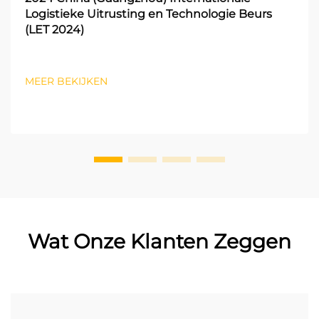
Logistieke Uitrusting en Technologie Beurs
(LET 2024)
MEER BEKIJKEN
Wat Onze Klanten Zeggen