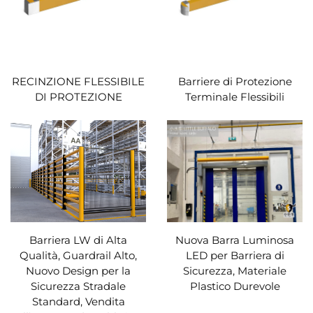
RECINZIONE FLESSIBILE
Barriere di Protezione
DI PROTEZIONE
Terminale Flessibili
Barriera LW di Alta
Nuova Barra Luminosa
Qualità, Guardrail Alto,
LED per Barriera di
Nuovo Design per la
Sicurezza, Materiale
Sicurezza Stradale
Plastico Durevole
Standard, Vendita