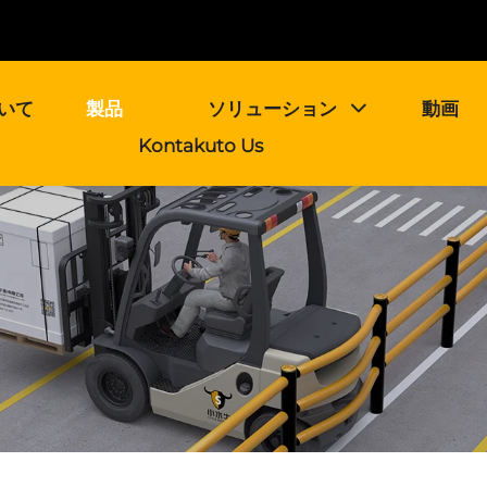
いて
製品
ソリューション
動画
Kontakuto Us