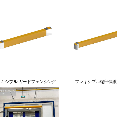
レキシブル ガードフェンシング
フレキシブル端部保護