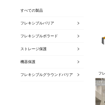
すべての製品
フレキシブルバリア
フレキシブルボラード
ストレージ保護
機器保護
フ
フレキシブルグラウンドバリア