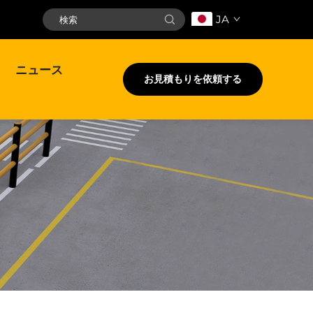
JA
ニュース
お見積もりを依頼する