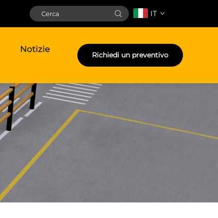
IT
Notizie
Richiedi un preventivo