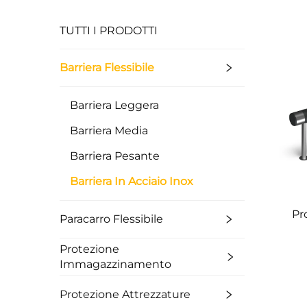
TUTTI I PRODOTTI
Barriera Flessibile
Barriera Leggera
Barriera Media
Barriera Pesante
Barriera In Acciaio Inox
Pr
Paracarro Flessibile
Protezione
Immagazzinamento
Protezione Attrezzature