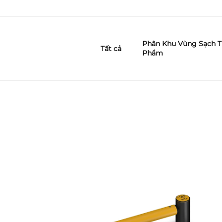
Phân Khu Vùng Sạch T
Tất cả
Phẩm