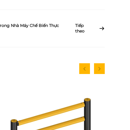
rong Nhà Máy Chế Biến Thực
Tiếp
theo