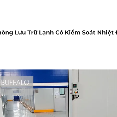
òng Lưu Trữ Lạnh Có Kiểm Soát Nhiệt