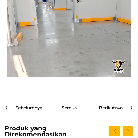
Sebelumnya
Berikutnya
Semua
Produk yang
Direkomendasikan