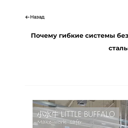
Назад
Почему гибкие системы бе
стал