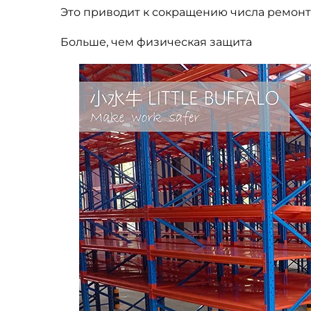
Это приводит к сокращению числа ремон
Больше, чем физическая защита