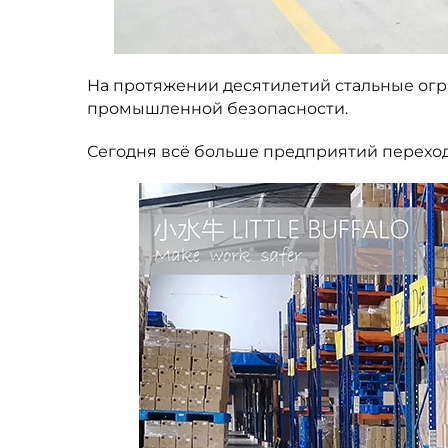
На протяжении десятилетий стальные ог
промышленной безопасности.
Сегодня всё больше предприятий перехо