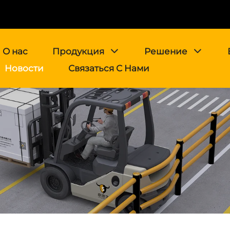
О нас
Продукция
Решение
Новости
Связаться С Нами