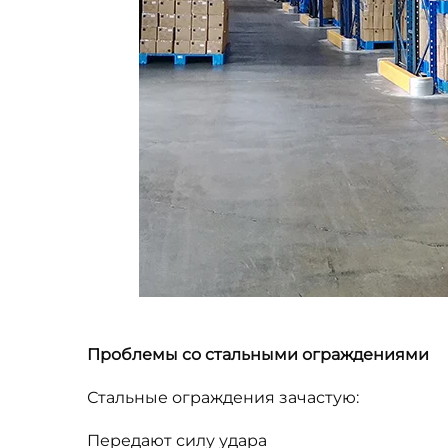
Проблемы со стальными ограждениями
Стальные ограждения зачастую:
Передают силу удара