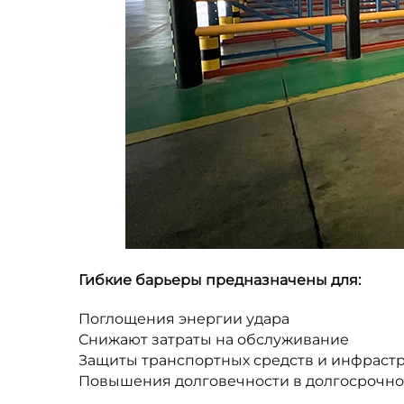
Гибкие барьеры предназначены для:
Поглощения энергии удара
Снижают затраты на обслуживание
Защиты транспортных средств и инфраст
Повышения долговечности в долгосрочно