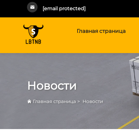
[email protected]
Главная страница
Новости
Главная страница
>
Новости