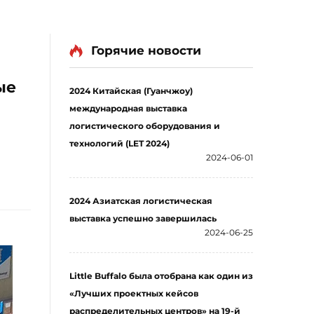
Горячие новости
ые
2024 Китайская (Гуанчжоу)
международная выставка
логистического оборудования и
технологий (LET 2024)
2024-06-01
2024 Азиатская логистическая
выставка успешно завершилась
2024-06-25
Little Buffalo была отобрана как один из
«Лучших проектных кейсов
распределительных центров» на 19-й