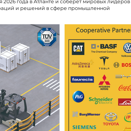
я 2026 года в Атланте и соберёт мировых лидеров
ераций и решений в сфере промышленной