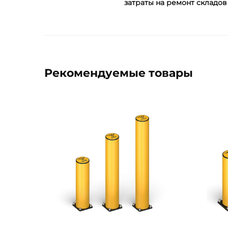
затраты на ремонт складов
Рекомендуемые товары