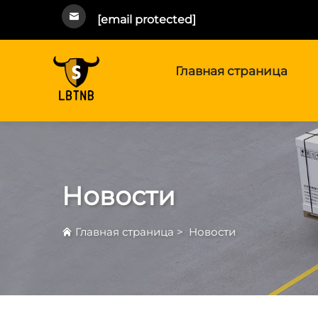
[email protected]
Главная страница
Новости
Главная страница
>
Новости