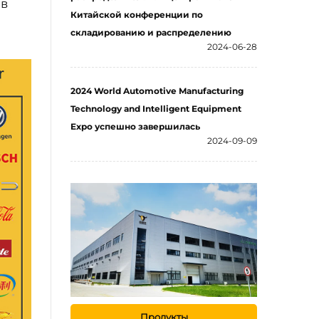
 в
Китайской конференции по
складированию и распределению
2024-06-28
2024 World Automotive Manufacturing
Technology and Intelligent Equipment
Expo успешно завершилась
2024-09-09
Продукты