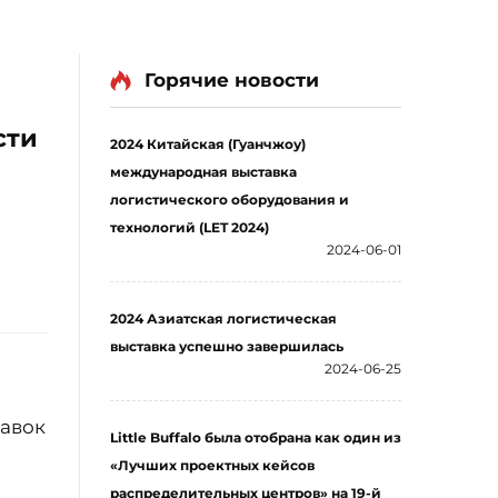
Горячие новости
сти
2024 Китайская (Гуанчжоу)
международная выставка
логистического оборудования и
технологий (LET 2024)
2024-06-01
2024 Азиатская логистическая
выставка успешно завершилась
2024-06-25
тавок
Little Buffalo была отобрана как один из
«Лучших проектных кейсов
распределительных центров» на 19-й