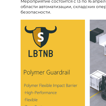
Мероприятие состоится с 13 по 16 апрел
области автоматизации, складских оп
безопасности.