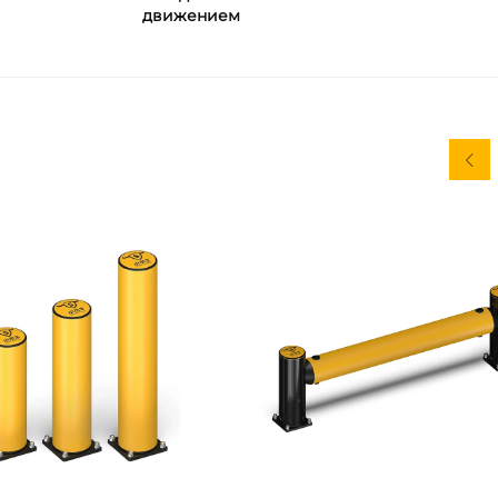
движением