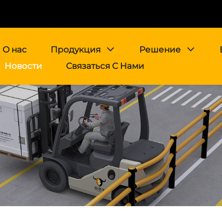
О нас
Продукция
Решение
Новости
Связаться С Нами