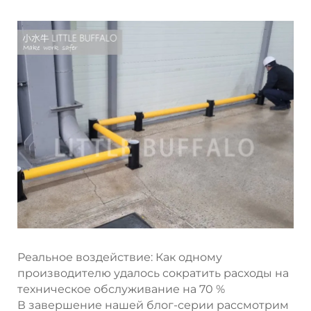
Реальное воздействие: Как одному
производителю удалось сократить расходы на
техническое обслуживание на 70 %
В завершение нашей блог-серии рассмотрим