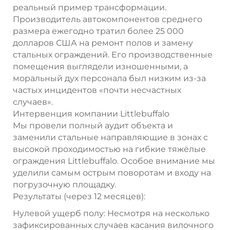
реальный пример трансформации.
Производитель автокомпонентов среднего
размера ежегодно тратил более 25 000
долларов США на ремонт полов и замену
стальных ограждений. Его производственные
помещения выглядели изношенными, а
моральный дух персонала был низким из-за
частых инцидентов «почти несчастных
случаев».
Интервенция компании Littlebuffalo
Мы провели полный аудит объекта и
заменили стальные направляющие в зонах с
высокой проходимостью на гибкие тяжёлые
ограждения Littlebuffalo. Особое внимание мы
уделили самым острым поворотам и входу на
погрузочную площадку.
Результаты (через 12 месяцев):
Нулевой ущерб полу: Несмотря на несколько
зафиксированных случаев касания вилочного