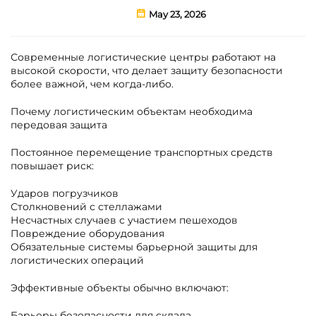
May 23, 2026
Современные логистические центры работают на
высокой скорости, что делает защиту безопасности
более важной, чем когда-либо.
Почему логистическим объектам необходима
передовая защита
Постоянное перемещение транспортных средств
повышает риск:
Ударов погрузчиков
Столкновений с стеллажами
Несчастных случаев с участием пешеходов
Повреждение оборудования
Обязательные системы барьерной защиты для
логистических операций
Эффективные объекты обычно включают:
Барьеры безопасности для склада