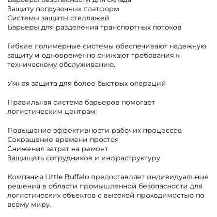
Защиту погрузочных платформ
Системы защиты стеллажей
Барьеры для разделения транспортных потоков
Гибкие полимерные системы обеспечивают надежную
защиту и одновременно снижают требования к
техническому обслуживанию.
Умная защита для более быстрых операций
Правильная система барьеров помогает
логистическим центрам:
Повышение эффективности рабочих процессов
Сокращение времени простоя
Снижения затрат на ремонт
Защищать сотрудников и инфраструктуру
Компания Little Buffalo предоставляет индивидуальные
решения в области промышленной безопасности для
логистических объектов с высокой проходимостью по
всему миру.