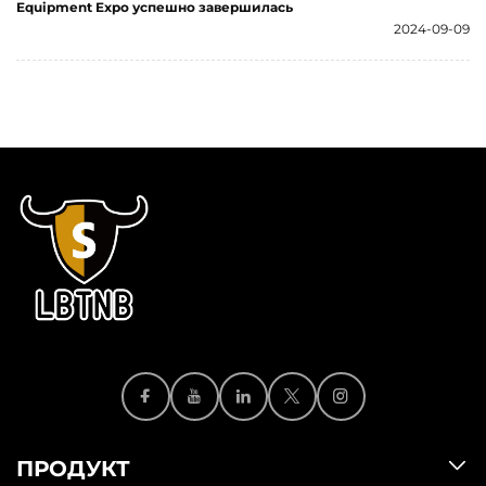
Equipment Expo успешно завершилась
2024-09-09
ПРОДУКТ