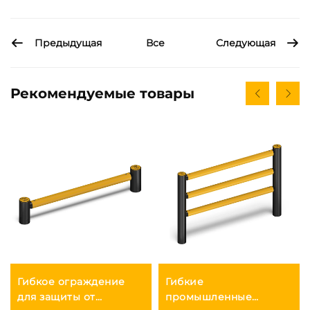
Предыдущая
Следующая
Все
Рекомендуемые товары
Гибкое ограждение
Гибкие
для защиты от
промышленные