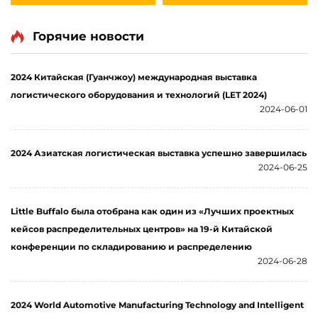
столкновений
ограждения
Горячие новости
2024 Китайская (Гуанчжоу) международная выставка
логистического оборудования и технологий (LET 2024)
2024-06-01
2024 Азиатская логистическая выставка успешно завершилась
2024-06-25
Little Buffalo была отобрана как один из «Лучших проектных
кейсов распределительных центров» на 19-й Китайской
конференции по складированию и распределению
2024-06-28
2024 World Automotive Manufacturing Technology and Intelligent