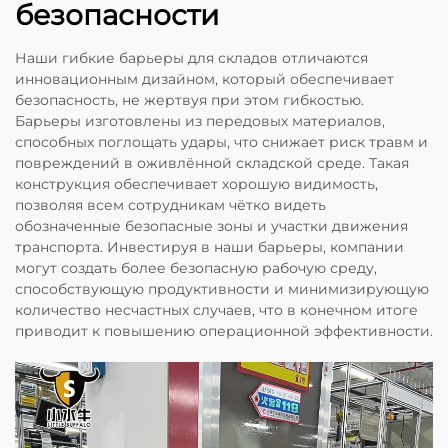
безопасности
Наши гибкие барьеры для складов отличаются
инновационным дизайном, который обеспечивает
безопасность, не жертвуя при этом гибкостью.
Барьеры изготовлены из передовых материалов,
способных поглощать удары, что снижает риск травм и
повреждений в оживлённой складской среде. Такая
конструкция обеспечивает хорошую видимость,
позволяя всем сотрудникам чётко видеть
обозначенные безопасные зоны и участки движения
транспорта. Инвестируя в наши барьеры, компании
могут создать более безопасную рабочую среду,
способствующую продуктивности и минимизирующую
количество несчастных случаев, что в конечном итоге
приводит к повышению операционной эффективности.