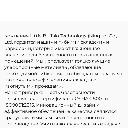
Компания Little Buffalo Technology (Ningbo) Co.,
Ltd. гордится нашими гибкими складскими
барьерами, которые имеют важнейшее
значение для безопасности промышленных
помещений. Мы используем только лучшие
ударопрочные материалы, обладающие
необходимой гибкостью, чтобы адаптироваться к
различным конфигурациям складов с
изогнутыми проездами.
Наша приверженность безопасности
проявляется в сертификатах OSHAS18001 и
ISO9001:2015. Инновационный дизайн и
эффективное обеспечение качества являются
краеугольными камнями безопасности в
производстве. Учитываются уникальные задачи