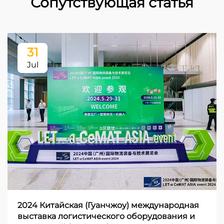
Сопутствующая статья
31
Jul
2024 Китайская (Гуанчжоу) международная
выставка логистического оборудования и