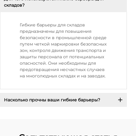
складов?
Гибкие барьеры для складов
предназначены для повышения
безопасности в промышленной среде
путем четкой маркировки безопасных
зон, контроля движения транспорта и
защиты персонала от потенциальных
опасностей. Они необходимы для
предотвращения несчастных случаев
на многолюдных складах и на заводах.
Насколько прочны ваши гибкие барьеры?