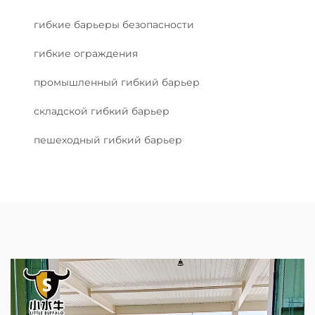
гибкие барьеры безопасности
гибкие ограждения
промышленный гибкий барьер
складской гибкий барьер
пешеходный гибкий барьер