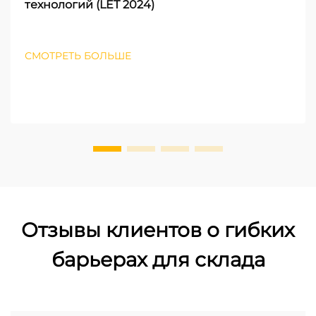
технологий (LET 2024)
СМОТРЕТЬ БОЛЬШЕ
Отзывы клиентов о гибких
барьерах для склада