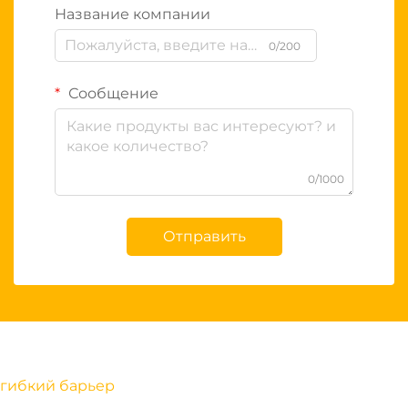
Название компании
0/200
Сообщение
0/1000
Отправить
гибкий барьер