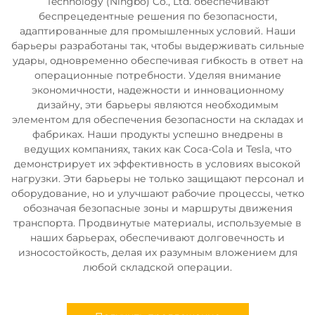
Technology (Ningbo) Co., Ltd. обеспечивают
беспрецедентные решения по безопасности,
адаптированные для промышленных условий. Наши
барьеры разработаны так, чтобы выдерживать сильные
удары, одновременно обеспечивая гибкость в ответ на
операционные потребности. Уделяя внимание
экономичности, надежности и инновационному
дизайну, эти барьеры являются необходимым
элементом для обеспечения безопасности на складах и
фабриках. Наши продукты успешно внедрены в
ведущих компаниях, таких как Coca-Cola и Tesla, что
демонстрирует их эффективность в условиях высокой
нагрузки. Эти барьеры не только защищают персонал и
оборудование, но и улучшают рабочие процессы, четко
обозначая безопасные зоны и маршруты движения
транспорта. Продвинутые материалы, используемые в
наших барьерах, обеспечивают долговечность и
износостойкость, делая их разумным вложением для
любой складской операции.