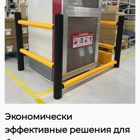
Экономически
эффективные решения для