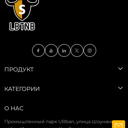
ПРОДУКТ
КАТЕГОРИИ
О НАС
Промышленный парк URban, улица Шоунань,