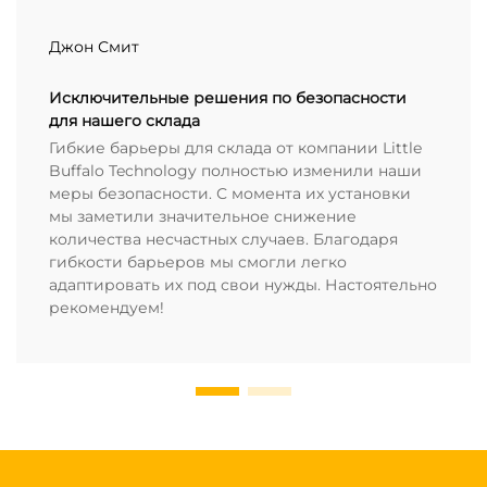
Джон Смит
Исключительные решения по безопасности
для нашего склада
Гибкие барьеры для склада от компании Little
Buffalo Technology полностью изменили наши
меры безопасности. С момента их установки
мы заметили значительное снижение
количества несчастных случаев. Благодаря
гибкости барьеров мы смогли легко
адаптировать их под свои нужды. Настоятельно
рекомендуем!