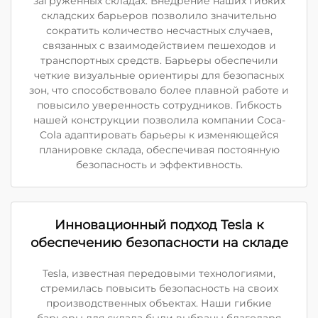
загруженных складах. Внедрение наших гибких
складских барьеров позволило значительно
сократить количество несчастных случаев,
связанных с взаимодействием пешеходов и
транспортных средств. Барьеры обеспечили
четкие визуальные ориентиры для безопасных
зон, что способствовало более плавной работе и
повысило уверенность сотрудников. Гибкость
нашей конструкции позволила компании Coca-
Cola адаптировать барьеры к изменяющейся
планировке склада, обеспечивая постоянную
безопасность и эффективность.
Инновационный подход Tesla к
обеспечению безопасности на складе
Tesla, известная передовыми технологиями,
стремилась повысить безопасность на своих
производственных объектах. Наши гибкие