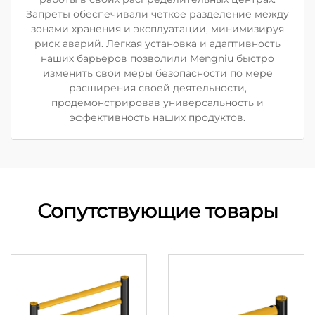
Запреты обеспечивали четкое разделение между
зонами хранения и эксплуатации, минимизируя
риск аварий. Легкая установка и адаптивность
наших барьеров позволили Mengniu быстро
изменить свои меры безопасности по мере
расширения своей деятельности,
продемонстрировав универсальность и
эффективность наших продуктов.
Сопутствующие товары