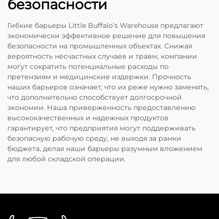
безопасности
Гибкие барьеры Little Buffalo’s Warehouse предлагают
экономически эффективное решение для повышения
безопасности на промышленных объектах. Снижая
вероятность несчастных случаев и травм, компании
могут сократить потенциальные расходы по
претензиям и медицинские издержки. Прочность
наших барьеров означает, что их реже нужно заменять,
что дополнительно способствует долгосрочной
экономии. Наша приверженность предоставлению
высококачественных и надежных продуктов
гарантирует, что предприятия могут поддерживать
безопасную рабочую среду, не выходя за рамки
бюджета, делая наши барьеры разумным вложением
для любой складской операции.