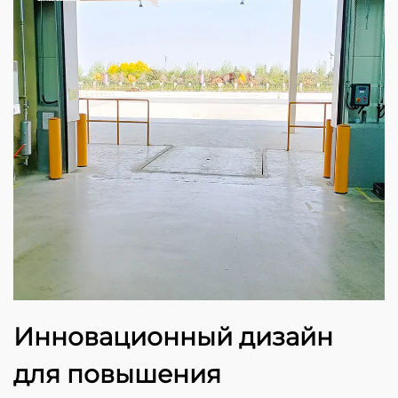
Инновационный дизайн
для повышения