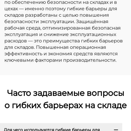
по обеспечению безопасности на складах и в
цехах — именно поэтому гибкие барьеры для
складов разработаны с целью повышения
безопасности эксплуатации. Защищённая
рабочая среда, оптимизированная безопасная
эксплуатация и снижение эксплуатационных
расходов — это преимущества гибких барьеров
для складов. Повышенная операционная
эффективность и экономия средств являются
ключевыми факторами производительности.
Часто задаваемые вопросы
о гибких барьерах на складе
Для чего используются гибкие барьеры для