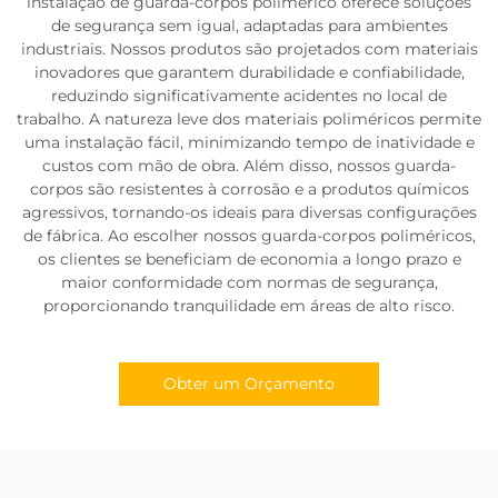
instalação de guarda-corpos polimérico oferece soluções
de segurança sem igual, adaptadas para ambientes
industriais. Nossos produtos são projetados com materiais
inovadores que garantem durabilidade e confiabilidade,
reduzindo significativamente acidentes no local de
trabalho. A natureza leve dos materiais poliméricos permite
uma instalação fácil, minimizando tempo de inatividade e
custos com mão de obra. Além disso, nossos guarda-
corpos são resistentes à corrosão e a produtos químicos
agressivos, tornando-os ideais para diversas configurações
de fábrica. Ao escolher nossos guarda-corpos poliméricos,
os clientes se beneficiam de economia a longo prazo e
maior conformidade com normas de segurança,
proporcionando tranquilidade em áreas de alto risco.
Obter um Orçamento