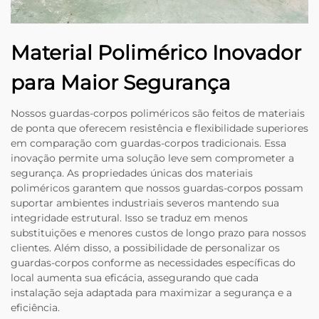
Material Polimérico Inovador
para Maior Segurança
Nossos guardas-corpos poliméricos são feitos de materiais
de ponta que oferecem resistência e flexibilidade superiores
em comparação com guardas-corpos tradicionais. Essa
inovação permite uma solução leve sem comprometer a
segurança. As propriedades únicas dos materiais
poliméricos garantem que nossos guardas-corpos possam
suportar ambientes industriais severos mantendo sua
integridade estrutural. Isso se traduz em menos
substituições e menores custos de longo prazo para nossos
clientes. Além disso, a possibilidade de personalizar os
guardas-corpos conforme as necessidades específicas do
local aumenta sua eficácia, assegurando que cada
instalação seja adaptada para maximizar a segurança e a
eficiência.