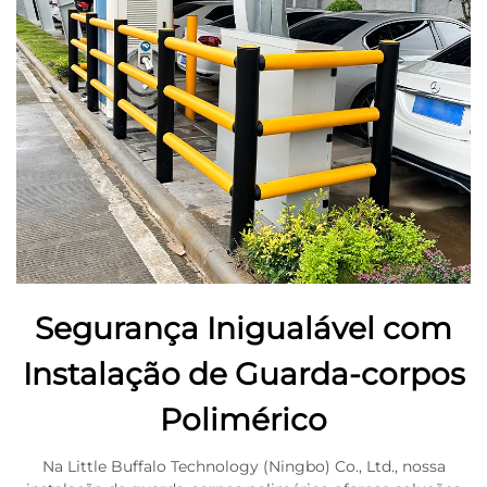
Segurança Inigualável com
Instalação de Guarda-corpos
Polimérico
Na Little Buffalo Technology (Ningbo) Co., Ltd., nossa