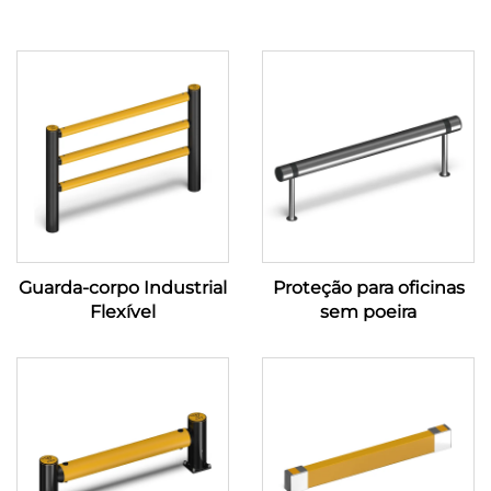
Guarda-corpo Industrial
Proteção para oficinas
Flexível
sem poeira