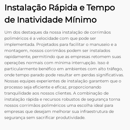
Instalação Rápida e Tempo
de Inatividade Mínimo
Um dos destaques da nossa instalação de corrimãos
poliméricos é a velocidade com que pode ser
implementada. Projetados para facilitar o manuseio e a
montagem, nossos corrimãos podem ser instalados
rapidamente, permitindo que as empresas retomem suas
operações normais com mínima interrupção. Isso é
particularmente benéfico em ambientes com alto tráfego,
onde tempo parado pode resultar em perdas significativas.
Nossas equipes experientes de instalação garantem que o
processo seja eficiente e eficaz, proporcionando
tranquilidade aos nossos clientes. A combinação de
instalação rápida e recursos robustos de segurança torna
nossos corrimãos poliméricos uma escolha ideal para
empresas que desejam melhorar sua infraestrutura de
segurança sem sacrificar produtividade.