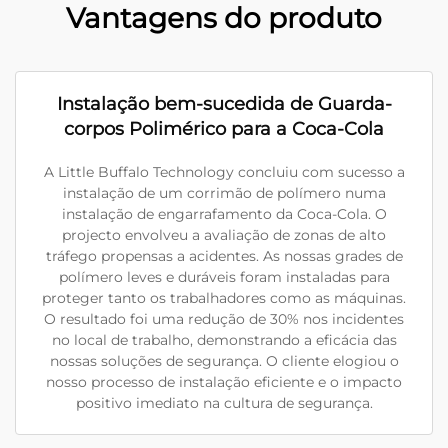
Vantagens do produto
Instalação bem-sucedida de Guarda-
corpos Polimérico para a Coca-Cola
A Little Buffalo Technology concluiu com sucesso a
instalação de um corrimão de polímero numa
instalação de engarrafamento da Coca-Cola. O
projecto envolveu a avaliação de zonas de alto
tráfego propensas a acidentes. As nossas grades de
polímero leves e duráveis foram instaladas para
proteger tanto os trabalhadores como as máquinas.
O resultado foi uma redução de 30% nos incidentes
no local de trabalho, demonstrando a eficácia das
nossas soluções de segurança. O cliente elogiou o
nosso processo de instalação eficiente e o impacto
positivo imediato na cultura de segurança.