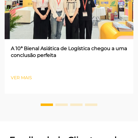
A 10ª Bienal Asiática de Logística chegou a uma
conclusão perfeita
VER MAIS