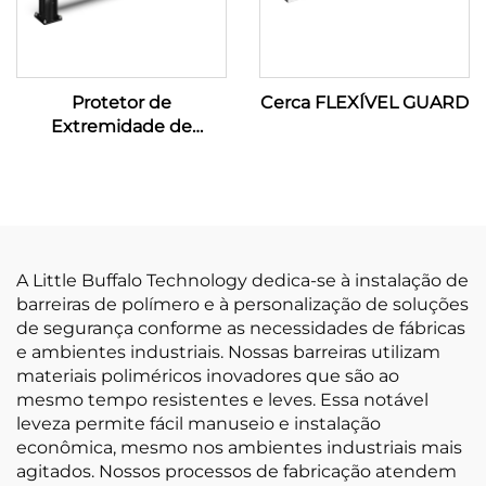
Protetor de
Cerca FLEXÍVEL GUARD
Extremidade de
Prateleira
A Little Buffalo Technology dedica-se à instalação de
barreiras de polímero e à personalização de soluções
de segurança conforme as necessidades de fábricas
e ambientes industriais. Nossas barreiras utilizam
materiais poliméricos inovadores que são ao
mesmo tempo resistentes e leves. Essa notável
leveza permite fácil manuseio e instalação
econômica, mesmo nos ambientes industriais mais
agitados. Nossos processos de fabricação atendem