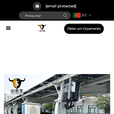
[email protected]
PT
Obter um Orçamento