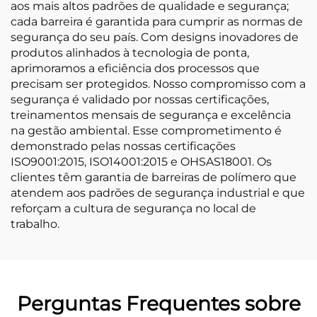
aos mais altos padrões de qualidade e segurança;
cada barreira é garantida para cumprir as normas de
segurança do seu país. Com designs inovadores de
produtos alinhados à tecnologia de ponta,
aprimoramos a eficiência dos processos que
precisam ser protegidos. Nosso compromisso com a
segurança é validado por nossas certificações,
treinamentos mensais de segurança e excelência
na gestão ambiental. Esse comprometimento é
demonstrado pelas nossas certificações
ISO9001:2015, ISO14001:2015 e OHSAS18001. Os
clientes têm garantia de barreiras de polímero que
atendem aos padrões de segurança industrial e que
reforçam a cultura de segurança no local de
trabalho.
Perguntas Frequentes sobre