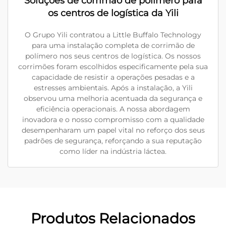
Soluções de corrimão de polímero para
os centros de logística da Yili
O Grupo Yili contratou a Little Buffalo Technology
para uma instalação completa de corrimão de
polímero nos seus centros de logística. Os nossos
corrimões foram escolhidos especificamente pela sua
capacidade de resistir a operações pesadas e a
estresses ambientais. Após a instalação, a Yili
observou uma melhoria acentuada da segurança e
eficiência operacionais. A nossa abordagem
inovadora e o nosso compromisso com a qualidade
desempenharam um papel vital no reforço dos seus
padrões de segurança, reforçando a sua reputação
como líder na indústria láctea.
Produtos Relacionados