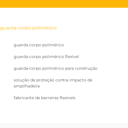
guarda-corpo polimérico
guarda-corpo polimérico
guarda-corpo polimérico flexível
guarda-corpo polimérico para construção
solução de proteção contra impacto de
empilhadeira
fabricante de barreiras flexíveis