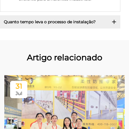
Quanto tempo leva o processo de instalação?
Artigo relacionado
31
Jul