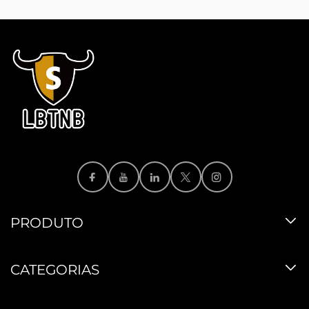
PRODUTO
CATEGORIAS