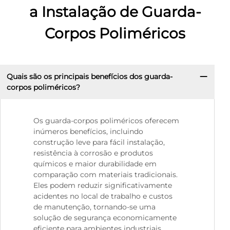
a Instalação de Guarda-
Corpos Poliméricos
Quais são os principais benefícios dos guarda-
corpos poliméricos?
Os guarda-corpos poliméricos oferecem
inúmeros benefícios, incluindo
construção leve para fácil instalação,
resistência à corrosão e produtos
químicos e maior durabilidade em
comparação com materiais tradicionais.
Eles podem reduzir significativamente
acidentes no local de trabalho e custos
de manutenção, tornando-se uma
solução de segurança economicamente
eficiente para ambientes industriais.