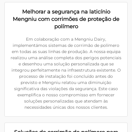
Melhorar a segurança na laticínio
Mengniu com corrimões de proteção de
polímero
Em colaboração com a Mengniu Dairy,
implementámos sistemas de corrimão de polímero
em todas as suas linhas de produção. A nossa equipa
realizou uma análise completa dos perigos potenciais
e desenhou uma solução personalizada que se
integrou perfeitamente na infraestrutura existente. O
processo de instalação foi concluído antes do
previsto e Mengniu relatou uma diminuição
significativa das violações da segurança. Este caso
exemplifica o nosso compromisso em fornecer
soluções personalizadas que atendam às
necessidades únicas dos nossos clientes.