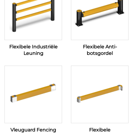
Flexibele Industriële
Flexibele Anti-
Leuning
botsgordel
Vleuguard Fencing
Flexibele