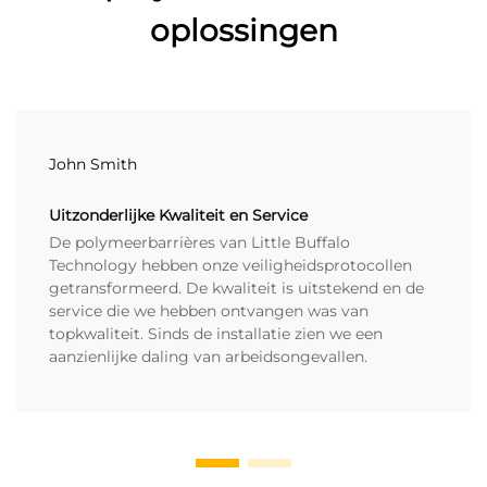
oplossingen
John Smith
Uitzonderlijke Kwaliteit en Service
De polymeerbarrières van Little Buffalo
Technology hebben onze veiligheidsprotocollen
getransformeerd. De kwaliteit is uitstekend en de
service die we hebben ontvangen was van
topkwaliteit. Sinds de installatie zien we een
aanzienlijke daling van arbeidsongevallen.