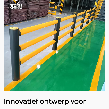
Innovatief ontwerp voor