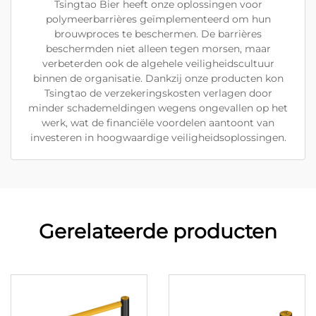
Tsingtao Bier heeft onze oplossingen voor
polymeerbarrières geïmplementeerd om hun
brouwproces te beschermen. De barrières
beschermden niet alleen tegen morsen, maar
verbeterden ook de algehele veiligheidscultuur
binnen de organisatie. Dankzij onze producten kon
Tsingtao de verzekeringskosten verlagen door
minder schademeldingen wegens ongevallen op het
werk, wat de financiële voordelen aantoont van
investeren in hoogwaardige veiligheidsoplossingen.
Gerelateerde producten