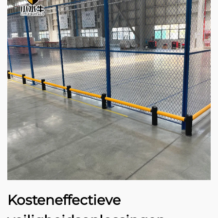
Kosteneffectieve