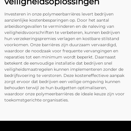
veiligheidsoplossingen
Investeren in onze polymeerbarrières levert bedrijven
aanzienlijke kostenbesparingen op. Door het aantal
arbeidsongevallen te verminderen en de naleving van
veiligheidsvoorschriften te verbeteren, kunnen bedrijven
hun verzekeringspremies verlagen en kostbare stilstand
voorkomen. Onze barrières zijn duurzaam vervaardigd,
waardoor de noodzaak voor frequente vervangingen en
reparaties tot een minimum wordt beperkt. Daarnaast
betekent de eenvoudige installatie dat bedrijven snel
veiligheidsmaatregelen kunnen implementeren zonder de
bedrijfsvoering te verstoren. Deze kosteneffectieve aanpak
zorgt ervoor dat bedrijven een veilige omgeving kunnen
behouden terwijl ze hun budgetten optimaliseren,
waardoor onze polymeerbarrières de ideale keuze zijn voor
toekomstgerichte organisaties.