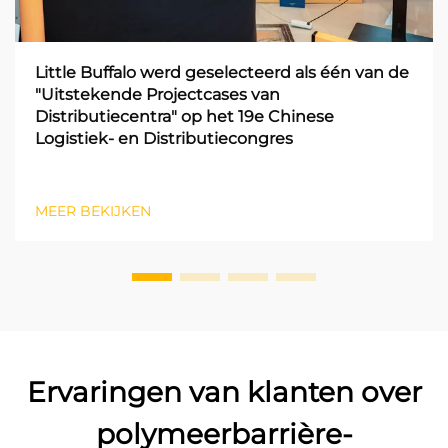
Little Buffalo werd geselecteerd als één van de
"Uitstekende Projectcases van
Distributiecentra" op het 19e Chinese
Logistiek- en Distributiecongres
MEER BEKIJKEN
Ervaringen van klanten over
polymeerbarrière-