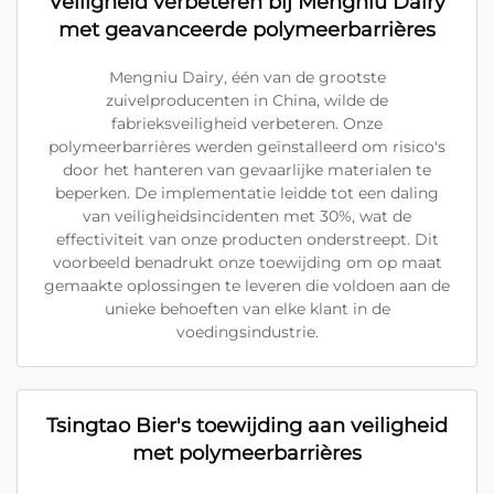
Veiligheid verbeteren bij Mengniu Dairy
met geavanceerde polymeerbarrières
Mengniu Dairy, één van de grootste
zuivelproducenten in China, wilde de
fabrieksveiligheid verbeteren. Onze
polymeerbarrières werden geïnstalleerd om risico's
door het hanteren van gevaarlijke materialen te
beperken. De implementatie leidde tot een daling
van veiligheidsincidenten met 30%, wat de
effectiviteit van onze producten onderstreept. Dit
voorbeeld benadrukt onze toewijding om op maat
gemaakte oplossingen te leveren die voldoen aan de
unieke behoeften van elke klant in de
voedingsindustrie.
Tsingtao Bier's toewijding aan veiligheid
met polymeerbarrières