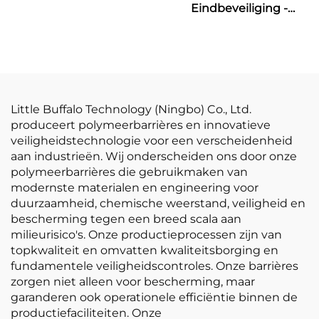
Eindbeveiliging -
Barrières
Little Buffalo Technology (Ningbo) Co., Ltd.
produceert polymeerbarrières en innovatieve
veiligheidstechnologie voor een verscheidenheid
aan industrieën. Wij onderscheiden ons door onze
polymeerbarrières die gebruikmaken van
modernste materialen en engineering voor
duurzaamheid, chemische weerstand, veiligheid en
bescherming tegen een breed scala aan
milieurisico's. Onze productieprocessen zijn van
topkwaliteit en omvatten kwaliteitsborging en
fundamentele veiligheidscontroles. Onze barrières
zorgen niet alleen voor bescherming, maar
garanderen ook operationele efficiëntie binnen de
productiefaciliteiten. Onze