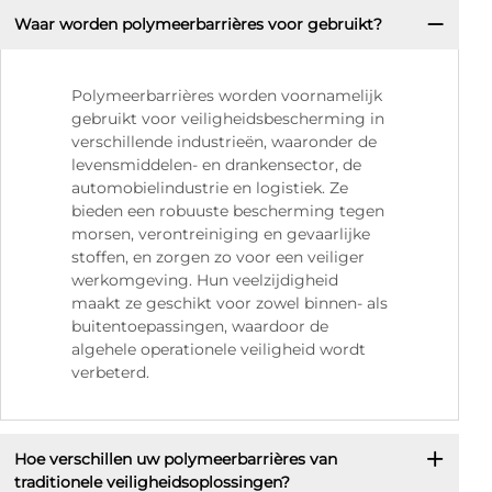
Waar worden polymeerbarrières voor gebruikt?
Polymeerbarrières worden voornamelijk
gebruikt voor veiligheidsbescherming in
verschillende industrieën, waaronder de
levensmiddelen- en drankensector, de
automobielindustrie en logistiek. Ze
bieden een robuuste bescherming tegen
morsen, verontreiniging en gevaarlijke
stoffen, en zorgen zo voor een veiliger
werkomgeving. Hun veelzijdigheid
maakt ze geschikt voor zowel binnen- als
buitentoepassingen, waardoor de
algehele operationele veiligheid wordt
verbeterd.
Hoe verschillen uw polymeerbarrières van
traditionele veiligheidsoplossingen?