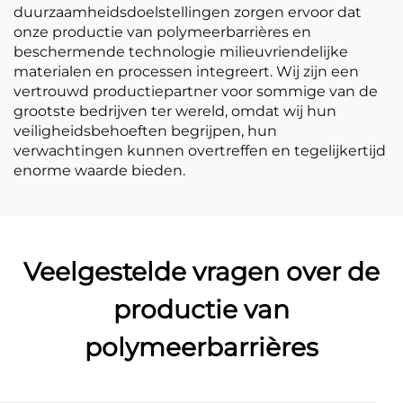
duurzaamheidsdoelstellingen zorgen ervoor dat
onze productie van polymeerbarrières en
beschermende technologie milieuvriendelijke
materialen en processen integreert. Wij zijn een
vertrouwd productiepartner voor sommige van de
grootste bedrijven ter wereld, omdat wij hun
veiligheidsbehoeften begrijpen, hun
verwachtingen kunnen overtreffen en tegelijkertijd
enorme waarde bieden.
Veelgestelde vragen over de
productie van
polymeerbarrières