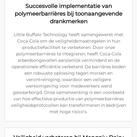
Succesvolle implementatie van
polymeerbarrières bij toonaangevende
drankmerken
Little Buffalo Technology heeft samengewerkt met
Coca-Cola om de veiligheidsmaatregelen in hun
productiefaciliteit te verbeteren. Door onze
polymeerbarrières te integreren, heeft Coca-Cola
arbeidsongevallen aanzienlijk verminderd en de
operationele efficiëntie verbeterd. De barrières boden
een robuuste oplossing tegen morsen en
verontreiniging, waardoor een veiligere
werkomgeving voor medewerkers werd
gewaarborgd. Onze samenwerking is een voorbeeld
van hoe effectieve productie van polymeerbarrières
veiligheidsprotocollen kan transformeren in bedrijven
met hoge risico's.