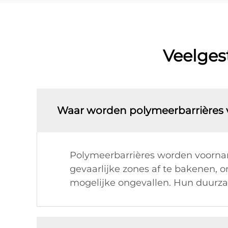
Veelges
Waar worden polymeerbarrières 
Polymeerbarrières worden voornam
gevaarlijke zones af te bakenen
mogelijke ongevallen. Hun duurz