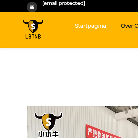
[email protected]
Startpagina
Over 