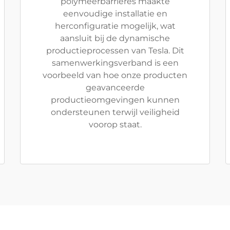
polymeerbarrières maakte
eenvoudige installatie en
herconfiguratie mogelijk, wat
aansluit bij de dynamische
productieprocessen van Tesla. Dit
samenwerkingsverband is een
voorbeeld van hoe onze producten
geavanceerde
productieomgevingen kunnen
ondersteunen terwijl veiligheid
voorop staat.