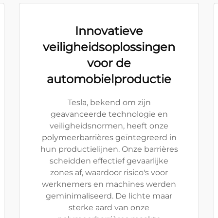
Innovatieve
veiligheidsoplossingen
voor de
automobielproductie
Tesla, bekend om zijn
geavanceerde technologie en
veiligheidsnormen, heeft onze
polymeerbarrières geïntegreerd in
hun productielijnen. Onze barrières
scheidden effectief gevaarlijke
zones af, waardoor risico's voor
werknemers en machines werden
geminimaliseerd. De lichte maar
sterke aard van onze