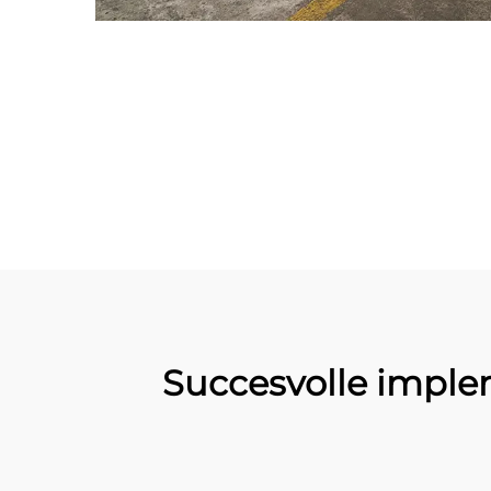
Succesvolle imple