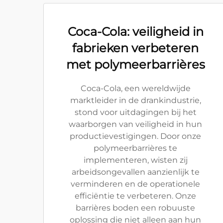
Coca-Cola: veiligheid in
fabrieken verbeteren
met polymeerbarrières
Coca-Cola, een wereldwijde
marktleider in de drankindustrie,
stond voor uitdagingen bij het
waarborgen van veiligheid in hun
productievestigingen. Door onze
polymeerbarrières te
implementeren, wisten zij
arbeidsongevallen aanzienlijk te
verminderen en de operationele
efficiëntie te verbeteren. Onze
barrières boden een robuuste
oplossing die niet alleen aan hun