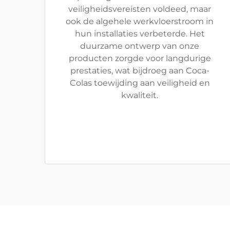
veiligheidsvereisten voldeed, maar
ook de algehele werkvloerstroom in
hun installaties verbeterde. Het
duurzame ontwerp van onze
producten zorgde voor langdurige
prestaties, wat bijdroeg aan Coca-
Colas toewijding aan veiligheid en
kwaliteit.