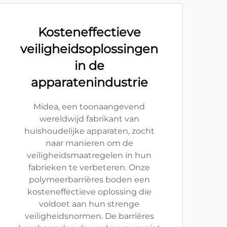
Kosteneffectieve
veiligheidsoplossingen
in de
apparatenindustrie
Midea, een toonaangevend
wereldwijd fabrikant van
huishoudelijke apparaten, zocht
naar manieren om de
veiligheidsmaatregelen in hun
fabrieken te verbeteren. Onze
polymeerbarrières boden een
kosteneffectieve oplossing die
voldoet aan hun strenge
veiligheidsnormen. De barrières