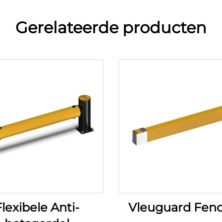
Gerelateerde producten
lexibele Anti-
Vleuguard Fen