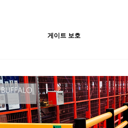
게이트 보호