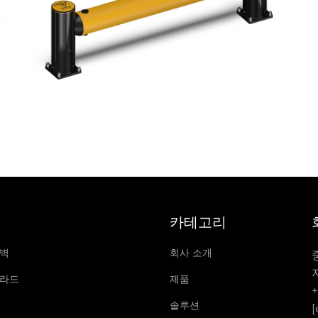
카테고리
장벽
회사 소개
볼라드
제품
+
솔루션
[