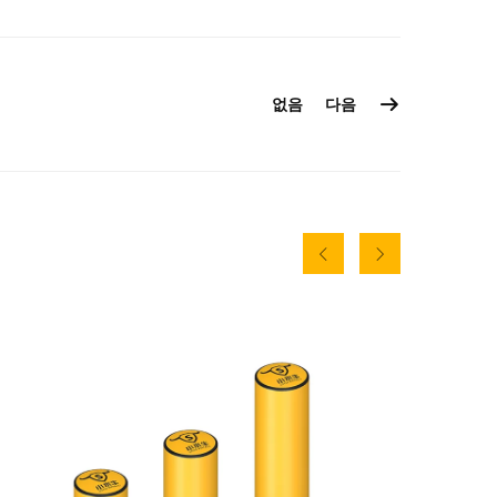
없음
다음