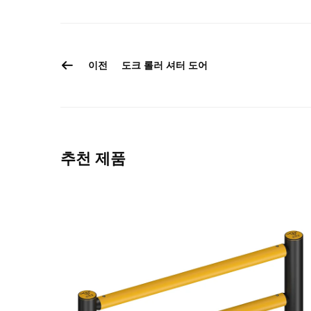
이전
도크 롤러 셔터 도어
추천 제품