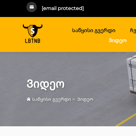
[email protected]
Საწყისი გვერდი
Ჩვ
Ვიდეო
Ვიდეო
Საწყისი გვერდი
>
Ვიდეო