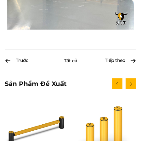
Trước
Tiếp theo
Tất cả
Sản Phẩm Đề Xuất