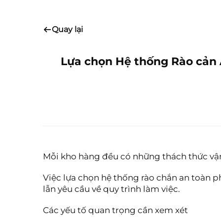
Quay lại
Lựa chọn Hệ thống Rào cản 
Mỗi kho hàng đều có những thách thức vận
Việc lựa chọn hệ thống rào chắn an toàn p
lẫn yêu cầu về quy trình làm việc.
Các yếu tố quan trọng cần xem xét