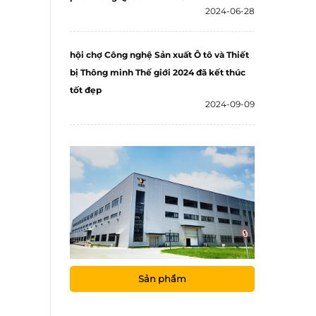
2024-06-28
hội chợ Công nghệ Sản xuất Ô tô và Thiết
bị Thông minh Thế giới 2024 đã kết thúc
tốt đẹp
2024-09-09
Sản phẩm