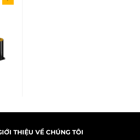
GIỚI THIỆU VỀ CHÚNG TÔI