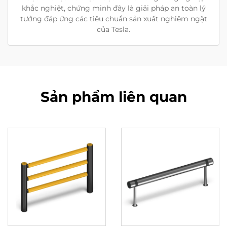
khắc nghiệt, chứng minh đây là giải pháp an toàn lý
tưởng đáp ứng các tiêu chuẩn sản xuất nghiêm ngặt
của Tesla.
Sản phẩm liên quan