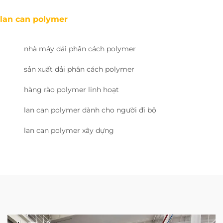
lan can polymer
nhà máy dải phân cách polymer
sản xuất dải phân cách polymer
hàng rào polymer linh hoạt
lan can polymer dành cho người đi bộ
lan can polymer xây dựng