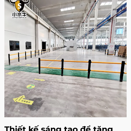
Thiết kế sáng tạo để tăng