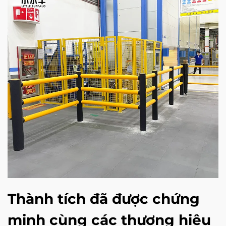
Thành tích đã được chứng
minh cùng các thương hiệu