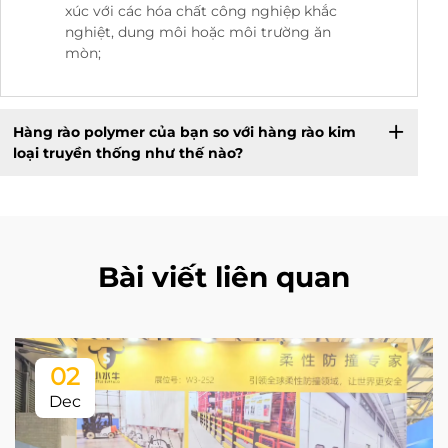
xúc với các hóa chất công nghiệp khắc
nghiệt, dung môi hoặc môi trường ăn
mòn;
Hàng rào polymer của bạn so với hàng rào kim
loại truyền thống như thế nào?
Bài viết liên quan
02
Dec