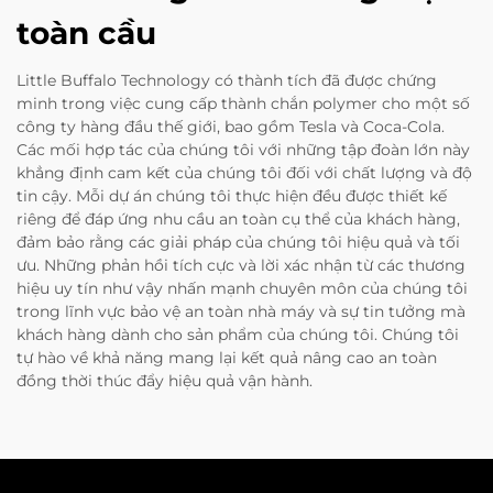
toàn cầu
Little Buffalo Technology có thành tích đã được chứng
minh trong việc cung cấp thành chắn polymer cho một số
công ty hàng đầu thế giới, bao gồm Tesla và Coca-Cola.
Các mối hợp tác của chúng tôi với những tập đoàn lớn này
khẳng định cam kết của chúng tôi đối với chất lượng và độ
tin cậy. Mỗi dự án chúng tôi thực hiện đều được thiết kế
riêng để đáp ứng nhu cầu an toàn cụ thể của khách hàng,
đảm bảo rằng các giải pháp của chúng tôi hiệu quả và tối
ưu. Những phản hồi tích cực và lời xác nhận từ các thương
hiệu uy tín như vậy nhấn mạnh chuyên môn của chúng tôi
trong lĩnh vực bảo vệ an toàn nhà máy và sự tin tưởng mà
khách hàng dành cho sản phẩm của chúng tôi. Chúng tôi
tự hào về khả năng mang lại kết quả nâng cao an toàn
đồng thời thúc đẩy hiệu quả vận hành.