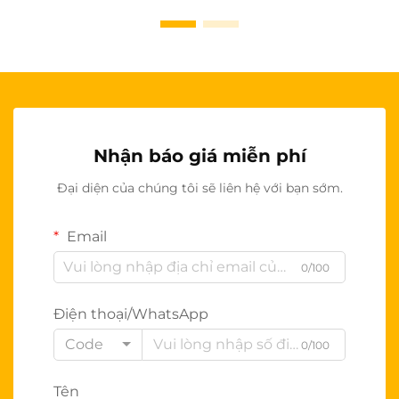
Nhận báo giá miễn phí
Đại diện của chúng tôi sẽ liên hệ với bạn sớm.
Email
0/100
Điện thoại/WhatsApp
Code
0/100
Tên