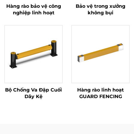
Hàng rào bảo vệ công
Bảo vệ trong xưởng
nghiệp linh hoạt
không bụi
Bộ Chống Va Đập Cuối
Hàng rào linh hoạt
Dãy Kệ
GUARD FENCING