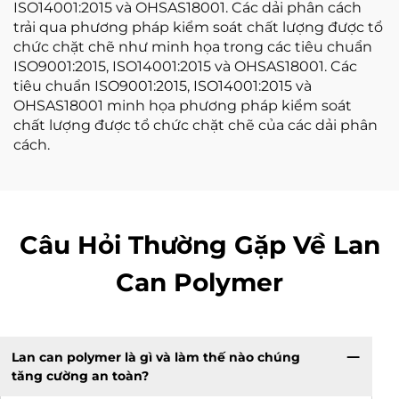
ISO14001:2015 và OHSAS18001. Các dải phân cách
trải qua phương pháp kiểm soát chất lượng được tổ
chức chặt chẽ như minh họa trong các tiêu chuẩn
ISO9001:2015, ISO14001:2015 và OHSAS18001. Các
tiêu chuẩn ISO9001:2015, ISO14001:2015 và
OHSAS18001 minh họa phương pháp kiểm soát
chất lượng được tổ chức chặt chẽ của các dải phân
cách.
Câu Hỏi Thường Gặp Về Lan
Can Polymer
Lan can polymer là gì và làm thế nào chúng
tăng cường an toàn?