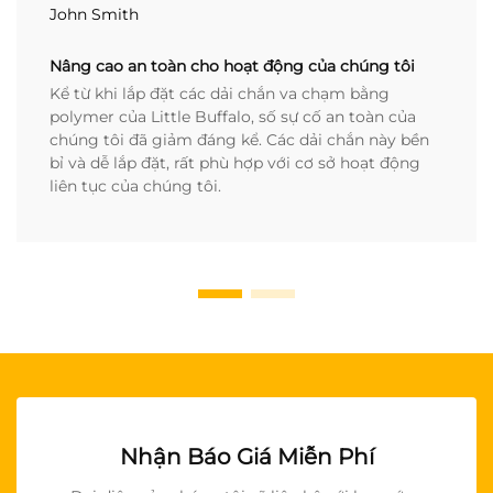
John Smith
Nâng cao an toàn cho hoạt động của chúng tôi
Kể từ khi lắp đặt các dải chắn va chạm bằng
polymer của Little Buffalo, số sự cố an toàn của
chúng tôi đã giảm đáng kể. Các dải chắn này bền
bỉ và dễ lắp đặt, rất phù hợp với cơ sở hoạt động
liên tục của chúng tôi.
Nhận Báo Giá Miễn Phí