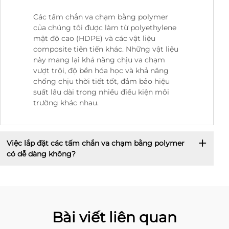
Các tấm chắn va chạm bằng polymer
của chúng tôi được làm từ polyethylene
mật độ cao (HDPE) và các vật liệu
composite tiên tiến khác. Những vật liệu
này mang lại khả năng chịu va chạm
vượt trội, độ bền hóa học và khả năng
chống chịu thời tiết tốt, đảm bảo hiệu
suất lâu dài trong nhiều điều kiện môi
trường khác nhau.
Việc lắp đặt các tấm chắn va chạm bằng polymer
có dễ dàng không?
Bài viết liên quan