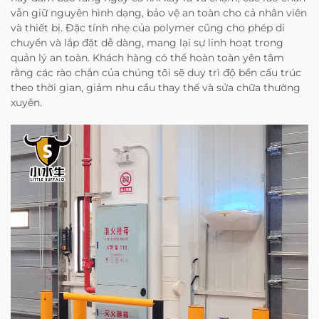
vẫn giữ nguyên hình dạng, bảo vệ an toàn cho cả nhân viên
và thiết bị. Đặc tính nhẹ của polymer cũng cho phép di
chuyển và lắp đặt dễ dàng, mang lại sự linh hoạt trong
quản lý an toàn. Khách hàng có thể hoàn toàn yên tâm
rằng các rào chắn của chúng tôi sẽ duy trì độ bền cấu trúc
theo thời gian, giảm nhu cầu thay thế và sửa chữa thường
xuyên.