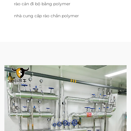
rào cản đi bộ bằng polymer
nhà cung cấp rào chắn polymer