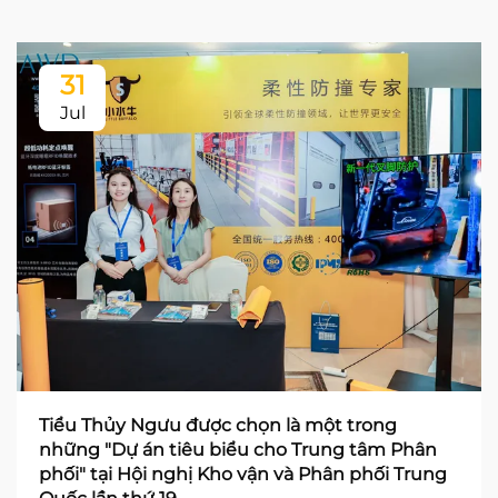
31
Jul
Tiểu Thủy Ngưu được chọn là một trong
những "Dự án tiêu biểu cho Trung tâm Phân
phối" tại Hội nghị Kho vận và Phân phối Trung