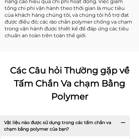
nâng cao hiệu quả chi phí hoạt động. Việc giảm
tổng chi phí vận hành theo thời gian là mục tiêu
của khách hàng chúng tôi, và chúng tôi hỗ trợ đạt
được điều đó; các rào chắn polymer chống va chạm
trong vận hành được thiết kế để đáp ứng các tiêu
chuẩn an toàn trên toàn thế giới.
Các Câu hỏi Thường gặp về
Tấm Chắn Va chạm Bằng
Polymer
Vật liệu nào được sử dụng trong các tấm chắn va
chạm bằng polymer của bạn?