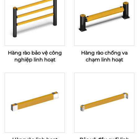
Hàng rào bảo vệ công
Hàng rào chống va
nghiệp linh hoạt
chạm linh hoạt