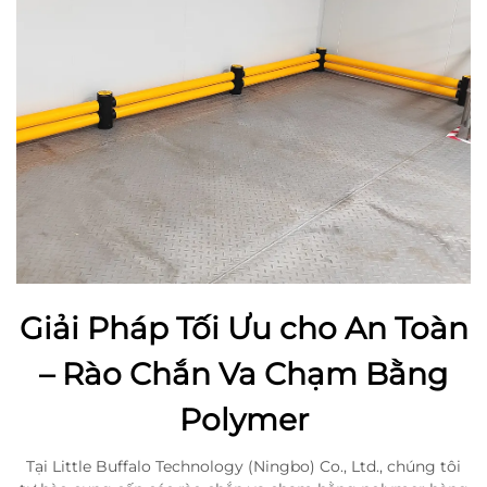
Giải Pháp Tối Ưu cho An Toàn
– Rào Chắn Va Chạm Bằng
Polymer
Tại Little Buffalo Technology (Ningbo) Co., Ltd., chúng tôi