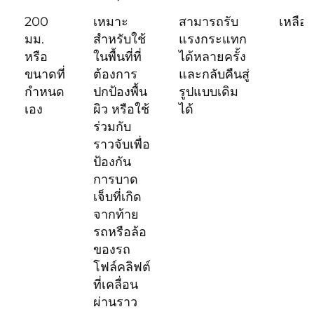
200
เหมาะ
สามารถรับ
เหลือ
มม.
สำหรับใช้
แรงกระแทก
หรือ
ในพื้นที่ที่
ได้หลายครั้ง
ขนาดที่
ต้องการ
และกลับคืนสู่
กำหนด
ปกป้องพื้น
รูปแบบเดิม
เอง
ผิว หรือใช้
ได้
ร่วมกับ
ราวจับเพื่อ
ป้องกัน
การบาด
เจ็บที่เกิด
จากท้าย
รถหรือล้อ
ของรถ
โฟล์คลิฟต์
ที่เคลื่อน
ผ่านราว