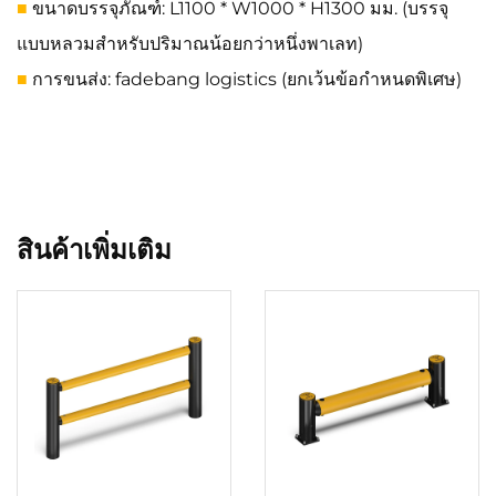
ขนาดบรรจุภัณฑ์: L1100 * W1000 * H1300 มม. (บรรจุ
■
แบบหลวมสำหรับปริมาณน้อยกว่าหนึ่งพาเลท)
การขนส่ง: fadebang logistics (ยกเว้นข้อกำหนดพิเศษ)
■
สินค้าเพิ่มเติม