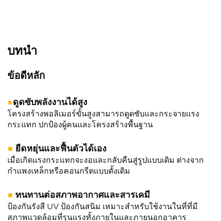
บทนำ
ข้อดีหลัก
■
ดูดซับพลังงานได้สูง
โครงสร้างพอลิเมอร์ขั้นสูงสามารถดูดซับและกระจายแรง
กระแทก ปกป้องผู้คนและโครงสร้างพื้นฐาน
■
ยืดหยุ่นและฟื้นตัวได้เอง
เมื่อเกิดแรงกระแทกจะงอและกลับคืนสู่รูปแบบเดิม ต่างจาก
กำแพงเหล็กหรือคอนกรีตแบบดั้งเดิม
■
ทนทานต่อสภาพอากาศและสารเคมี
ป้องกันรังสี UV ป้องกันสนิม เหมาะสำหรับใช้งานในที่ที่มี
สภาพแวดล้อมที่รุนแรงทั้งภายในและภายนอกอาคาร