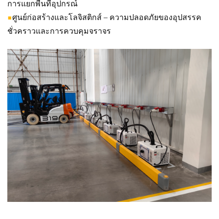
การแยกพื้นที่อุปกรณ์
■
ศูนย์ก่อสร้างและโลจิสติกส์ – ความปลอดภัยของอุปสรรค
ชั่วคราวและการควบคุมจราจร