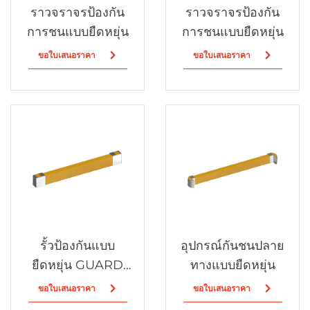
ราวจราจรป้องกัน
ราวจราจรป้องกัน
การชนแบบยืดหยุ่น
การชนแบบยืดหยุ่น
ขอใบเสนอราคา
ขอใบเสนอราคา
รั้วป้องกันแบบ
อุปกรณ์กันชนปลาย
ยืดหยุ่น GUARD
ทางแบบยืดหยุ่น
FENCING
ขอใบเสนอราคา
ขอใบเสนอราคา