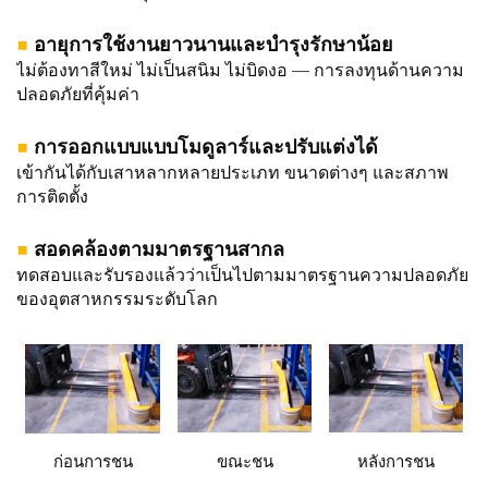
■
อายุการใช้งานยาวนานและบำรุงรักษาน้อย
ไม่ต้องทาสีใหม่ ไม่เป็นสนิม ไม่บิดงอ — การลงทุนด้านความ
ปลอดภัยที่คุ้มค่า
■
การออกแบบแบบโมดูลาร์และปรับแต่งได้
เข้ากันได้กับเสาหลากหลายประเภท ขนาดต่างๆ และสภาพ
การติดตั้ง
■
สอดคล้องตามมาตรฐานสากล
ทดสอบและรับรองแล้วว่าเป็นไปตามมาตรฐานความปลอดภัย
ของอุตสาหกรรมระดับโลก
ก่อนการชน
ขณะชน
หลังการชน