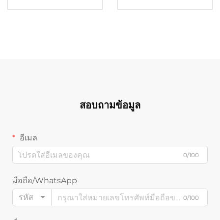
สอบถามข้อมูล
อีเมล
0/100
มือถือ/WhatsApp
รหัส
0/100