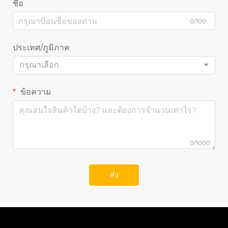
ชื่อ
0/100
ประเทศ/ภูมิภาค
กรุณาเลือก
ข้อความ
0/1000
ส่ง