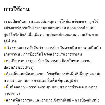
การใช้งาน
ระบบป้องกันการชนแบบยืดหยุ่นจากโพลีเมอร์ของเรา ถูกใช้
อย่างแพร่หลายในโรงงานอุตสาหกรรม สถานการค้า และ
ศูนย์โลจิสติกส์ เพื่อเพิ่มความปลอดภัยและลดความเสี่ยงจาก
อุบัติเหตุ
■
โรงงานและคลังสินค้า - การป้องกันทางเดิน แยกคนเดินกับ
ยานพาหนะ การป้องกันโครงสร้างแร็กวางพาเลท
■
ท่าเทียบรถบรรทุก - ป้องกันการตก ป้องกันขอบ ความ
ปลอดภัยของประตู
■
ห้องเย็นและห้องสะอาด – โซลูชันการกันพื้นที่เพื่อสุขอนามัย
ความต้านทานการกระแทกในพื้นที่อุณหภูมิต่ำ
■
พื้นที่จอดรถ – การป้องกันมุมและเสา การกำหนดแนวทาง
การจราจร
■
สถานที่สาธารณะและอาคารเชิงพาณิชย์ – การป้องกันผนัง