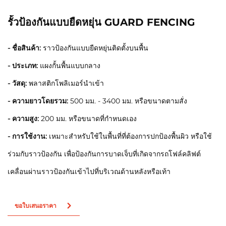
รั้วป้องกันแบบยืดหยุ่น GUARD FENCING
- ชื่อสินค้า:
ราวป้องกันแบบยืดหยุ่นติดตั้งบนพื้น
- ประเภท:
แผงกั้นพื้นแบบกลาง
- วัสดุ:
พลาสติกโพลิเมอร์นำเข้า
- ความยาวโดยรวม:
500 มม. - 3400 มม. หรือขนาดตามสั่ง
- ความสูง:
200 มม. หรือขนาดที่กำหนดเอง
- การใช้งาน:
เหมาะสำหรับใช้ในพื้นที่ที่ต้องการปกป้องพื้นผิว หรือใช้
ร่วมกับราวป้องกัน เพื่อป้องกันการบาดเจ็บที่เกิดจากรถโฟล์คลิฟต์
เคลื่อนผ่านราวป้องกันเข้าไปที่บริเวณด้านหลังหรือเท้า
ขอใบเสนอราคา