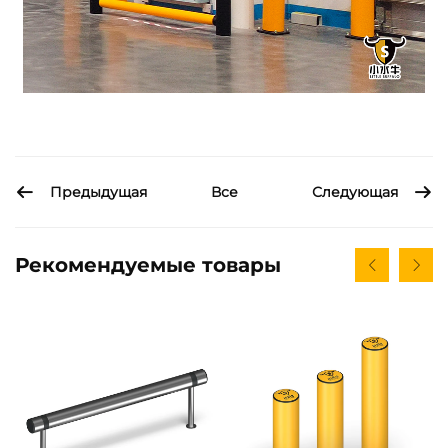
Предыдущая
Следующая
Все
Рекомендуемые товары