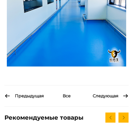
Предыдущая
Следующая
Все
Рекомендуемые товары