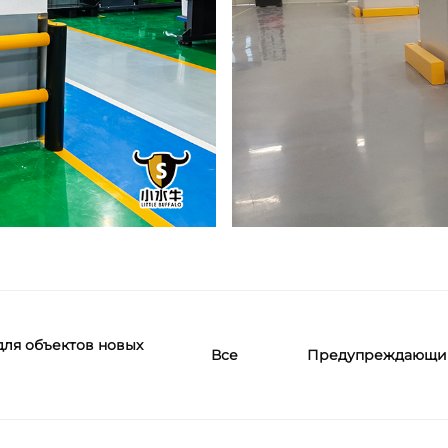
для объектов новых
Предупреждающий
Все