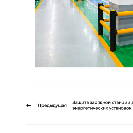
Защита зарядной станции 
Предыдущая
энергетических установок