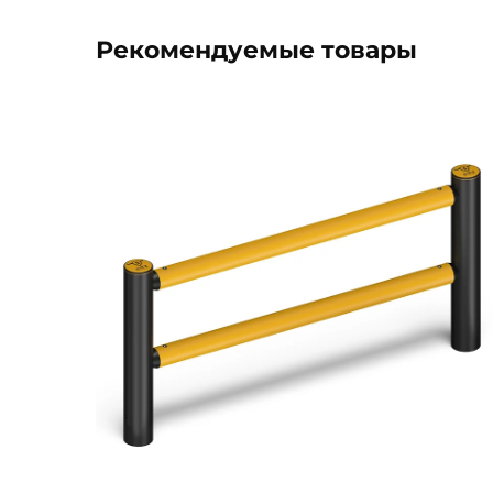
Рекомендуемые товары