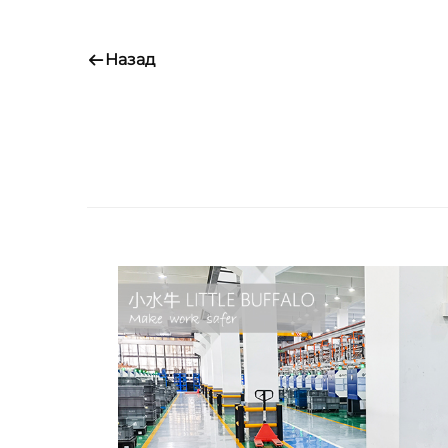
Назад