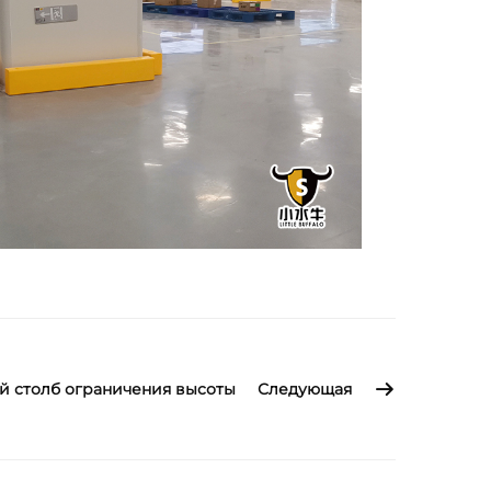
 столб ограничения высоты
Следующая