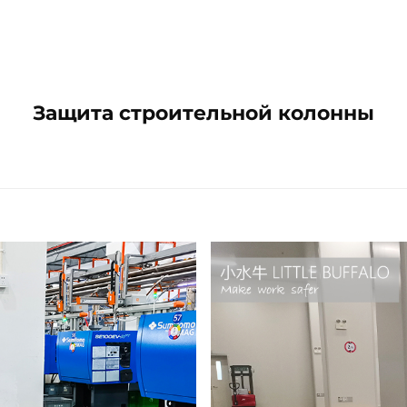
Защита строительной колонны